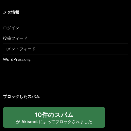
メタ情報
ログイン
投稿フィード
コメントフィード
WordPress.org
ブロックしたスパム
10件のスパム
が
Akismet
によってブロックされました