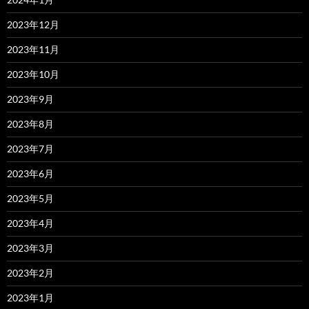
2023年12月
2023年11月
2023年10月
2023年9月
2023年8月
2023年7月
2023年6月
2023年5月
2023年4月
2023年3月
2023年2月
2023年1月