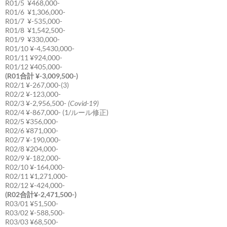
R01/5 ¥468,000-
R01/6 ¥1,306,000-
R01/7 ¥-535,000-
R01/8 ¥1,542,500-
R01/9 ¥330,000-
R01/10 ¥-4,5430,000-
R01/11 ¥924,000-
R01/12 ¥405,000-
(R01合計 ¥-3,009,500-)
R02/1 ¥-267,000-(3)
R02/2 ¥-123,000-
R02/3 ¥-2,956,500-
(Covid-19)
R02/4 ¥-867,000- (1/ルール修正)
R02/5 ¥356,000-
R02/6 ¥871,000-
R02/7 ¥-190,000-
R02/8 ¥204,000-
R02/9 ¥-182,000-
R02/10 ¥-164,000-
R02/11 ¥1,271,000-
R02/12 ¥-424,000-
(R02合計¥-2,471,500-)
R03/01 ¥51,500-
R03/02 ¥-588,500-
R03/03 ¥68,500-