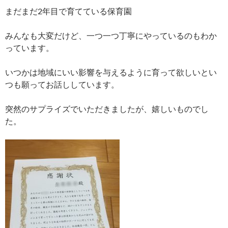
まだまだ2年目で育てている保育園
みんなも大変だけど、一つ一つ丁寧にやっているのもわか
っています。
いつかは地域にいい影響を与えるように育って欲しいとい
つも願ってお話ししています。
突然のサプライズでいただきましたが、嬉しいものでし
た。