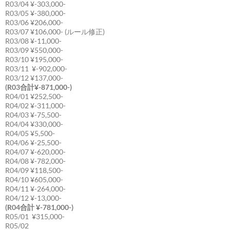
R03/04 ¥-303,000-
R03/05 ¥-380,000-
R03/06 ¥206,000-
R03/07 ¥106,000- (ルール修正)
R03/08 ¥-11,000-
R03/09 ¥550,000-
R03/10 ¥195,000-
R03/11 ¥-902,000-
R03/12 ¥137,000-
(R03合計¥-871,000-)
R04/01 ¥252,500-
R04/02 ¥-311,000-
R04/03 ¥-75,500-
R04/04 ¥330,000-
R04/05 ¥5,500-
R04/06 ¥-25,500-
R04/07 ¥-620,000-
R04/08 ¥-782,000-
R04/09 ¥118,500-
R04/10 ¥605,000-
R04/11 ¥-264,000-
R04/12 ¥-13,000-
(R04合計 ¥-781,000-)
R05/01 ¥315,000-
R05/02