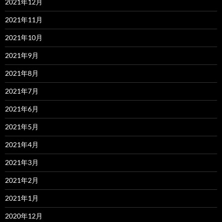
2021年12月
2021年11月
2021年10月
2021年9月
2021年8月
2021年7月
2021年6月
2021年5月
2021年4月
2021年3月
2021年2月
2021年1月
2020年12月