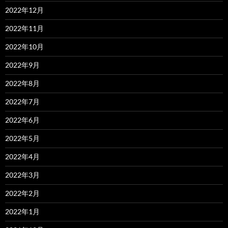
2022年12月
2022年11月
2022年10月
2022年9月
2022年8月
2022年7月
2022年6月
2022年5月
2022年4月
2022年3月
2022年2月
2022年1月