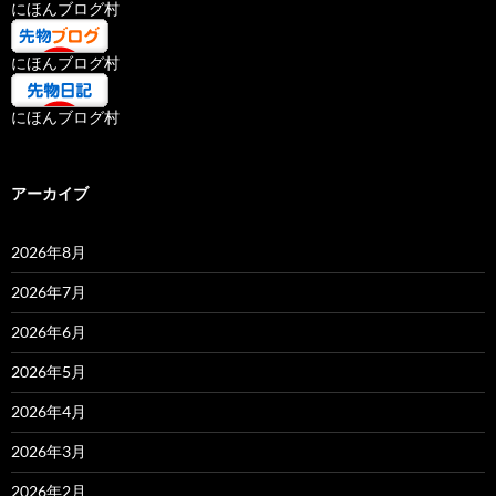
にほんブログ村
にほんブログ村
にほんブログ村
アーカイブ
2026年8月
2026年7月
2026年6月
2026年5月
2026年4月
2026年3月
2026年2月