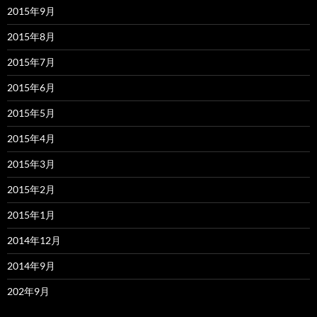
2015年9月
2015年8月
2015年7月
2015年6月
2015年5月
2015年4月
2015年3月
2015年2月
2015年1月
2014年12月
2014年9月
202年9月