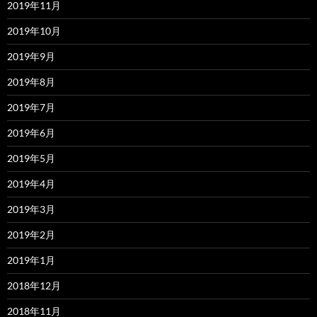
2019年11月
2019年10月
2019年9月
2019年8月
2019年7月
2019年6月
2019年5月
2019年4月
2019年3月
2019年2月
2019年1月
2018年12月
2018年11月