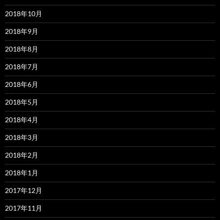
2018年10月
2018年9月
2018年8月
2018年7月
2018年6月
2018年5月
2018年4月
2018年3月
2018年2月
2018年1月
2017年12月
2017年11月