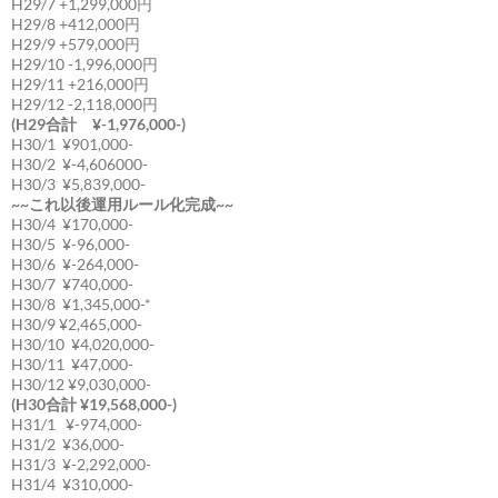
H29/7 +1,299,000円
H29/8 +412,000円
H29/9 +579,000円
H29/10 -1,996,000円
H29/11 +216,000円
H29/12 -2,118,000円
(H29合計 ¥-1,976,000-)
H30/1 ¥901,000-
H30/2 ¥-4,606000-
H30/3 ¥5,839,000-
~~これ以後運用ルール化完成~~
H30/4 ¥170,000-
H30/5 ¥-96,000-
H30/6 ¥-264,000-
H30/7 ¥740,000-
H30/8 ¥1,345,000-*
H30/9 ¥2,465,000-
H30/10 ¥4,020,000-
H30/11 ¥47,000-
H30/12 ¥9,030,000-
(H30合計 ¥19,568,000-)
H31/1 ¥-974,000-
H31/2 ¥36,000-
H31/3 ¥-2,292,000-
H31/4 ¥310,000-