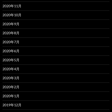
2020年11月
2020年10月
2020年9月
2020年8月
2020年7月
2020年6月
2020年5月
2020年4月
2020年3月
2020年2月
2020年1月
2019年12月