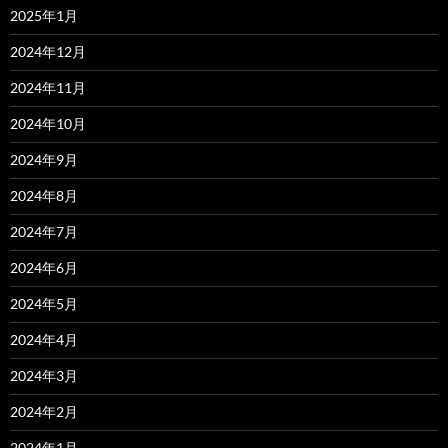
2025年1月
2024年12月
2024年11月
2024年10月
2024年9月
2024年8月
2024年7月
2024年6月
2024年5月
2024年4月
2024年3月
2024年2月
2024年1月