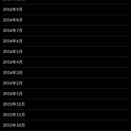
2016年9月
2016年8月
2016年7月
2016年6月
2016年5月
2016年4月
2016年3月
2016年2月
2016年1月
2015年12月
2015年11月
2015年10月