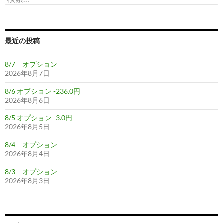
索:
最近の投稿
8/7 オプション
2026年8月7日
8/6 オプション -236.0円
2026年8月6日
8/5 オプション -3.0円
2026年8月5日
8/4 オプション
2026年8月4日
8/3 オプション
2026年8月3日