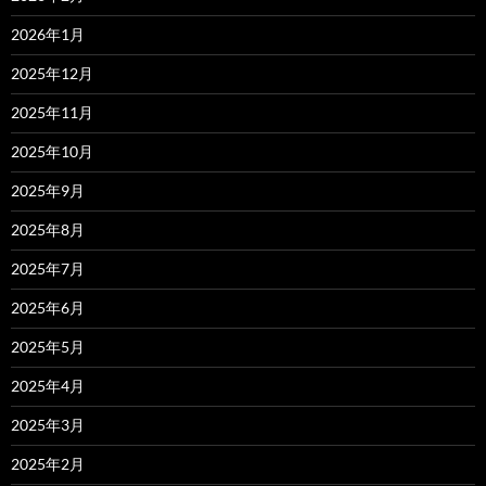
2026年1月
2025年12月
2025年11月
2025年10月
2025年9月
2025年8月
2025年7月
2025年6月
2025年5月
2025年4月
2025年3月
2025年2月