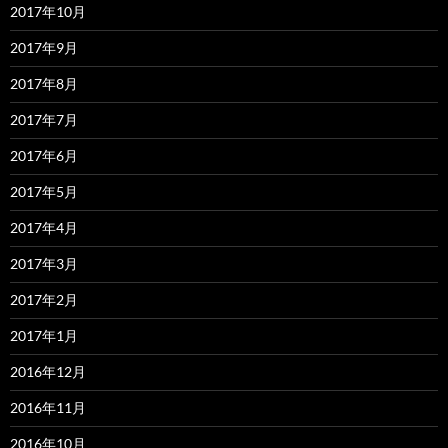
2017年10月
2017年9月
2017年8月
2017年7月
2017年6月
2017年5月
2017年4月
2017年3月
2017年2月
2017年1月
2016年12月
2016年11月
2016年10月