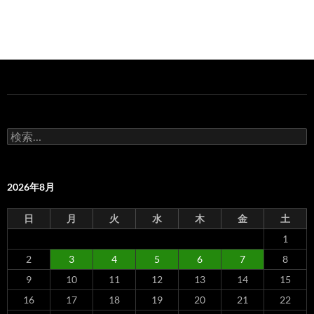
検
索:
2026年8月
日
月
火
水
木
金
土
1
2
3
4
5
6
7
8
9
10
11
12
13
14
15
16
17
18
19
20
21
22