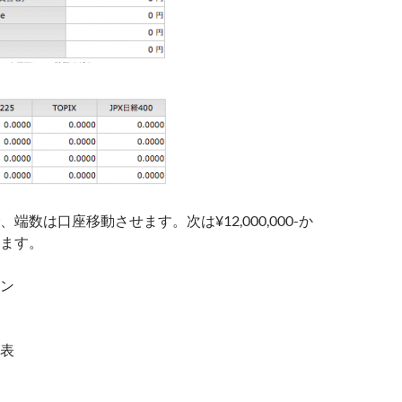
端数は口座移動させます。次は¥12,000,000-か
ます。
ン
表