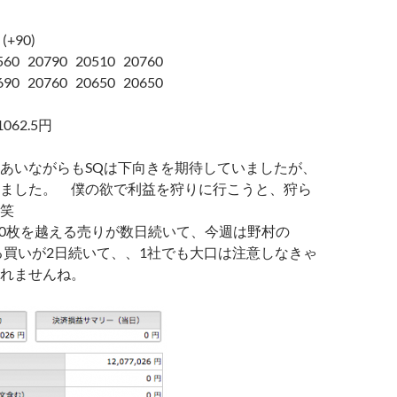
(+90)
0 20790 20510 20760
0 20760 20650 20650
062.5円
あいながらもSQは下向きを期待していましたが、
ました。 僕の欲で利益を狩りに行こうと、狩ら
笑
000枚を越える売りが数日続いて、今週は野村の
える買いが2日続いて、、1社でも大口は注意しなきゃ
れませんね。