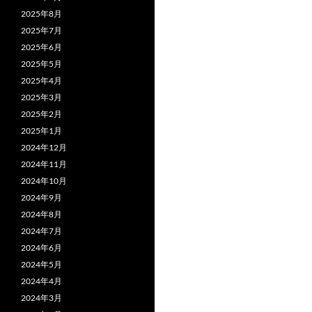
ョ
2025年8月
2025年7月
ン
2025年6月
2025年5月
2025年4月
2025年3月
2025年2月
2025年1月
2024年12月
2024年11月
2024年10月
2024年9月
2024年8月
2024年7月
2024年6月
2024年5月
2024年4月
2024年3月