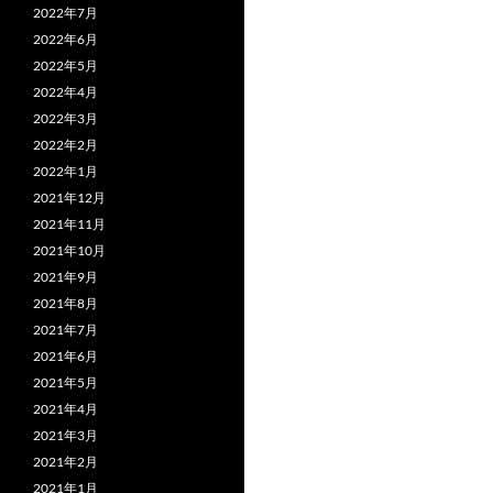
2022年7月
2022年6月
2022年5月
2022年4月
2022年3月
2022年2月
2022年1月
2021年12月
2021年11月
2021年10月
2021年9月
2021年8月
2021年7月
2021年6月
2021年5月
2021年4月
2021年3月
2021年2月
2021年1月