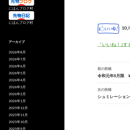
にほんブログ村
にほんブログ村
10
アーカイブ
「いいね！｣す
2026年8月
2026年7月
投
2026年6月
前の投稿
2026年5月
稿
令和元年8月限 ¥1,
2026年4月
ナ
2026年3月
次の投稿
2026年2月
ビ
シュミレーション
2026年1月
ゲ
2025年12月
2025年11月
ー
2025年10月
シ
2025年9月