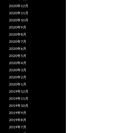
2020年12月
2020年11月
2020年10月
2020年9月
2020年8月
2020年7月
2020年6月
2020年5月
2020年4月
2020年3月
2020年2月
2020年1月
2019年12月
2019年11月
2019年10月
2019年9月
2019年8月
2019年7月