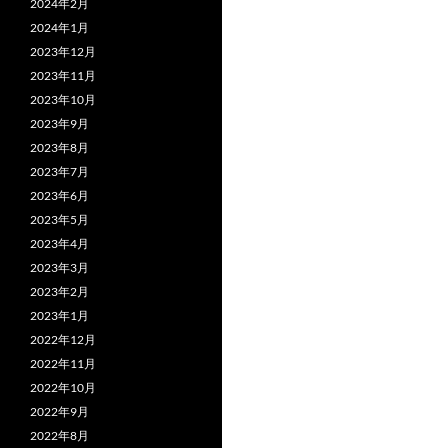
2024年2月
2024年1月
2023年12月
2023年11月
2023年10月
2023年9月
2023年8月
2023年7月
2023年6月
2023年5月
2023年4月
2023年3月
2023年2月
2023年1月
2022年12月
2022年11月
2022年10月
2022年9月
2022年8月