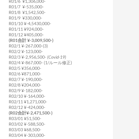
R01/6 ¥1,306,000-
R01/7 ¥-535,000-
R01/8 ¥1,542,500-
R01/9 ¥330,000-
R01/10 ¥-4,5430,000-
R01/11 ¥924,000-
R01/12 ¥405,000-
(R01合計 ¥-3,009,500-)
R02/1 ¥-267,000-(3)
R02/2 ¥-123,000-
R02/3 ¥-2,956,500-
(Covid-19)
R02/4 ¥-867,000- (1/ルール修正)
R02/5 ¥356,000-
R02/6 ¥871,000-
R02/7 ¥-190,000-
R02/8 ¥204,000-
R02/9 ¥-182,000-
R02/10 ¥-164,000-
R02/11 ¥1,271,000-
R02/12 ¥-424,000-
(R02合計¥-2,471,500-)
R03/01 ¥51,500-
R03/02 ¥-588,500-
R03/03 ¥68,500-
R03/04 ¥-303,000-