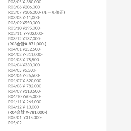
R03/05 ¥-380,000-
R03/06 ¥206,000-
R03/07 ¥106,000- (ルール修正)
R03/08 ¥-11,000-
R03/09 ¥550,000-
R03/10 ¥195,000-
R03/11 ¥-902,000-
R03/12 ¥137,000-
(R03合計¥-871,000-)
R04/01 ¥252,500-
R04/02 ¥-311,000-
R04/03 ¥-75,500-
R04/04 ¥330,000-
R04/05 ¥5,500-
R04/06 ¥-25,500-
R04/07 ¥-620,000-
R04/08 ¥-782,000-
R04/09 ¥118,500-
R04/10 ¥605,000-
R04/11 ¥-264,000-
R04/12 ¥-13,000-
(R04合計 ¥-781,000-)
R05/01 ¥315,000-
R05/02