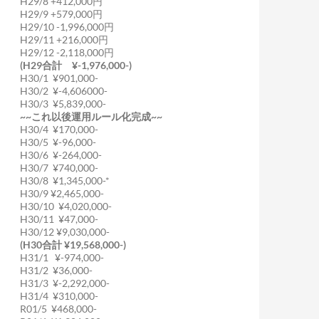
H29/8 +412,000円
H29/9 +579,000円
H29/10 -1,996,000円
H29/11 +216,000円
H29/12 -2,118,000円
(H29合計 ¥-1,976,000-)
H30/1 ¥901,000-
H30/2 ¥-4,606000-
H30/3 ¥5,839,000-
~~これ以後運用ルール化完成~~
H30/4 ¥170,000-
H30/5 ¥-96,000-
H30/6 ¥-264,000-
H30/7 ¥740,000-
H30/8 ¥1,345,000-*
H30/9 ¥2,465,000-
H30/10 ¥4,020,000-
H30/11 ¥47,000-
H30/12 ¥9,030,000-
(H30合計 ¥19,568,000-)
H31/1 ¥-974,000-
H31/2 ¥36,000-
H31/3 ¥-2,292,000-
H31/4 ¥310,000-
R01/5 ¥468,000-