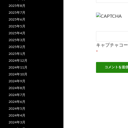
2025年8月
2025年7月
2025年6月
2025年5月
2025年4月
2025年3月
キャプチャコー
2025年2月
*
2025年1月
2024年12月
2024年11月
2024年10月
2024年9月
2024年8月
2024年7月
2024年6月
2024年5月
2024年4月
2024年3月