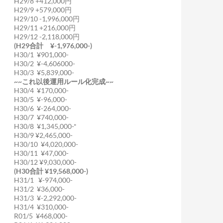
H29/8 +412,000円
H29/9 +579,000円
H29/10 -1,996,000円
H29/11 +216,000円
H29/12 -2,118,000円
(H29合計 ¥-1,976,000-)
H30/1 ¥901,000-
H30/2 ¥-4,606000-
H30/3 ¥5,839,000-
~~これ以後運用ルール化完成~~
H30/4 ¥170,000-
H30/5 ¥-96,000-
H30/6 ¥-264,000-
H30/7 ¥740,000-
H30/8 ¥1,345,000-*
H30/9 ¥2,465,000-
H30/10 ¥4,020,000-
H30/11 ¥47,000-
H30/12 ¥9,030,000-
(H30合計 ¥19,568,000-)
H31/1 ¥-974,000-
H31/2 ¥36,000-
H31/3 ¥-2,292,000-
H31/4 ¥310,000-
R01/5 ¥468,000-