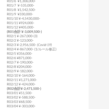
R01/6 ¥1,306,000-
R01/7 ¥-535,000-
R01/8 ¥1,542,500-
R01/9 ¥330,000-
R01/10 ¥-4,5430,000-
R01/11 ¥924,000-
R01/12 ¥405,000-
(R01合計 ¥-3,009,500-)
R02/1 ¥-267,000-(3)
R02/2 ¥-123,000-
R02/3 ¥-2,956,500-
(Covid-19)
R02/4 ¥-867,000- (1/ルール修正)
R02/5 ¥356,000-
R02/6 ¥871,000-
R02/7 ¥-190,000-
R02/8 ¥204,000-
R02/9 ¥-182,000-
R02/10 ¥-164,000-
R02/11 ¥1,271,000-
R02/12 ¥-424,000-
(R02合計¥-2,471,500-)
R03/01 ¥51,500-
R03/02 ¥-588,500-
R03/03 ¥68,500-
R03/04 ¥-303,000-