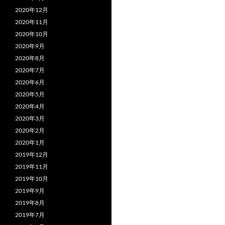
2020年12月
2020年11月
2020年10月
2020年9月
2020年8月
2020年7月
2020年6月
2020年5月
2020年4月
2020年3月
2020年2月
2020年1月
2019年12月
2019年11月
2019年10月
2019年9月
2019年8月
2019年7月