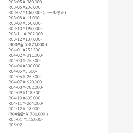
R03/05 ¥-380,000-
R03/06 ¥206,000-
R03/07 ¥106,000- (ルール修正)
R03/08 ¥-11,000-
R03/09 ¥550,000-
R03/10 ¥195,000-
R03/11 ¥-902,000-
R03/12 ¥137,000-
(R03合計¥-871,000-)
R04/01 ¥252,500-
R04/02 ¥-311,000-
R04/03 ¥-75,500-
R04/04 ¥330,000-
R04/05 ¥5,500-
R04/06 ¥-25,500-
R04/07 ¥-620,000-
R04/08 ¥-782,000-
R04/09 ¥118,500-
R04/10 ¥605,000-
R04/11 ¥-264,000-
R04/12 ¥-13,000-
(R04合計 ¥-781,000-)
R05/01 ¥315,000-
R05/02