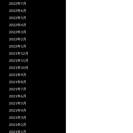
2022年7月
2022年6月
2022年5月
2022年4月
2022年3月
2022年2月
2022年1月
2021年12月
2021年11月
2021年10月
2021年9月
2021年8月
2021年7月
2021年6月
2021年5月
2021年4月
2021年3月
2021年2月
2021年1月