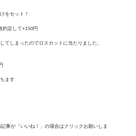
けをセット！
約定して+150円
してしまったのでロスカットに当たりました。
円
ちます
の記事が「いいね！」の場合はクリックお願いしま