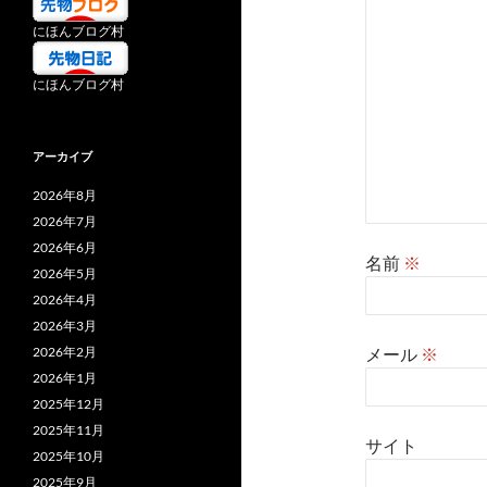
にほんブログ村
にほんブログ村
アーカイブ
2026年8月
2026年7月
2026年6月
名前
※
2026年5月
2026年4月
2026年3月
2026年2月
メール
※
2026年1月
2025年12月
2025年11月
サイト
2025年10月
2025年9月