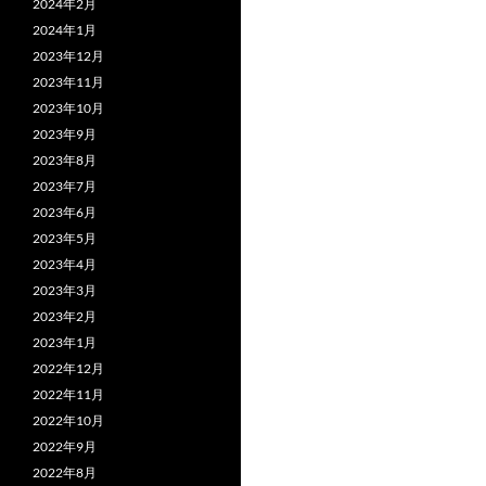
2024年2月
2024年1月
2023年12月
2023年11月
2023年10月
2023年9月
2023年8月
2023年7月
2023年6月
2023年5月
2023年4月
2023年3月
2023年2月
2023年1月
2022年12月
2022年11月
2022年10月
2022年9月
2022年8月