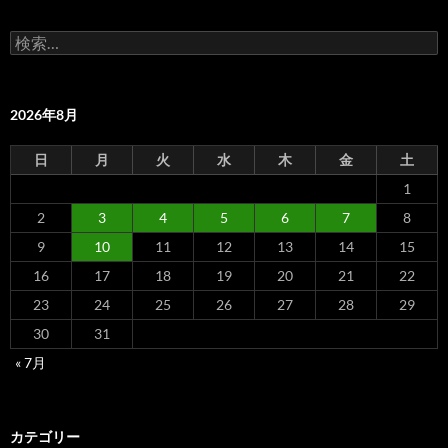
検
索:
2026年8月
日
月
火
水
木
金
土
1
2
3
4
5
6
7
8
9
10
11
12
13
14
15
16
17
18
19
20
21
22
23
24
25
26
27
28
29
30
31
« 7月
カテゴリー