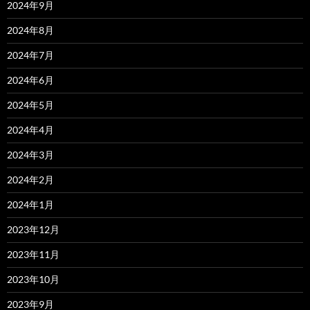
2024年9月
2024年8月
2024年7月
2024年6月
2024年5月
2024年4月
2024年3月
2024年2月
2024年1月
2023年12月
2023年11月
2023年10月
2023年9月