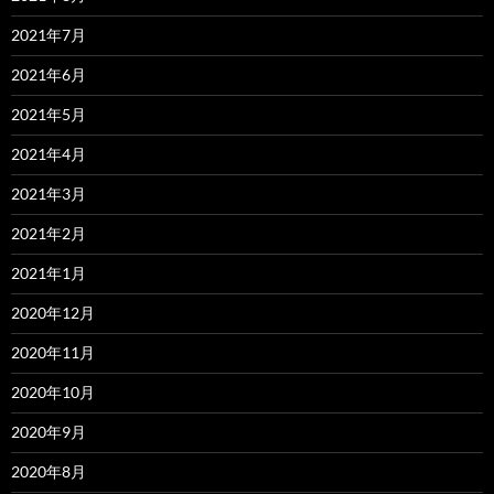
2021年7月
2021年6月
2021年5月
2021年4月
2021年3月
2021年2月
2021年1月
2020年12月
2020年11月
2020年10月
2020年9月
2020年8月