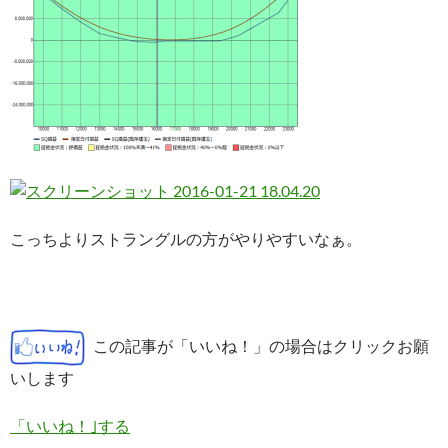
こっちよりストラングルの方がやりやすいなぁ。
この記事が「いいね！」の場合はクリックお願
いします
「いいね！｣する