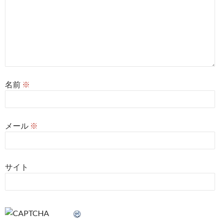
名前
※
メール
※
サイト