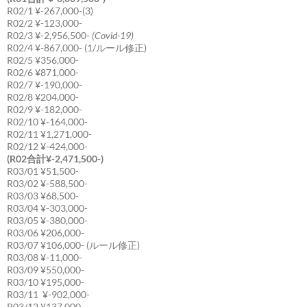
R02/1 ¥-267,000-(3)
R02/2 ¥-123,000-
R02/3 ¥-2,956,500-
(Covid-19)
R02/4 ¥-867,000- (1/ルール修正)
R02/5 ¥356,000-
R02/6 ¥871,000-
R02/7 ¥-190,000-
R02/8 ¥204,000-
R02/9 ¥-182,000-
R02/10 ¥-164,000-
R02/11 ¥1,271,000-
R02/12 ¥-424,000-
(R02合計¥-2,471,500-)
R03/01 ¥51,500-
R03/02 ¥-588,500-
R03/03 ¥68,500-
R03/04 ¥-303,000-
R03/05 ¥-380,000-
R03/06 ¥206,000-
R03/07 ¥106,000- (ルール修正)
R03/08 ¥-11,000-
R03/09 ¥550,000-
R03/10 ¥195,000-
R03/11 ¥-902,000-
R03/12 ¥137,000-