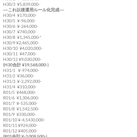
H30/3 ¥5,839,000-
~~これ以後運用ルール化完成~~
H30/4 ¥170,000-
H30/5 ¥-96,000-
H30/6 ¥-264,000-
H30/7 ¥740,000-
H30/8 ¥1,345,000-*
H30/9 ¥2,465,000-
H30/10 ¥4,020,000-
H30/11 ¥47,000-
H30/12 ¥9,030,000-
(H30合計 ¥19,568,000-)
H31/1 ¥-974,000-
H31/2 ¥36,000-
H31/3 ¥-2,292,000-
H31/4 ¥310,000-
R01/5 ¥468,000-
R01/6 ¥1,306,000-
R01/7 ¥-535,000-
R01/8 ¥1,542,500-
R01/9 ¥330,000-
R01/10 ¥-4,5430,000-
R01/11 ¥924,000-
R01/12 ¥405,000-
(R01合計 ¥-3,009,500-)