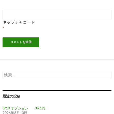
キャプチャコード
*
検
索:
最近の投稿
8/10 オプション -36.1円
2026年8月10日