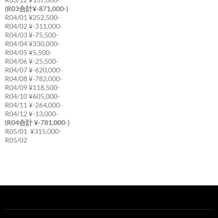
(R03合計¥-871,000-)
R04/01 ¥252,500-
R04/02 ¥-311,000-
R04/03 ¥-75,500-
R04/04 ¥330,000-
R04/05 ¥5,500-
R04/06 ¥-25,500-
R04/07 ¥-620,000-
R04/08 ¥-782,000-
R04/09 ¥118,500-
R04/10 ¥605,000-
R04/11 ¥-264,000-
R04/12 ¥-13,000-
(R04合計 ¥-781,000-)
R05/01 ¥315,000-
R05/02