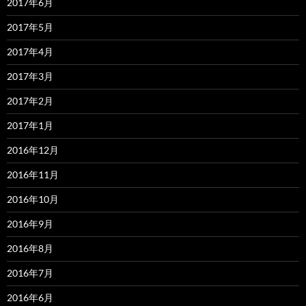
2017年6月
2017年5月
2017年4月
2017年3月
2017年2月
2017年1月
2016年12月
2016年11月
2016年10月
2016年9月
2016年8月
2016年7月
2016年6月