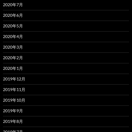
2020年7月
2020年6月
2020年5月
2020年4月
2020年3月
2020年2月
2020年1月
2019年12月
2019年11月
2019年10月
2019年9月
2019年8月
2019年7月