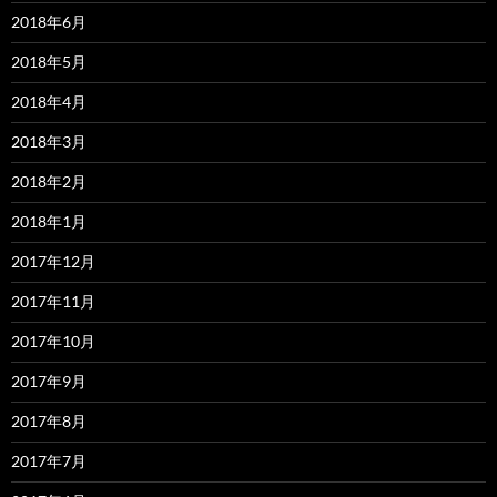
2018年6月
2018年5月
2018年4月
2018年3月
2018年2月
2018年1月
2017年12月
2017年11月
2017年10月
2017年9月
2017年8月
2017年7月