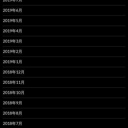
2019年6月
2019年5月
2019年4月
2019年3月
2019年2月
2019年1月
2018年12月
2018年11月
2018年10月
2018年9月
2018年8月
2018年7月