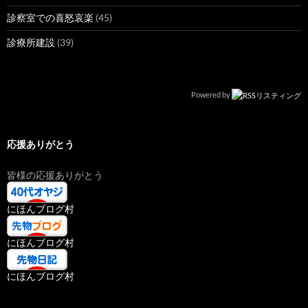
診察室での喜怒哀楽
(45)
診療所建設
(39)
Powered by
応援ありがとう
皆様の応援ありがとう
にほんブログ村
にほんブログ村
にほんブログ村