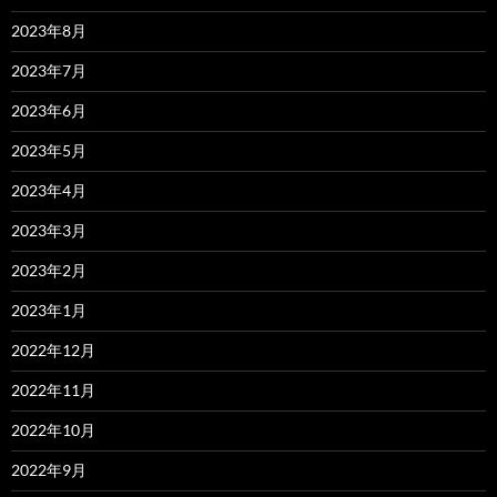
2023年8月
2023年7月
2023年6月
2023年5月
2023年4月
2023年3月
2023年2月
2023年1月
2022年12月
2022年11月
2022年10月
2022年9月