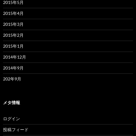
2015年5月
2015年4月
2015年3月
2015年2月
2015年1月
2014年12月
2014年9月
202年9月
メタ情報
ログイン
投稿フィード