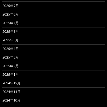
2025年9月
2025年8月
2025年7月
2025年6月
2025年5月
2025年4月
2025年3月
2025年2月
2025年1月
2024年12月
2024年11月
2024年10月