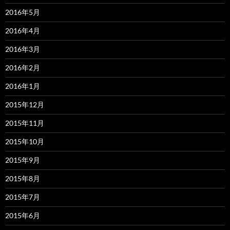
2016年5月
2016年4月
2016年3月
2016年2月
2016年1月
2015年12月
2015年11月
2015年10月
2015年9月
2015年8月
2015年7月
2015年6月