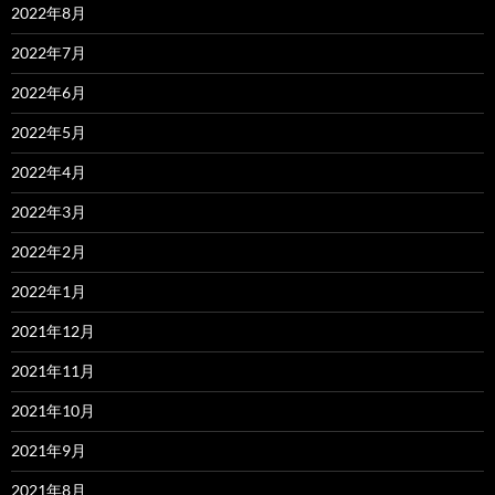
2022年8月
2022年7月
2022年6月
2022年5月
2022年4月
2022年3月
2022年2月
2022年1月
2021年12月
2021年11月
2021年10月
2021年9月
2021年8月