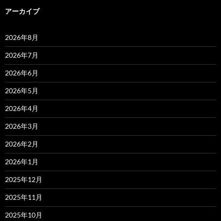
アーカイブ
2026年8月
2026年7月
2026年6月
2026年5月
2026年4月
2026年3月
2026年2月
2026年1月
2025年12月
2025年11月
2025年10月