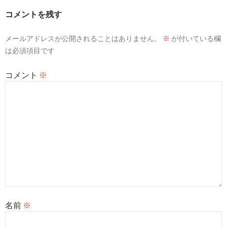
ー
コメントを残す
シ
メールアドレスが公開されることはありません。
※
が付いている欄
ョ
は必須項目です
ン
コメント
※
名前
※