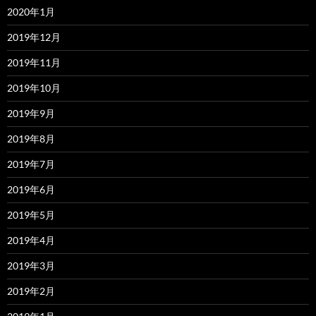
2020年1月
2019年12月
2019年11月
2019年10月
2019年9月
2019年8月
2019年7月
2019年6月
2019年5月
2019年4月
2019年3月
2019年2月