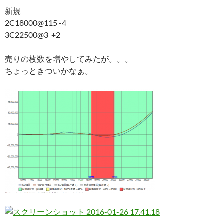
新規
2C18000@115 -4
3C22500@3 +2
売りの枚数を増やしてみたが。。。
ちょっときついかなぁ。