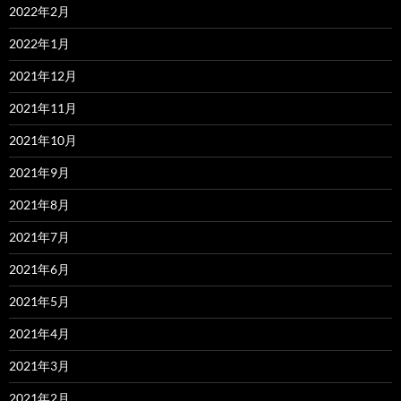
2022年2月
2022年1月
2021年12月
2021年11月
2021年10月
2021年9月
2021年8月
2021年7月
2021年6月
2021年5月
2021年4月
2021年3月
2021年2月