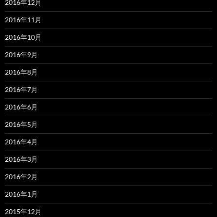
2016年12月
2016年11月
2016年10月
2016年9月
2016年8月
2016年7月
2016年6月
2016年5月
2016年4月
2016年3月
2016年2月
2016年1月
2015年12月