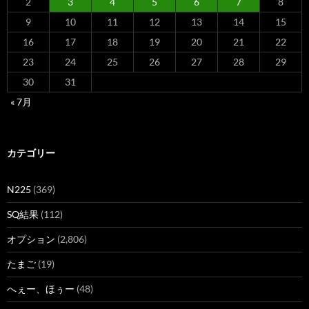
2
3
4
5
6
7
8
9
10
11
12
13
14
15
16
17
18
19
20
21
22
23
24
25
26
27
28
29
30
31
« 7月
カテゴリー
N225
(369)
SQ結果
(112)
オプション
(2,806)
たまご
(19)
へぇー、ほぅー
(48)