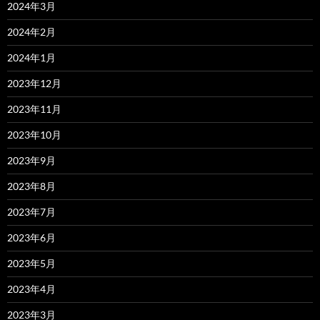
2024年3月
2024年2月
2024年1月
2023年12月
2023年11月
2023年10月
2023年9月
2023年8月
2023年7月
2023年6月
2023年5月
2023年4月
2023年3月