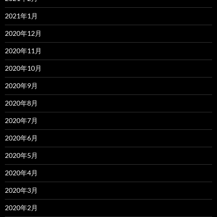
2021年1月
2020年12月
2020年11月
2020年10月
2020年9月
2020年8月
2020年7月
2020年6月
2020年5月
2020年4月
2020年3月
2020年2月