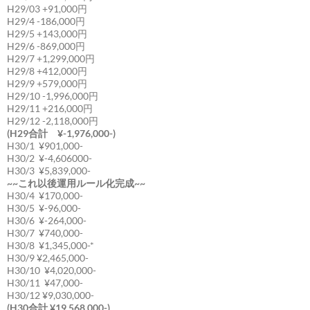
H29/03 +91,000円
H29/4 -186,000円
H29/5 +143,000円
H29/6 -869,000円
H29/7 +1,299,000円
H29/8 +412,000円
H29/9 +579,000円
H29/10 -1,996,000円
H29/11 +216,000円
H29/12 -2,118,000円
(H29合計 ¥-1,976,000-)
H30/1 ¥901,000-
H30/2 ¥-4,606000-
H30/3 ¥5,839,000-
~~これ以後運用ルール化完成~~
H30/4 ¥170,000-
H30/5 ¥-96,000-
H30/6 ¥-264,000-
H30/7 ¥740,000-
H30/8 ¥1,345,000-*
H30/9 ¥2,465,000-
H30/10 ¥4,020,000-
H30/11 ¥47,000-
H30/12 ¥9,030,000-
(H30合計 ¥19,568,000-)