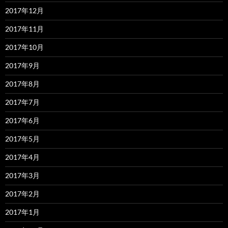
2017年12月
2017年11月
2017年10月
2017年9月
2017年8月
2017年7月
2017年6月
2017年5月
2017年4月
2017年3月
2017年2月
2017年1月