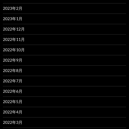
2023年2月
2023年1月
2022年12月
2022年11月
2022年10月
2022年9月
2022年8月
2022年7月
2022年6月
2022年5月
2022年4月
2022年3月