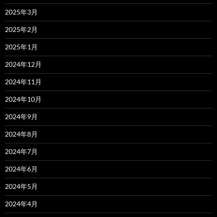
2025年3月
2025年2月
2025年1月
2024年12月
2024年11月
2024年10月
2024年9月
2024年8月
2024年7月
2024年6月
2024年5月
2024年4月