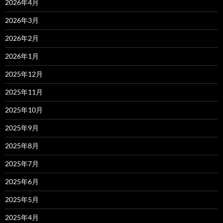
2026年4月
2026年3月
2026年2月
2026年1月
2025年12月
2025年11月
2025年10月
2025年9月
2025年8月
2025年7月
2025年6月
2025年5月
2025年4月