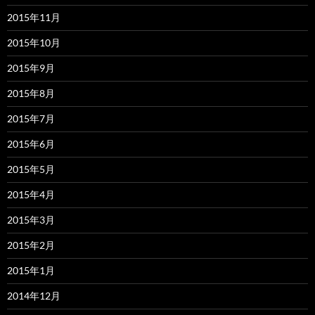
2015年11月
2015年10月
2015年9月
2015年8月
2015年7月
2015年6月
2015年5月
2015年4月
2015年3月
2015年2月
2015年1月
2014年12月