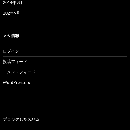
2014年9月
202年9月
メタ情報
ログイン
投稿フィード
コメントフィード
WordPress.org
ブロックしたスパム