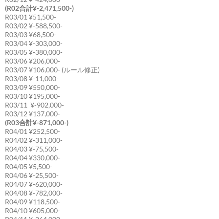
(R02合計¥-2,471,500-)
R03/01 ¥51,500-
R03/02 ¥-588,500-
R03/03 ¥68,500-
R03/04 ¥-303,000-
R03/05 ¥-380,000-
R03/06 ¥206,000-
R03/07 ¥106,000- (ルール修正)
R03/08 ¥-11,000-
R03/09 ¥550,000-
R03/10 ¥195,000-
R03/11 ¥-902,000-
R03/12 ¥137,000-
(R03合計¥-871,000-)
R04/01 ¥252,500-
R04/02 ¥-311,000-
R04/03 ¥-75,500-
R04/04 ¥330,000-
R04/05 ¥5,500-
R04/06 ¥-25,500-
R04/07 ¥-620,000-
R04/08 ¥-782,000-
R04/09 ¥118,500-
R04/10 ¥605,000-