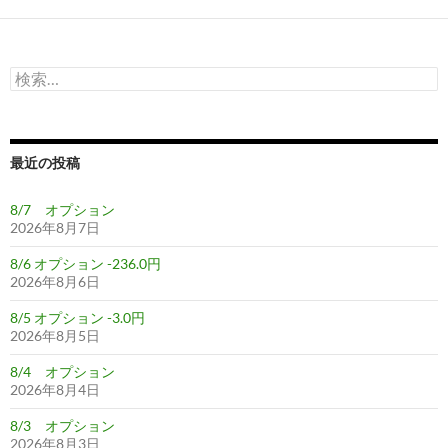
検
索:
最近の投稿
8/7 オプション
2026年8月7日
8/6 オプション -236.0円
2026年8月6日
8/5 オプション -3.0円
2026年8月5日
8/4 オプション
2026年8月4日
8/3 オプション
2026年8月3日