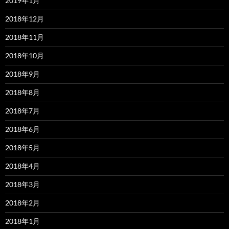
2019年1月
2018年12月
2018年11月
2018年10月
2018年9月
2018年8月
2018年7月
2018年6月
2018年5月
2018年4月
2018年3月
2018年2月
2018年1月