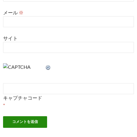
メール
※
サイト
キャプチャコード
*