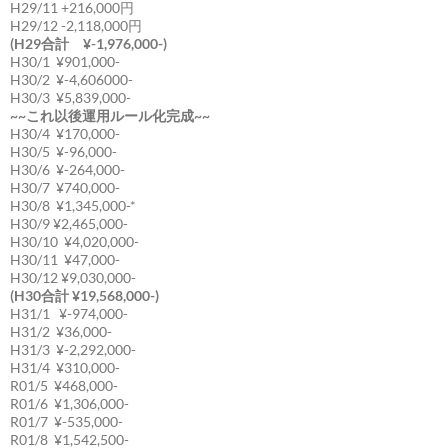
H29/11 +216,000円
H29/12 -2,118,000円
(H29合計 ¥-1,976,000-)
H30/1 ¥901,000-
H30/2 ¥-4,606000-
H30/3 ¥5,839,000-
~~これ以後運用ルール化完成~~
H30/4 ¥170,000-
H30/5 ¥-96,000-
H30/6 ¥-264,000-
H30/7 ¥740,000-
H30/8 ¥1,345,000-*
H30/9 ¥2,465,000-
H30/10 ¥4,020,000-
H30/11 ¥47,000-
H30/12 ¥9,030,000-
(H30合計 ¥19,568,000-)
H31/1 ¥-974,000-
H31/2 ¥36,000-
H31/3 ¥-2,292,000-
H31/4 ¥310,000-
R01/5 ¥468,000-
R01/6 ¥1,306,000-
R01/7 ¥-535,000-
R01/8 ¥1,542,500-