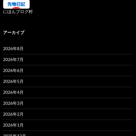
にほんブログ村
アーカイブ
2026年8月
2026年7月
2026年6月
2026年5月
2026年4月
2026年3月
2026年2月
2026年1月
2025年12月