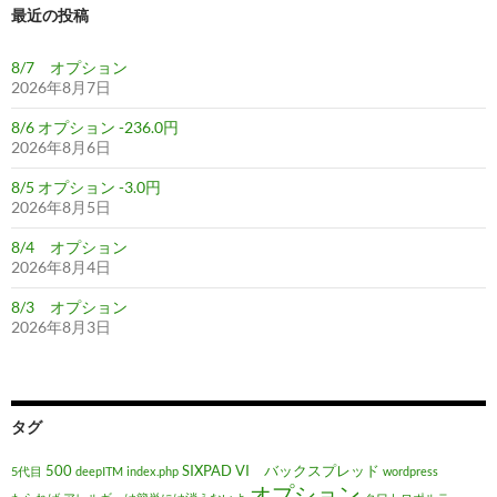
最近の投稿
8/7 オプション
2026年8月7日
8/6 オプション -236.0円
2026年8月6日
8/5 オプション -3.0円
2026年8月5日
8/4 オプション
2026年8月4日
8/3 オプション
2026年8月3日
タグ
500
SIXPAD
VI バックスプレッド
5代目
deepITM
index.php
wordpress
オプション