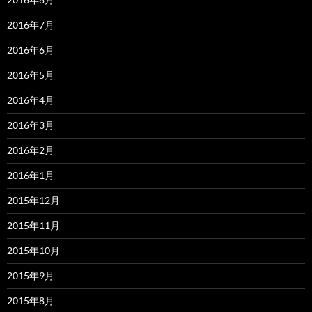
2016年7月
2016年6月
2016年5月
2016年4月
2016年3月
2016年2月
2016年1月
2015年12月
2015年11月
2015年10月
2015年9月
2015年8月