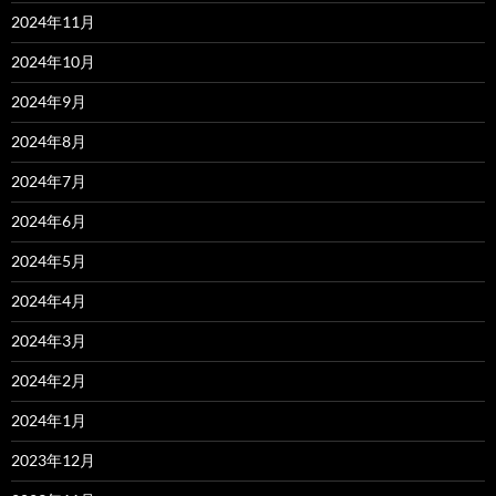
2024年11月
2024年10月
2024年9月
2024年8月
2024年7月
2024年6月
2024年5月
2024年4月
2024年3月
2024年2月
2024年1月
2023年12月