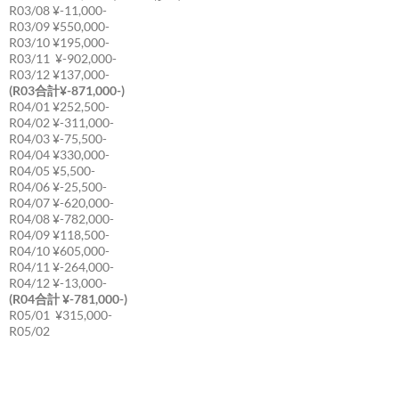
R03/08 ¥-11,000-
R03/09 ¥550,000-
R03/10 ¥195,000-
R03/11 ¥-902,000-
R03/12 ¥137,000-
(R03合計¥-871,000-)
R04/01 ¥252,500-
R04/02 ¥-311,000-
R04/03 ¥-75,500-
R04/04 ¥330,000-
R04/05 ¥5,500-
R04/06 ¥-25,500-
R04/07 ¥-620,000-
R04/08 ¥-782,000-
R04/09 ¥118,500-
R04/10 ¥605,000-
R04/11 ¥-264,000-
R04/12 ¥-13,000-
(R04合計 ¥-781,000-)
R05/01 ¥315,000-
R05/02