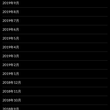
2019年9月
2019年8月
2019年7月
2019年6月
2019年5月
2019年4月
2019年3月
2019年2月
2019年1月
2018年12月
2018年11月
2018年10月
2018年9月