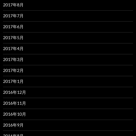
2017年8月
2017年7月
2017年6月
2017年5月
2017年4月
2017年3月
2017年2月
2017年1月
2016年12月
2016年11月
2016年10月
2016年9月
2016年8月