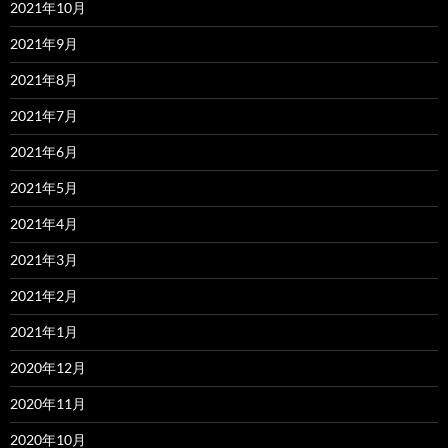
2021年10月
2021年9月
2021年8月
2021年7月
2021年6月
2021年5月
2021年4月
2021年3月
2021年2月
2021年1月
2020年12月
2020年11月
2020年10月