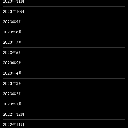
2023年11月
2023年10月
2023年9月
2023年8月
2023年7月
2023年6月
2023年5月
2023年4月
2023年3月
2023年2月
2023年1月
2022年12月
2022年11月