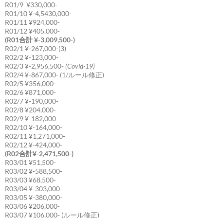
R01/9 ¥330,000-
R01/10 ¥-4,5430,000-
R01/11 ¥924,000-
R01/12 ¥405,000-
(R01合計 ¥-3,009,500-)
R02/1 ¥-267,000-(3)
R02/2 ¥-123,000-
R02/3 ¥-2,956,500-
(Covid-19)
R02/4 ¥-867,000- (1/ルール修正)
R02/5 ¥356,000-
R02/6 ¥871,000-
R02/7 ¥-190,000-
R02/8 ¥204,000-
R02/9 ¥-182,000-
R02/10 ¥-164,000-
R02/11 ¥1,271,000-
R02/12 ¥-424,000-
(R02合計¥-2,471,500-)
R03/01 ¥51,500-
R03/02 ¥-588,500-
R03/03 ¥68,500-
R03/04 ¥-303,000-
R03/05 ¥-380,000-
R03/06 ¥206,000-
R03/07 ¥106,000- (ルール修正)