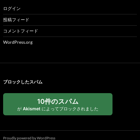
ログイン
投稿フィード
コメントフィード
WordPress.org
ブロックしたスパム
10件のスパム
が
Akismet
によってブロックされました
Proudly powered by WordPress