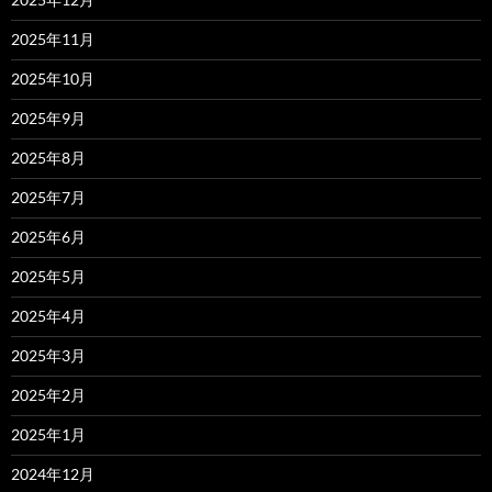
2025年11月
2025年10月
2025年9月
2025年8月
2025年7月
2025年6月
2025年5月
2025年4月
2025年3月
2025年2月
2025年1月
2024年12月