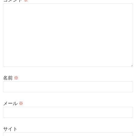
名前
※
メール
※
サイト