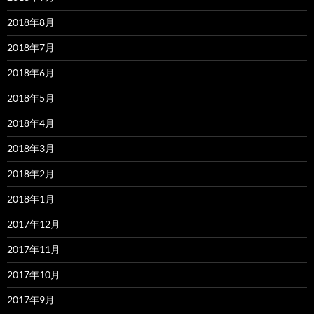
2018年8月
2018年7月
2018年6月
2018年5月
2018年4月
2018年3月
2018年2月
2018年1月
2017年12月
2017年11月
2017年10月
2017年9月