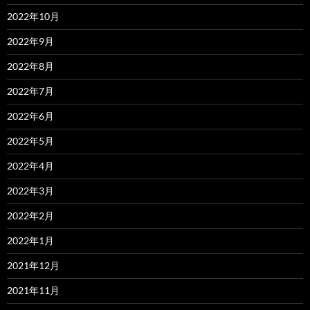
2022年10月
2022年9月
2022年8月
2022年7月
2022年6月
2022年5月
2022年4月
2022年3月
2022年2月
2022年1月
2021年12月
2021年11月