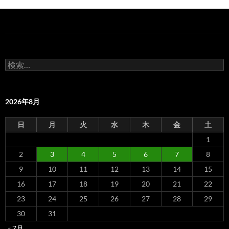
検
索:
2026年8月
日
月
火
水
木
金
土
1
2
3
4
5
6
7
8
9
10
11
12
13
14
15
16
17
18
19
20
21
22
23
24
25
26
27
28
29
30
31
« 7月