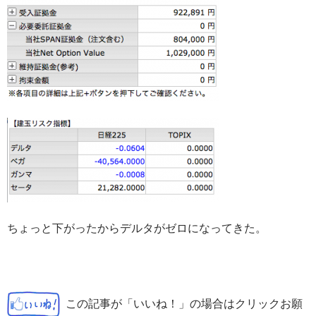
ちょっと下がったからデルタがゼロになってきた。
この記事が「いいね！」の場合はクリックお願