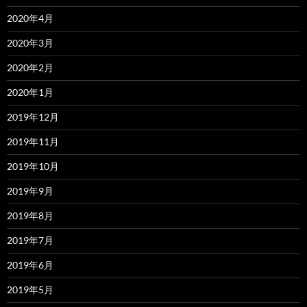
2020年4月
2020年3月
2020年2月
2020年1月
2019年12月
2019年11月
2019年10月
2019年9月
2019年8月
2019年7月
2019年6月
2019年5月