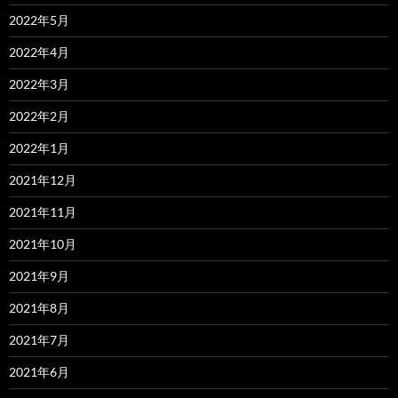
2022年5月
2022年4月
2022年3月
2022年2月
2022年1月
2021年12月
2021年11月
2021年10月
2021年9月
2021年8月
2021年7月
2021年6月