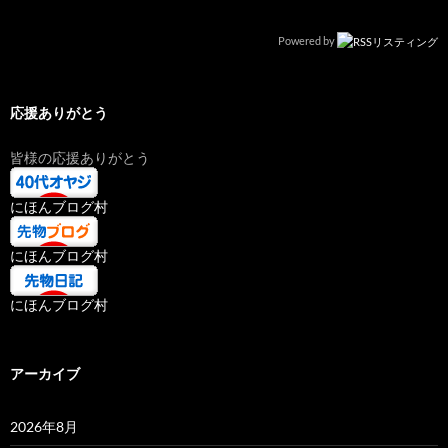
Powered by
応援ありがとう
皆様の応援ありがとう
にほんブログ村
にほんブログ村
にほんブログ村
アーカイブ
2026年8月