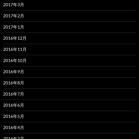
2017年3月
2017年2月
2017年1月
2016年12月
2016年11月
2016年10月
2016年9月
2016年8月
2016年7月
2016年6月
2016年5月
2016年4月
2016年3月