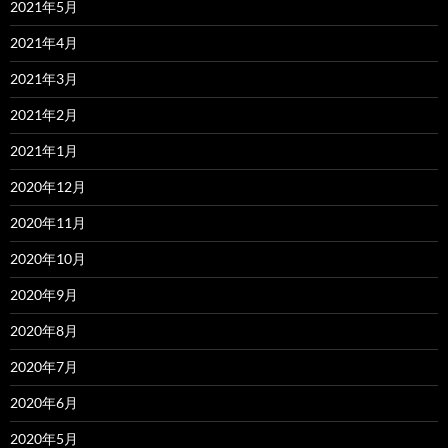
2021年5月
2021年4月
2021年3月
2021年2月
2021年1月
2020年12月
2020年11月
2020年10月
2020年9月
2020年8月
2020年7月
2020年6月
2020年5月