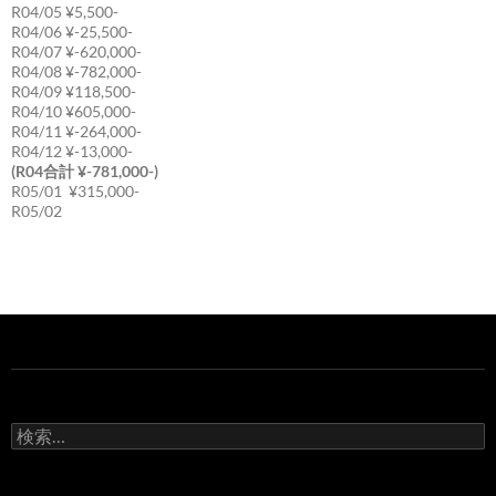
R04/05 ¥5,500-
R04/06 ¥-25,500-
R04/07 ¥-620,000-
R04/08 ¥-782,000-
R04/09 ¥118,500-
R04/10 ¥605,000-
R04/11 ¥-264,000-
R04/12 ¥-13,000-
(R04合計 ¥-781,000-)
R05/01 ¥315,000-
R05/02
検
索: