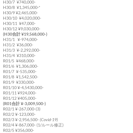
H30/7 ¥740,000-
H30/8 ¥1,345,000-*
H30/9 ¥2,465,000-
H30/10 ¥4,020,000-
H30/11 ¥47,000-
H30/12 ¥9,030,000-
(H30合計 ¥19,568,000-)
H31/1 ¥-974,000-
H31/2 ¥36,000-
H31/3 ¥-2,292,000-
H31/4 ¥310,000-
R01/5 ¥468,000-
R01/6 ¥1,306,000-
R01/7 ¥-535,000-
R01/8 ¥1,542,500-
R01/9 ¥330,000-
R01/10 ¥-4,5430,000-
R01/11 ¥924,000-
R01/12 ¥405,000-
(R01合計 ¥-3,009,500-)
R02/1 ¥-267,000-(3)
R02/2 ¥-123,000-
R02/3 ¥-2,956,500-
(Covid-19)
R02/4 ¥-867,000- (1/ルール修正)
R02/5 ¥356,000-