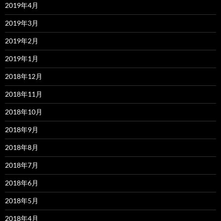
2019年4月
2019年3月
2019年2月
2019年1月
2018年12月
2018年11月
2018年10月
2018年9月
2018年8月
2018年7月
2018年6月
2018年5月
2018年4月