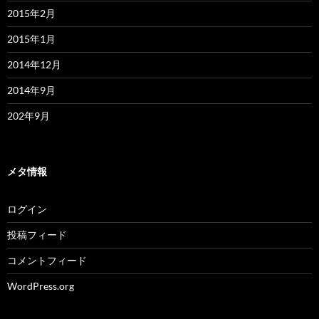
2015年2月
2015年1月
2014年12月
2014年9月
202年9月
メタ情報
ログイン
投稿フィード
コメントフィード
WordPress.org