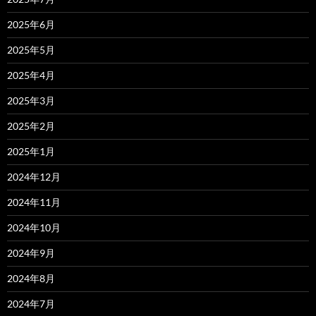
2025年6月
2025年5月
2025年4月
2025年3月
2025年2月
2025年1月
2024年12月
2024年11月
2024年10月
2024年9月
2024年8月
2024年7月