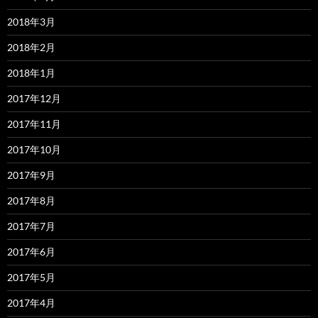
2018年3月
2018年2月
2018年1月
2017年12月
2017年11月
2017年10月
2017年9月
2017年8月
2017年7月
2017年6月
2017年5月
2017年4月