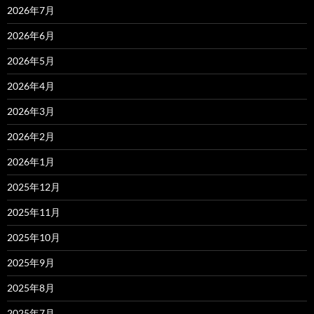
2026年7月
2026年6月
2026年5月
2026年4月
2026年3月
2026年2月
2026年1月
2025年12月
2025年11月
2025年10月
2025年9月
2025年8月
2025年7月