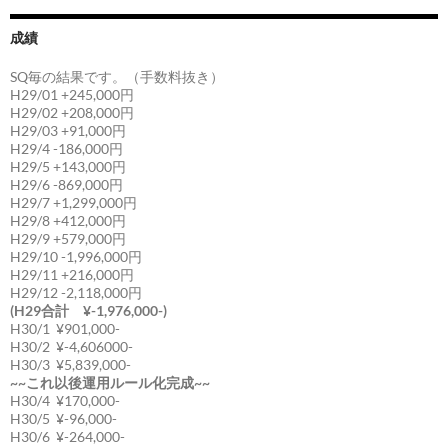
成績
SQ毎の結果です。（手数料抜き）
H29/01 +245,000円
H29/02 +208,000円
H29/03 +91,000円
H29/4 -186,000円
H29/5 +143,000円
H29/6 -869,000円
H29/7 +1,299,000円
H29/8 +412,000円
H29/9 +579,000円
H29/10 -1,996,000円
H29/11 +216,000円
H29/12 -2,118,000円
(H29合計 ¥-1,976,000-)
H30/1 ¥901,000-
H30/2 ¥-4,606000-
H30/3 ¥5,839,000-
~~これ以後運用ルール化完成~~
H30/4 ¥170,000-
H30/5 ¥-96,000-
H30/6 ¥-264,000-