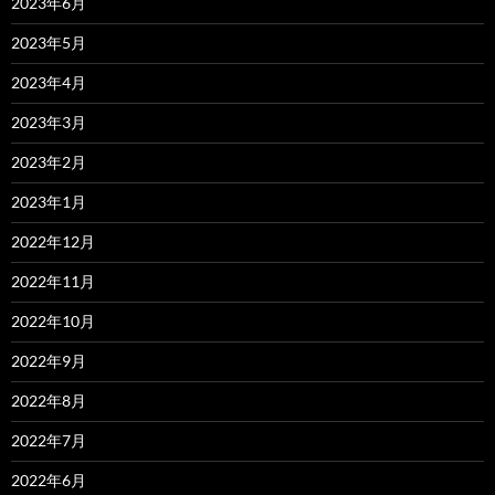
2023年6月
2023年5月
2023年4月
2023年3月
2023年2月
2023年1月
2022年12月
2022年11月
2022年10月
2022年9月
2022年8月
2022年7月
2022年6月