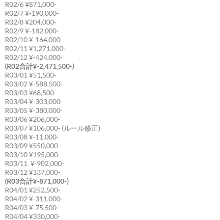
R02/6 ¥871,000-
R02/7 ¥-190,000-
R02/8 ¥204,000-
R02/9 ¥-182,000-
R02/10 ¥-164,000-
R02/11 ¥1,271,000-
R02/12 ¥-424,000-
(R02合計¥-2,471,500-)
R03/01 ¥51,500-
R03/02 ¥-588,500-
R03/03 ¥68,500-
R03/04 ¥-303,000-
R03/05 ¥-380,000-
R03/06 ¥206,000-
R03/07 ¥106,000- (ルール修正)
R03/08 ¥-11,000-
R03/09 ¥550,000-
R03/10 ¥195,000-
R03/11 ¥-902,000-
R03/12 ¥137,000-
(R03合計¥-871,000-)
R04/01 ¥252,500-
R04/02 ¥-311,000-
R04/03 ¥-75,500-
R04/04 ¥330,000-