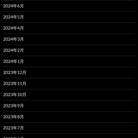
2024年6月
2024年5月
2024年4月
2024年3月
2024年2月
2024年1月
2023年12月
2023年11月
2023年10月
2023年9月
2023年8月
2023年7月