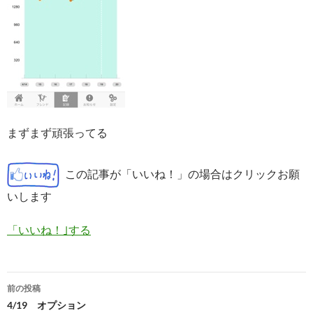
まずまず頑張ってる
この記事が「いいね！」の場合はクリックお願
いします
「いいね！｣する
投
前の投稿
稿
4/19 オプション