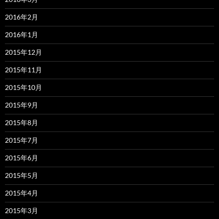
2016年2月
2016年1月
2015年12月
2015年11月
2015年10月
2015年9月
2015年8月
2015年7月
2015年6月
2015年5月
2015年4月
2015年3月