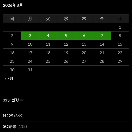
2026年8月
日
月
火
水
木
金
土
1
2
3
4
5
6
7
8
9
10
11
12
13
14
15
16
17
18
19
20
21
22
23
24
25
26
27
28
29
30
31
« 7月
カテゴリー
N225
(369)
SQ結果
(112)