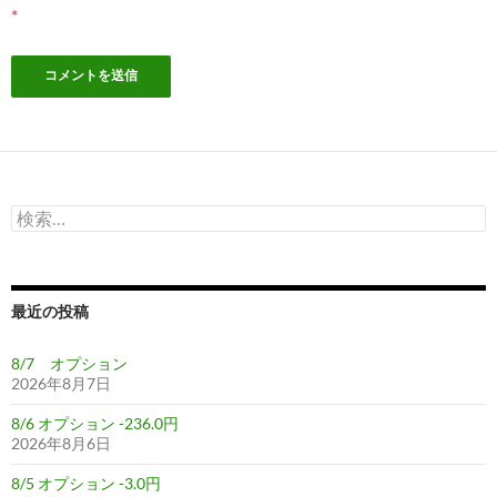
*
検
索:
最近の投稿
8/7 オプション
2026年8月7日
8/6 オプション -236.0円
2026年8月6日
8/5 オプション -3.0円