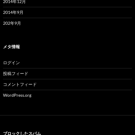
2014年12月
2014年9月
202年9月
メタ情報
ログイン
投稿フィード
コメントフィード
WordPress.org
ブロックしたスパム