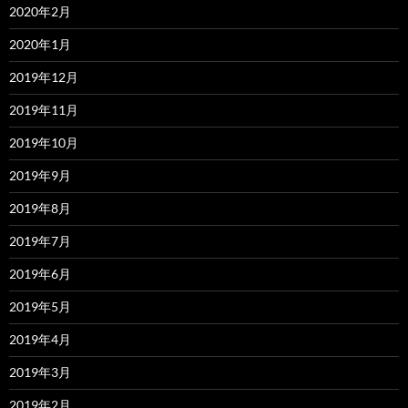
2020年2月
2020年1月
2019年12月
2019年11月
2019年10月
2019年9月
2019年8月
2019年7月
2019年6月
2019年5月
2019年4月
2019年3月
2019年2月