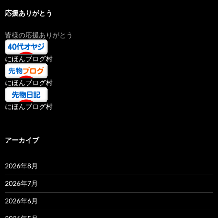
応援ありがとう
皆様の応援ありがとう
にほんブログ村
にほんブログ村
にほんブログ村
アーカイブ
2026年8月
2026年7月
2026年6月