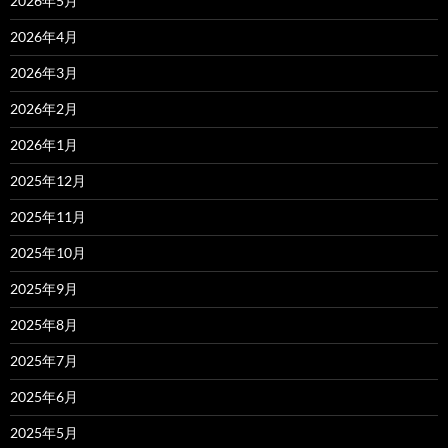
2026年5月
2026年4月
2026年3月
2026年2月
2026年1月
2025年12月
2025年11月
2025年10月
2025年9月
2025年8月
2025年7月
2025年6月
2025年5月