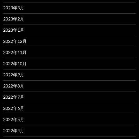
2023年3月
2023年2月
2023年1月
2022年12月
2022年11月
2022年10月
2022年9月
2022年8月
2022年7月
2022年6月
2022年5月
2022年4月