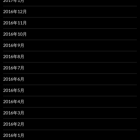
2017年1月
2016年12月
2016年11月
2016年10月
2016年9月
2016年8月
2016年7月
2016年6月
2016年5月
2016年4月
2016年3月
2016年2月
2016年1月