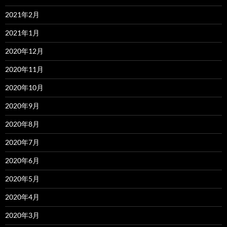
2021年2月
2021年1月
2020年12月
2020年11月
2020年10月
2020年9月
2020年8月
2020年7月
2020年6月
2020年5月
2020年4月
2020年3月