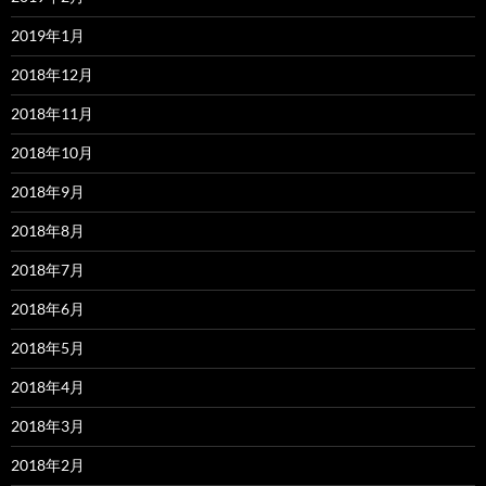
2019年1月
2018年12月
2018年11月
2018年10月
2018年9月
2018年8月
2018年7月
2018年6月
2018年5月
2018年4月
2018年3月
2018年2月