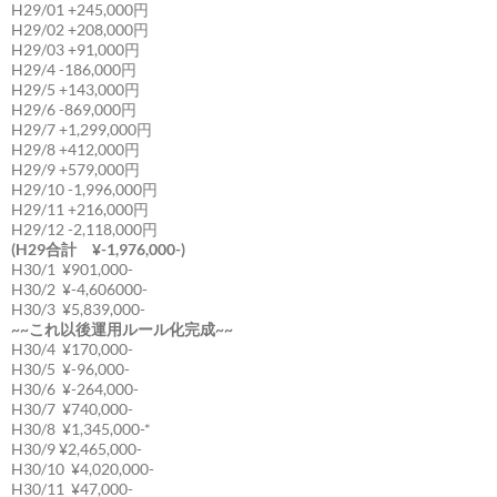
H29/01 +245,000円
H29/02 +208,000円
H29/03 +91,000円
H29/4 -186,000円
H29/5 +143,000円
H29/6 -869,000円
H29/7 +1,299,000円
H29/8 +412,000円
H29/9 +579,000円
H29/10 -1,996,000円
H29/11 +216,000円
H29/12 -2,118,000円
(H29合計 ¥-1,976,000-)
H30/1 ¥901,000-
H30/2 ¥-4,606000-
H30/3 ¥5,839,000-
~~これ以後運用ルール化完成~~
H30/4 ¥170,000-
H30/5 ¥-96,000-
H30/6 ¥-264,000-
H30/7 ¥740,000-
H30/8 ¥1,345,000-*
H30/9 ¥2,465,000-
H30/10 ¥4,020,000-
H30/11 ¥47,000-