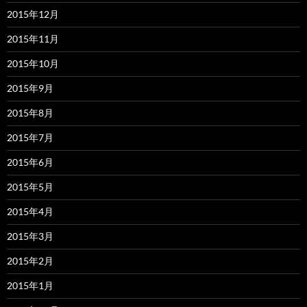
2015年12月
2015年11月
2015年10月
2015年9月
2015年8月
2015年7月
2015年6月
2015年5月
2015年4月
2015年3月
2015年2月
2015年1月