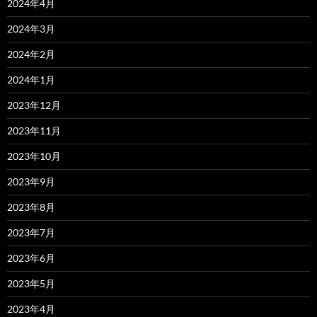
2024年4月
2024年3月
2024年2月
2024年1月
2023年12月
2023年11月
2023年10月
2023年9月
2023年8月
2023年7月
2023年6月
2023年5月
2023年4月