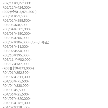
R02/11 ¥1,271,000-
R02/12 ¥-424,000-
(R02合計¥-2,471,500-)
R03/01 ¥51,500-
R03/02 ¥-588,500-
R03/03 ¥68,500-
R03/04 ¥-303,000-
R03/05 ¥-380,000-
R03/06 ¥206,000-
R03/07 ¥106,000- (ルール修正)
R03/08 ¥-11,000-
R03/09 ¥550,000-
R03/10 ¥195,000-
R03/11 ¥-902,000-
R03/12 ¥137,000-
(R03合計¥-871,000-)
R04/01 ¥252,500-
R04/02 ¥-311,000-
R04/03 ¥-75,500-
R04/04 ¥330,000-
R04/05 ¥5,500-
R04/06 ¥-25,500-
R04/07 ¥-620,000-
R04/08 ¥-782,000-
R04/09 ¥118,500-