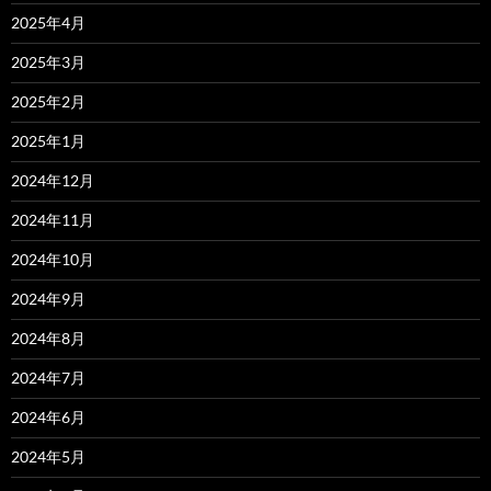
2025年4月
2025年3月
2025年2月
2025年1月
2024年12月
2024年11月
2024年10月
2024年9月
2024年8月
2024年7月
2024年6月
2024年5月