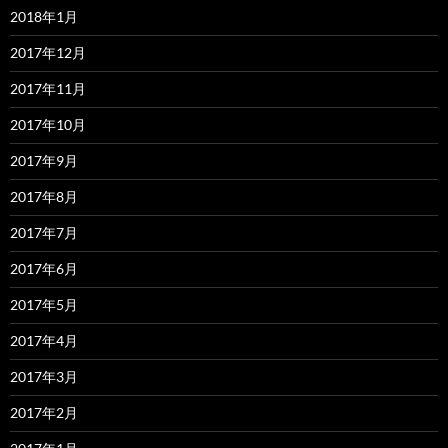
2018年1月
2017年12月
2017年11月
2017年10月
2017年9月
2017年8月
2017年7月
2017年6月
2017年5月
2017年4月
2017年3月
2017年2月