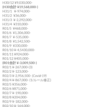
H30/12 ¥9,030,000-
(H30合計 ¥19,568,000-)
H31/1 ¥-974,000-
H31/2 ¥36,000-
H31/3 ¥-2,292,000-
H31/4 ¥310,000-
R01/5 ¥468,000-
R01/6 ¥1,306,000-
R01/7 ¥-535,000-
R01/8 ¥1,542,500-
R01/9 ¥330,000-
R01/10 ¥-4,5430,000-
R01/11 ¥924,000-
R01/12 ¥405,000-
(R01合計 ¥-3,009,500-)
R02/1 ¥-267,000-(3)
R02/2 ¥-123,000-
R02/3 ¥-2,956,500-
(Covid-19)
R02/4 ¥-867,000- (1/ルール修正)
R02/5 ¥356,000-
R02/6 ¥871,000-
R02/7 ¥-190,000-
R02/8 ¥204,000-
R02/9 ¥-182,000-
R02/10 ¥-164,000-