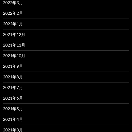
2022年3月
2022年2月
2022年1月
2021年12月
2021年11月
2021年10月
2021年9月
2021年8月
2021年7月
2021年6月
2021年5月
2021年4月
2021年3月