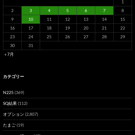
1
2
3
4
5
6
7
8
9
10
11
12
13
14
15
16
17
18
19
20
21
22
23
24
25
26
27
28
29
30
31
« 7月
カテゴリー
N225
(369)
SQ結果
(112)
オプション
(2,807)
たまご
(19)