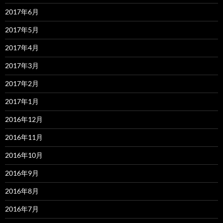
2017年6月
2017年5月
2017年4月
2017年3月
2017年2月
2017年1月
2016年12月
2016年11月
2016年10月
2016年9月
2016年8月
2016年7月