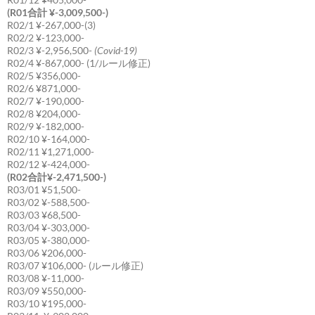
(R01合計 ¥-3,009,500-)
R02/1 ¥-267,000-(3)
R02/2 ¥-123,000-
R02/3 ¥-2,956,500-
(Covid-19)
R02/4 ¥-867,000- (1/ルール修正)
R02/5 ¥356,000-
R02/6 ¥871,000-
R02/7 ¥-190,000-
R02/8 ¥204,000-
R02/9 ¥-182,000-
R02/10 ¥-164,000-
R02/11 ¥1,271,000-
R02/12 ¥-424,000-
(R02合計¥-2,471,500-)
R03/01 ¥51,500-
R03/02 ¥-588,500-
R03/03 ¥68,500-
R03/04 ¥-303,000-
R03/05 ¥-380,000-
R03/06 ¥206,000-
R03/07 ¥106,000- (ルール修正)
R03/08 ¥-11,000-
R03/09 ¥550,000-
R03/10 ¥195,000-