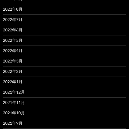
2022年8月
2022年7月
2022年6月
2022年5月
2022年4月
2022年3月
2022年2月
2022年1月
2021年12月
2021年11月
2021年10月
2021年9月