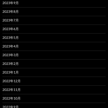
2023年9月
2023年8月
2023年7月
2023年6月
2023年5月
2023年4月
2023年3月
2023年2月
2023年1月
2022年12月
2022年11月
2022年10月
2022年9月