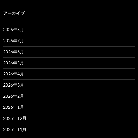
アーカイブ
2026年8月
2026年7月
2026年6月
2026年5月
2026年4月
2026年3月
2026年2月
2026年1月
2025年12月
2025年11月