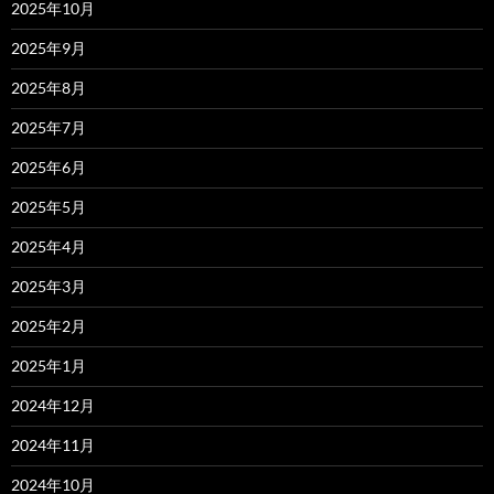
2025年10月
2025年9月
2025年8月
2025年7月
2025年6月
2025年5月
2025年4月
2025年3月
2025年2月
2025年1月
2024年12月
2024年11月
2024年10月