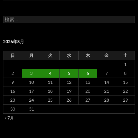
検
索:
2026年8月
日
月
火
水
木
金
土
1
2
3
4
5
6
7
8
9
10
11
12
13
14
15
16
17
18
19
20
21
22
23
24
25
26
27
28
29
30
31
« 7月