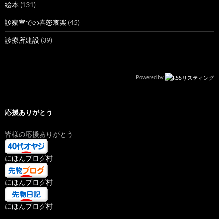
絵本
(131)
診察室での喜怒哀楽
(45)
診療所建設
(39)
Powered by
応援ありがとう
皆様の応援ありがとう
にほんブログ村
にほんブログ村
にほんブログ村