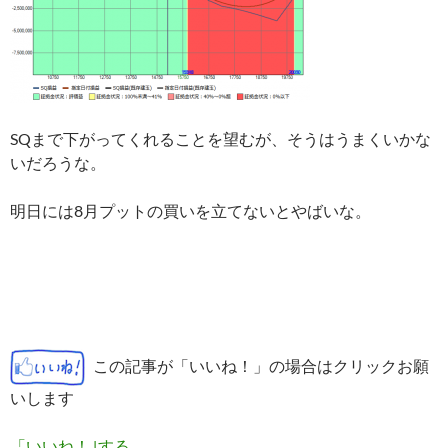
SQまで下がってくれることを望むが、そうはうまくいかな
いだろうな。
明日には8月プットの買いを立てないとやばいな。
この記事が「いいね！」の場合はクリックお願
いします
「いいね！｣する