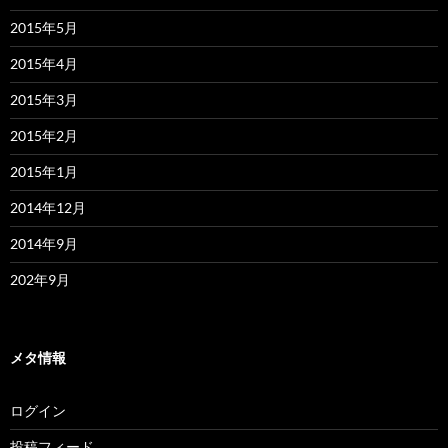
2015年5月
2015年4月
2015年3月
2015年2月
2015年1月
2014年12月
2014年9月
202年9月
メタ情報
ログイン
投稿フィード