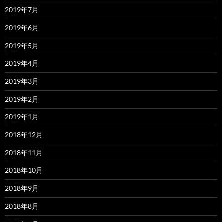
2019年7月
2019年6月
2019年5月
2019年4月
2019年3月
2019年2月
2019年1月
2018年12月
2018年11月
2018年10月
2018年9月
2018年8月