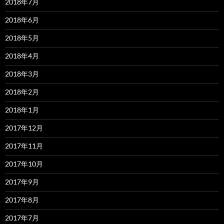
2018年7月
2018年6月
2018年5月
2018年4月
2018年3月
2018年2月
2018年1月
2017年12月
2017年11月
2017年10月
2017年9月
2017年8月
2017年7月