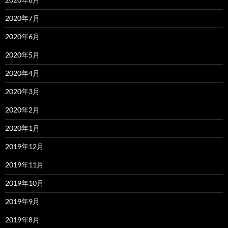
2020年7月
2020年6月
2020年5月
2020年4月
2020年3月
2020年2月
2020年1月
2019年12月
2019年11月
2019年10月
2019年9月
2019年8月