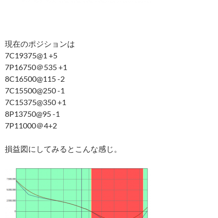
現在のポジションは
7C19375@1 +5
7P16750＠535 +1
8C16500@115 -2
7C15500@250 -1
7C15375@350 +1
8P13750@95 -1
7P11000＠4+2
損益図にしてみるとこんな感じ。