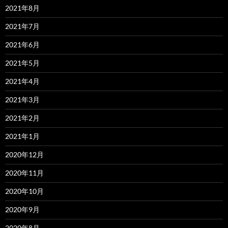
2021年8月
2021年7月
2021年6月
2021年5月
2021年4月
2021年3月
2021年2月
2021年1月
2020年12月
2020年11月
2020年10月
2020年9月
2020年8月