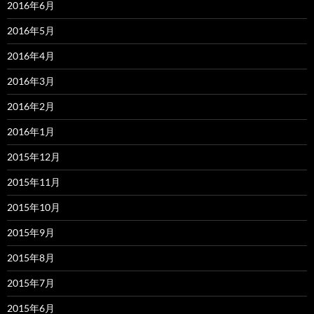
2016年6月
2016年5月
2016年4月
2016年3月
2016年2月
2016年1月
2015年12月
2015年11月
2015年10月
2015年9月
2015年8月
2015年7月
2015年6月