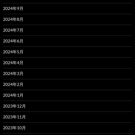
2024年9月
2024年8月
2024年7月
2024年6月
2024年5月
2024年4月
2024年3月
2024年2月
2024年1月
2023年12月
2023年11月
2023年10月