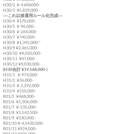
H30/2 ¥-4,606000-
H30/3 ¥5,839,000-
~~これ以後運用ルール化完成~~
H30/4 ¥170,000-
H30/5 ¥-96,000-
H30/6 ¥-264,000-
H30/7 ¥740,000-
H30/8 ¥1,345,000-*
H30/9 ¥2,465,000-
H30/10 ¥4,020,000-
H30/11 ¥47,000-
H30/12 ¥9,030,000-
(H30合計 ¥19,568,000-)
H31/1 ¥-974,000-
H31/2 ¥36,000-
H31/3 ¥-2,292,000-
H31/4 ¥310,000-
R01/5 ¥468,000-
R01/6 ¥1,306,000-
R01/7 ¥-535,000-
R01/8 ¥1,542,500-
R01/9 ¥330,000-
R01/10 ¥-4,5430,000-
R01/11 ¥924,000-
R01/12 ¥405,000-