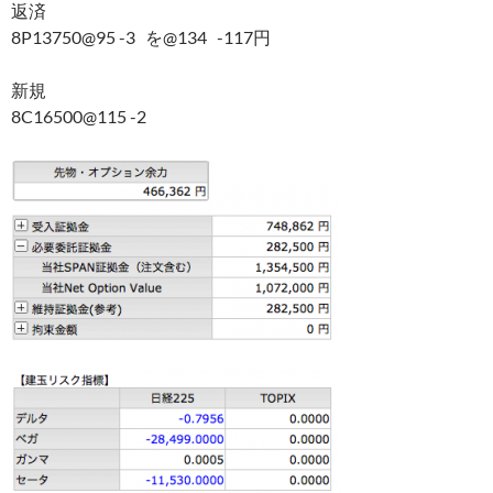
返済
8P13750@95 -3 を@134 -117円
新規
8C16500@115 -2