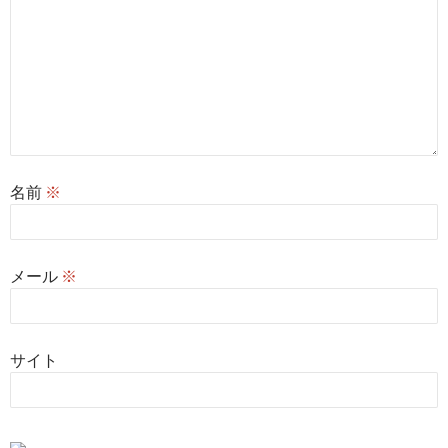
名前
※
メール
※
サイト