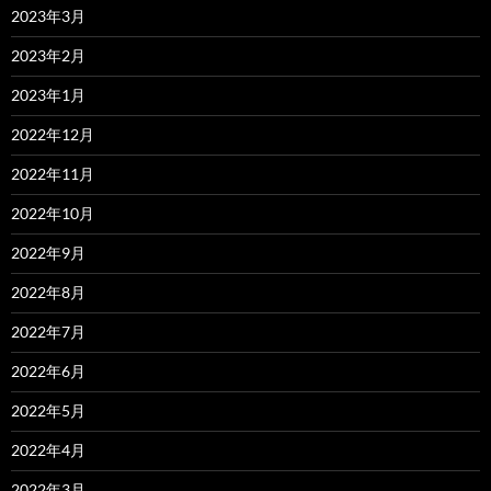
2023年3月
2023年2月
2023年1月
2022年12月
2022年11月
2022年10月
2022年9月
2022年8月
2022年7月
2022年6月
2022年5月
2022年4月
2022年3月