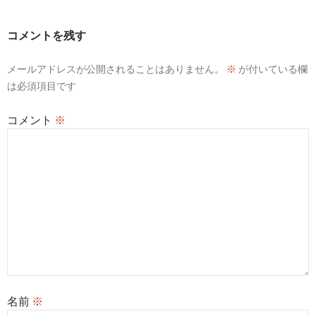
ゲ
ー
コメントを残す
シ
メールアドレスが公開されることはありません。
※
が付いている欄
ョ
は必須項目です
ン
コメント
※
名前
※