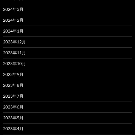
2024年3月
2024年2月
2024年1月
2023年12月
2023年11月
2023年10月
2023年9月
2023年8月
2023年7月
2023年6月
2023年5月
2023年4月