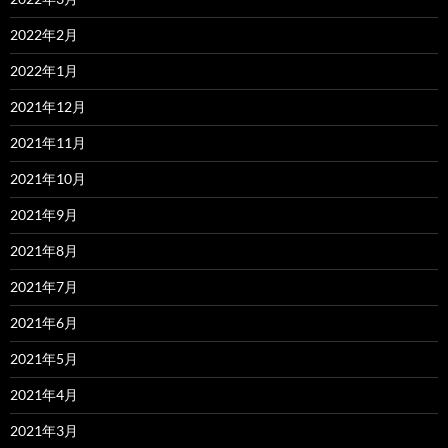
2022年2月
2022年1月
2021年12月
2021年11月
2021年10月
2021年9月
2021年8月
2021年7月
2021年6月
2021年5月
2021年4月
2021年3月