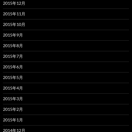
2015年12月
2015年11月
2015年10月
2015年9月
2015年8月
2015年7月
2015年6月
2015年5月
2015年4月
2015年3月
2015年2月
2015年1月
2014年12月