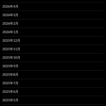
2026年4月
2026年3月
2026年2月
2026年1月
2025年12月
2025年11月
2025年10月
2025年9月
2025年8月
2025年7月
2025年6月
2025年5月