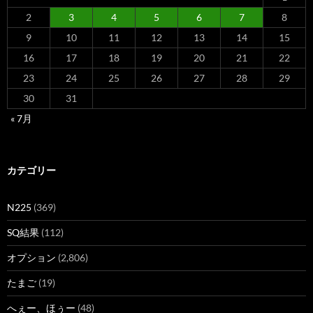
2
3
4
5
6
7
8
9
10
11
12
13
14
15
16
17
18
19
20
21
22
23
24
25
26
27
28
29
30
31
« 7月
カテゴリー
N225
(369)
SQ結果
(112)
オプション
(2,806)
たまご
(19)
へぇー、ほぅー
(48)