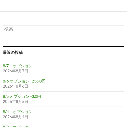
検
索:
最近の投稿
8/7 オプション
2026年8月7日
8/6 オプション -236.0円
2026年8月6日
8/5 オプション -3.0円
2026年8月5日
8/4 オプション
2026年8月4日
8/3 オプション