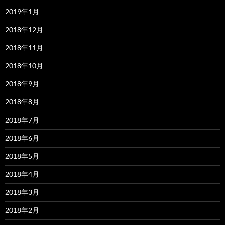
2019年1月
2018年12月
2018年11月
2018年10月
2018年9月
2018年8月
2018年7月
2018年6月
2018年5月
2018年4月
2018年3月
2018年2月