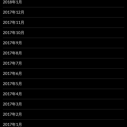
2018年1月
2017年12月
2017年11月
2017年10月
2017年9月
2017年8月
2017年7月
2017年6月
2017年5月
2017年4月
2017年3月
2017年2月
2017年1月