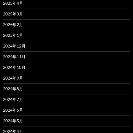
2025年4月
2025年3月
2025年2月
2025年1月
2024年12月
2024年11月
2024年10月
2024年9月
2024年8月
2024年7月
2024年6月
2024年5月
2024年4月