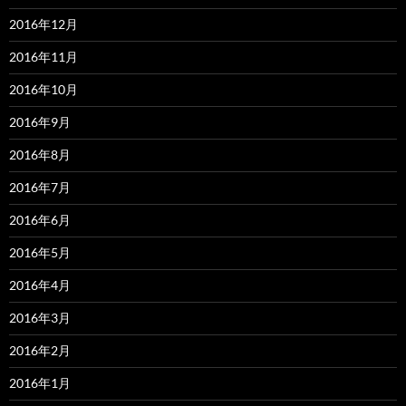
2016年12月
2016年11月
2016年10月
2016年9月
2016年8月
2016年7月
2016年6月
2016年5月
2016年4月
2016年3月
2016年2月
2016年1月