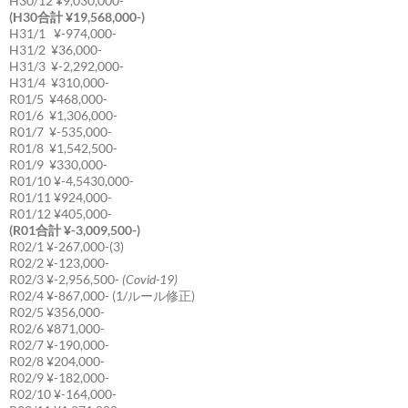
H30/12 ¥9,030,000-
(H30合計 ¥19,568,000-)
H31/1 ¥-974,000-
H31/2 ¥36,000-
H31/3 ¥-2,292,000-
H31/4 ¥310,000-
R01/5 ¥468,000-
R01/6 ¥1,306,000-
R01/7 ¥-535,000-
R01/8 ¥1,542,500-
R01/9 ¥330,000-
R01/10 ¥-4,5430,000-
R01/11 ¥924,000-
R01/12 ¥405,000-
(R01合計 ¥-3,009,500-)
R02/1 ¥-267,000-(3)
R02/2 ¥-123,000-
R02/3 ¥-2,956,500-
(Covid-19)
R02/4 ¥-867,000- (1/ルール修正)
R02/5 ¥356,000-
R02/6 ¥871,000-
R02/7 ¥-190,000-
R02/8 ¥204,000-
R02/9 ¥-182,000-
R02/10 ¥-164,000-