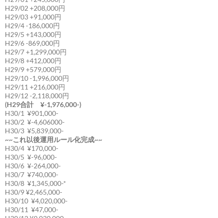
H29/02 +208,000円
H29/03 +91,000円
H29/4 -186,000円
H29/5 +143,000円
H29/6 -869,000円
H29/7 +1,299,000円
H29/8 +412,000円
H29/9 +579,000円
H29/10 -1,996,000円
H29/11 +216,000円
H29/12 -2,118,000円
(H29合計 ¥-1,976,000-)
H30/1 ¥901,000-
H30/2 ¥-4,606000-
H30/3 ¥5,839,000-
~~これ以後運用ルール化完成~~
H30/4 ¥170,000-
H30/5 ¥-96,000-
H30/6 ¥-264,000-
H30/7 ¥740,000-
H30/8 ¥1,345,000-*
H30/9 ¥2,465,000-
H30/10 ¥4,020,000-
H30/11 ¥47,000-