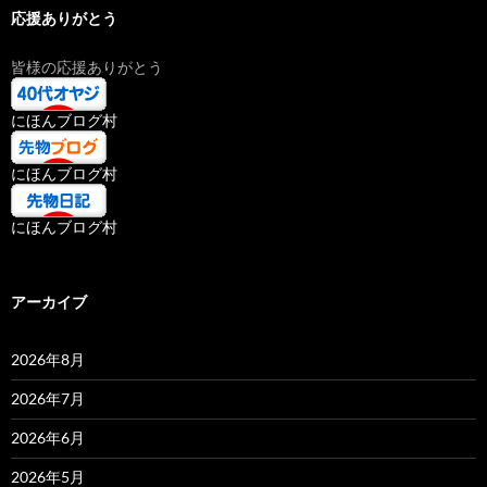
応援ありがとう
皆様の応援ありがとう
にほんブログ村
にほんブログ村
にほんブログ村
アーカイブ
2026年8月
2026年7月
2026年6月
2026年5月