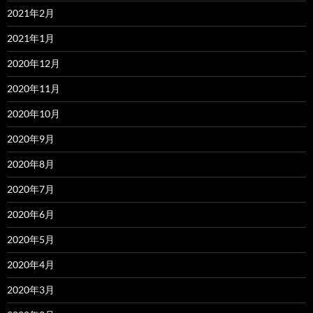
2021年2月
2021年1月
2020年12月
2020年11月
2020年10月
2020年9月
2020年8月
2020年7月
2020年6月
2020年5月
2020年4月
2020年3月