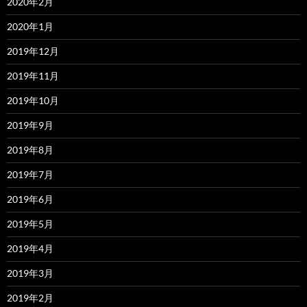
2020年2月
2020年1月
2019年12月
2019年11月
2019年10月
2019年9月
2019年8月
2019年7月
2019年6月
2019年5月
2019年4月
2019年3月
2019年2月