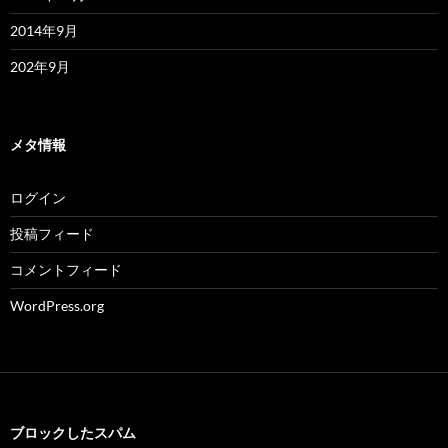
2014年9月
202年9月
メタ情報
ログイン
投稿フィード
コメントフィード
WordPress.org
ブロックしたスパム