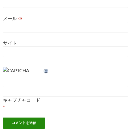
メール
※
サイト
キャプチャコード
*