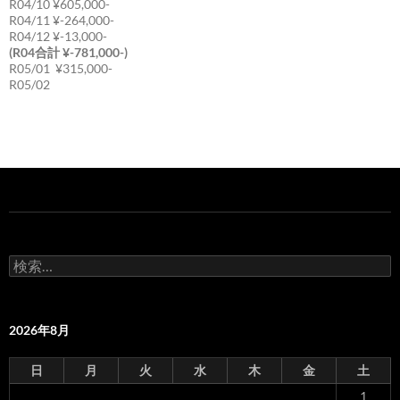
R04/10 ¥605,000-
R04/11 ¥-264,000-
R04/12 ¥-13,000-
(R04合計 ¥-781,000-)
R05/01 ¥315,000-
R05/02
検
索:
2026年8月
日
月
火
水
木
金
土
1