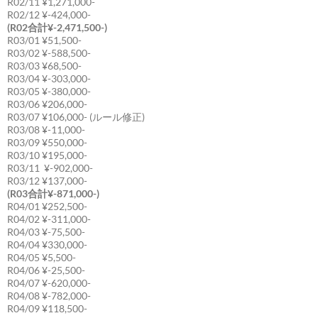
R02/11 ¥1,271,000-
R02/12 ¥-424,000-
(R02合計¥-2,471,500-)
R03/01 ¥51,500-
R03/02 ¥-588,500-
R03/03 ¥68,500-
R03/04 ¥-303,000-
R03/05 ¥-380,000-
R03/06 ¥206,000-
R03/07 ¥106,000- (ルール修正)
R03/08 ¥-11,000-
R03/09 ¥550,000-
R03/10 ¥195,000-
R03/11 ¥-902,000-
R03/12 ¥137,000-
(R03合計¥-871,000-)
R04/01 ¥252,500-
R04/02 ¥-311,000-
R04/03 ¥-75,500-
R04/04 ¥330,000-
R04/05 ¥5,500-
R04/06 ¥-25,500-
R04/07 ¥-620,000-
R04/08 ¥-782,000-
R04/09 ¥118,500-