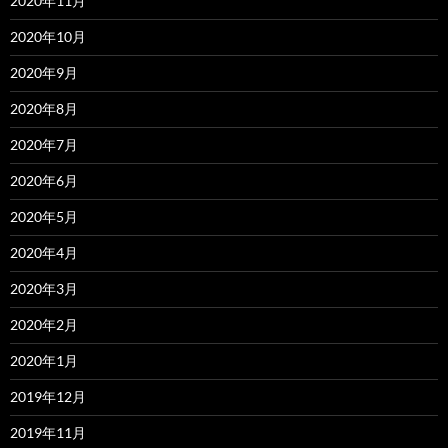
2020年11月
2020年10月
2020年9月
2020年8月
2020年7月
2020年6月
2020年5月
2020年4月
2020年3月
2020年2月
2020年1月
2019年12月
2019年11月