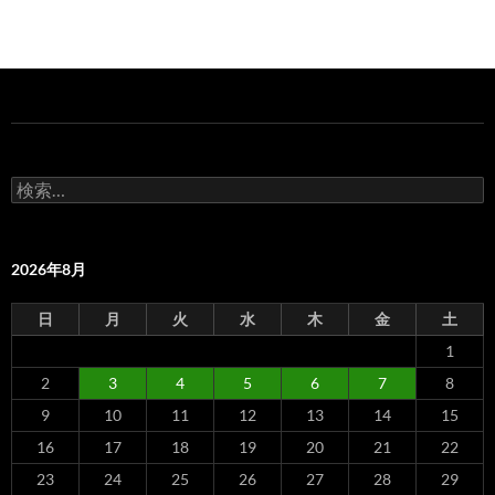
検
索:
2026年8月
日
月
火
水
木
金
土
1
2
3
4
5
6
7
8
9
10
11
12
13
14
15
16
17
18
19
20
21
22
23
24
25
26
27
28
29