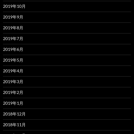
2019年10月
2019年9月
2019年8月
2019年7月
2019年6月
2019年5月
2019年4月
2019年3月
2019年2月
2019年1月
2018年12月
2018年11月