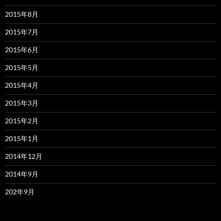
2015年8月
2015年7月
2015年6月
2015年5月
2015年4月
2015年3月
2015年2月
2015年1月
2014年12月
2014年9月
202年9月