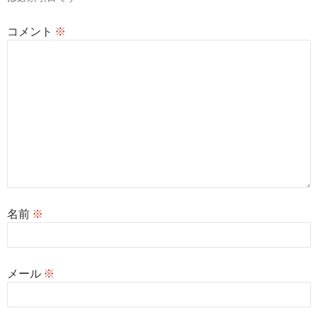
ン
コメント
※
名前
※
メール
※