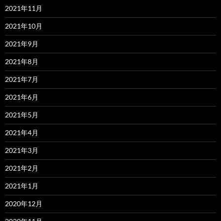
2021年11月
2021年10月
2021年9月
2021年8月
2021年7月
2021年6月
2021年5月
2021年4月
2021年3月
2021年2月
2021年1月
2020年12月