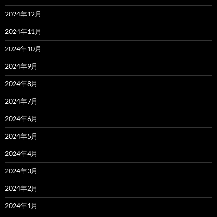
2024年12月
2024年11月
2024年10月
2024年9月
2024年8月
2024年7月
2024年6月
2024年5月
2024年4月
2024年3月
2024年2月
2024年1月