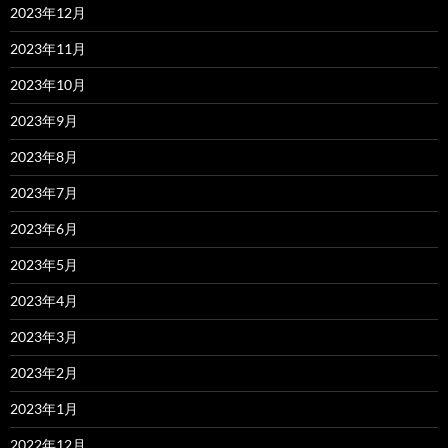
2023年12月
2023年11月
2023年10月
2023年9月
2023年8月
2023年7月
2023年6月
2023年5月
2023年4月
2023年3月
2023年2月
2023年1月
2022年12月