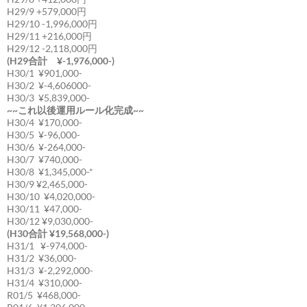
H29/9 +579,000円
H29/10 -1,996,000円
H29/11 +216,000円
H29/12 -2,118,000円
(H29合計 ¥-1,976,000-)
H30/1 ¥901,000-
H30/2 ¥-4,606000-
H30/3 ¥5,839,000-
~~これ以後運用ルール化完成~~
H30/4 ¥170,000-
H30/5 ¥-96,000-
H30/6 ¥-264,000-
H30/7 ¥740,000-
H30/8 ¥1,345,000-*
H30/9 ¥2,465,000-
H30/10 ¥4,020,000-
H30/11 ¥47,000-
H30/12 ¥9,030,000-
(H30合計 ¥19,568,000-)
H31/1 ¥-974,000-
H31/2 ¥36,000-
H31/3 ¥-2,292,000-
H31/4 ¥310,000-
R01/5 ¥468,000-