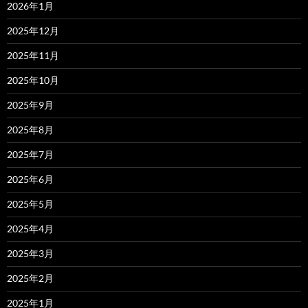
2026年1月
2025年12月
2025年11月
2025年10月
2025年9月
2025年8月
2025年7月
2025年6月
2025年5月
2025年4月
2025年3月
2025年2月
2025年1月