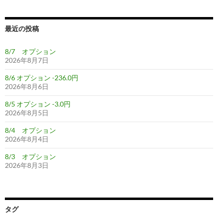
最近の投稿
8/7 オプション
2026年8月7日
8/6 オプション -236.0円
2026年8月6日
8/5 オプション -3.0円
2026年8月5日
8/4 オプション
2026年8月4日
8/3 オプション
2026年8月3日
タグ