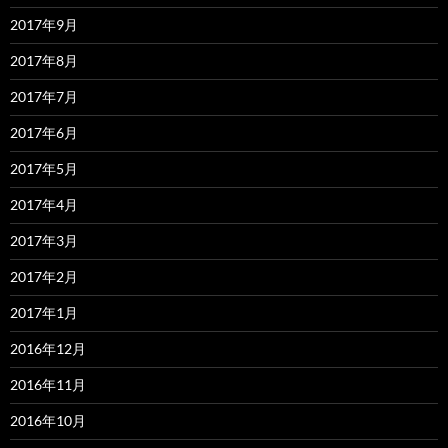
2017年9月
2017年8月
2017年7月
2017年6月
2017年5月
2017年4月
2017年3月
2017年2月
2017年1月
2016年12月
2016年11月
2016年10月