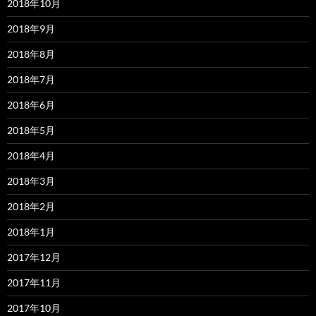
2018年10月
2018年9月
2018年8月
2018年7月
2018年6月
2018年5月
2018年4月
2018年3月
2018年2月
2018年1月
2017年12月
2017年11月
2017年10月