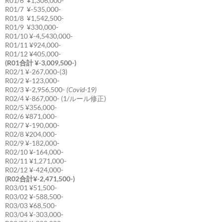
R01/6 ¥1,306,000-
R01/7 ¥-535,000-
R01/8 ¥1,542,500-
R01/9 ¥330,000-
R01/10 ¥-4,5430,000-
R01/11 ¥924,000-
R01/12 ¥405,000-
(R01合計 ¥-3,009,500-)
R02/1 ¥-267,000-(3)
R02/2 ¥-123,000-
R02/3 ¥-2,956,500-
(Covid-19)
R02/4 ¥-867,000- (1/ルール修正)
R02/5 ¥356,000-
R02/6 ¥871,000-
R02/7 ¥-190,000-
R02/8 ¥204,000-
R02/9 ¥-182,000-
R02/10 ¥-164,000-
R02/11 ¥1,271,000-
R02/12 ¥-424,000-
(R02合計¥-2,471,500-)
R03/01 ¥51,500-
R03/02 ¥-588,500-
R03/03 ¥68,500-
R03/04 ¥-303,000-