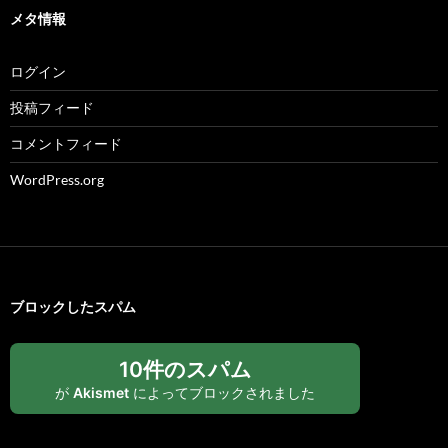
メタ情報
ログイン
投稿フィード
コメントフィード
WordPress.org
ブロックしたスパム
10件のスパム
が
Akismet
によってブロックされました