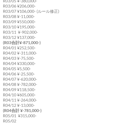
R03/05 ¥-380,000-
R03/06 ¥206,000-
R03/07 ¥106,000- (ルール修正)
R03/08 ¥-11,000-
R03/09 ¥550,000-
R03/10 ¥195,000-
R03/11 ¥-902,000-
R03/12 ¥137,000-
(R03合計¥-871,000-)
R04/01 ¥252,500-
R04/02 ¥-311,000-
R04/03 ¥-75,500-
R04/04 ¥330,000-
R04/05 ¥5,500-
R04/06 ¥-25,500-
R04/07 ¥-620,000-
R04/08 ¥-782,000-
R04/09 ¥118,500-
R04/10 ¥605,000-
R04/11 ¥-264,000-
R04/12 ¥-13,000-
(R04合計 ¥-781,000-)
R05/01 ¥315,000-
R05/02