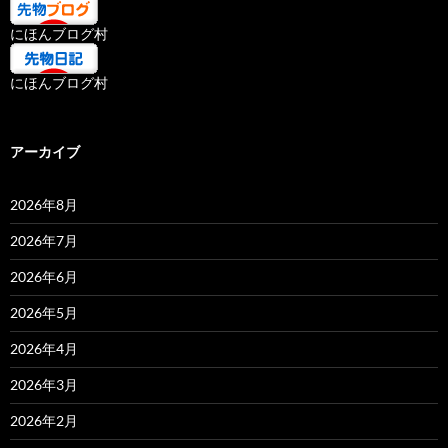
にほんブログ村
にほんブログ村
アーカイブ
2026年8月
2026年7月
2026年6月
2026年5月
2026年4月
2026年3月
2026年2月