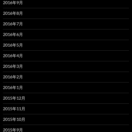
2016年9月
2016年8月
2016年7月
2016年6月
2016年5月
2016年4月
2016年3月
2016年2月
2016年1月
2015年12月
2015年11月
2015年10月
2015年9月