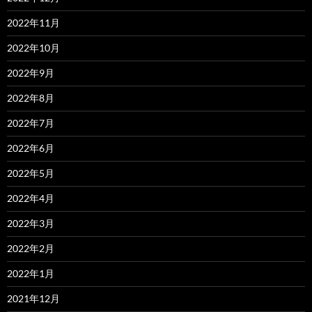
2022年11月
2022年10月
2022年9月
2022年8月
2022年7月
2022年6月
2022年5月
2022年4月
2022年3月
2022年2月
2022年1月
2021年12月