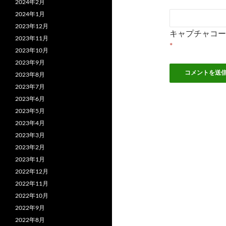
2024年2月
2024年1月
2023年12月
キャプチャコー
2023年11月
*
2023年10月
2023年9月
2023年8月
2023年7月
2023年6月
2023年5月
2023年4月
2023年3月
2023年2月
2023年1月
2022年12月
2022年11月
2022年10月
2022年9月
2022年8月