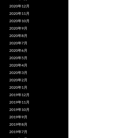
2020年12月
2020年11月
2020年10月
2020年9月
2020年8月
2020年7月
2020年6月
2020年5月
2020年4月
2020年3月
2020年2月
2020年1月
2019年12月
2019年11月
2019年10月
2019年9月
2019年8月
2019年7月