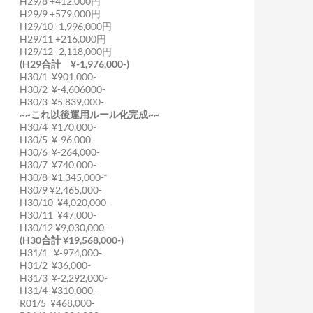
H29/8 +412,000円
H29/9 +579,000円
H29/10 -1,996,000円
H29/11 +216,000円
H29/12 -2,118,000円
(H29合計 ¥-1,976,000-)
H30/1 ¥901,000-
H30/2 ¥-4,606000-
H30/3 ¥5,839,000-
~~これ以後運用ルール化完成~~
H30/4 ¥170,000-
H30/5 ¥-96,000-
H30/6 ¥-264,000-
H30/7 ¥740,000-
H30/8 ¥1,345,000-*
H30/9 ¥2,465,000-
H30/10 ¥4,020,000-
H30/11 ¥47,000-
H30/12 ¥9,030,000-
(H30合計 ¥19,568,000-)
H31/1 ¥-974,000-
H31/2 ¥36,000-
H31/3 ¥-2,292,000-
H31/4 ¥310,000-
R01/5 ¥468,000-