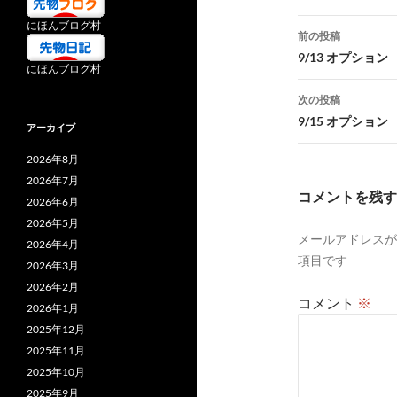
投
にほんブログ村
前の投稿
稿
9/13 オプション
にほんブログ村
ナ
次の投稿
ビ
9/15 オプション 
アーカイブ
ゲ
2026年8月
ー
2026年7月
コメントを残す
2026年6月
シ
2026年5月
メールアドレスが
ョ
2026年4月
項目です
2026年3月
ン
2026年2月
コメント
※
2026年1月
2025年12月
2025年11月
2025年10月
2025年9月