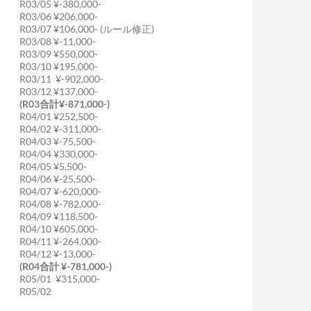
R03/05 ¥-380,000-
R03/06 ¥206,000-
R03/07 ¥106,000- (ルール修正)
R03/08 ¥-11,000-
R03/09 ¥550,000-
R03/10 ¥195,000-
R03/11 ¥-902,000-
R03/12 ¥137,000-
(R03合計¥-871,000-)
R04/01 ¥252,500-
R04/02 ¥-311,000-
R04/03 ¥-75,500-
R04/04 ¥330,000-
R04/05 ¥5,500-
R04/06 ¥-25,500-
R04/07 ¥-620,000-
R04/08 ¥-782,000-
R04/09 ¥118,500-
R04/10 ¥605,000-
R04/11 ¥-264,000-
R04/12 ¥-13,000-
(R04合計 ¥-781,000-)
R05/01 ¥315,000-
R05/02