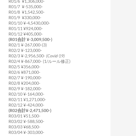
R01/6 ¥1,306,000-
R01/7 ¥-535,000-
R01/8 ¥1,542,500-
R01/9 ¥330,000-
R01/10 ¥-4,5430,000-
R01/11 ¥924,000-
R01/12 ¥405,000-
(R01合計 ¥-3,009,500-)
R02/1 ¥-267,000-(3)
R02/2 ¥-123,000-
R02/3 ¥-2,956,500-
(Covid-19)
R02/4 ¥-867,000- (1/ルール修正)
R02/5 ¥356,000-
R02/6 ¥871,000-
R02/7 ¥-190,000-
R02/8 ¥204,000-
R02/9 ¥-182,000-
R02/10 ¥-164,000-
R02/11 ¥1,271,000-
R02/12 ¥-424,000-
(R02合計¥-2,471,500-)
R03/01 ¥51,500-
R03/02 ¥-588,500-
R03/03 ¥68,500-
R03/04 ¥-303,000-