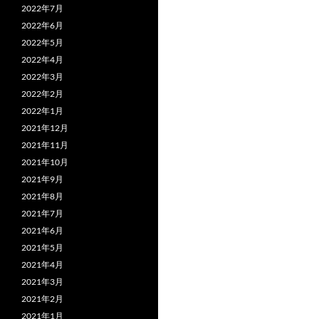
2022年7月
2022年6月
2022年5月
2022年4月
2022年3月
2022年2月
2022年1月
2021年12月
2021年11月
2021年10月
2021年9月
2021年8月
2021年7月
2021年6月
2021年5月
2021年4月
2021年3月
2021年2月
2021年1月