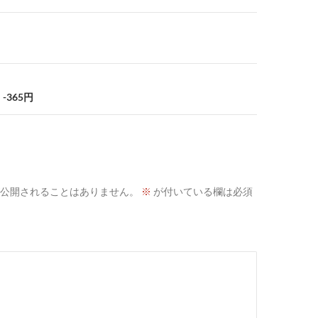
-365円
公開されることはありません。
※
が付いている欄は必須