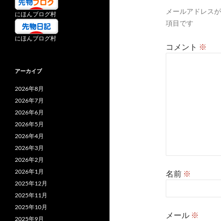
メールアドレスが
ョ
にほんブログ村
項目です
ン
にほんブログ村
コメント
※
アーカイブ
2026年8月
2026年7月
2026年6月
2026年5月
2026年4月
2026年3月
2026年2月
2026年1月
名前
※
2025年12月
2025年11月
2025年10月
メール
※
2025年9月