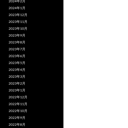
2024年2月
2024年1月
2023年12月
2023年11月
2023年10月
2023年9月
2023年8月
2023年7月
2023年6月
2023年5月
2023年4月
2023年3月
2023年2月
2023年1月
2022年12月
2022年11月
2022年10月
2022年9月
2022年8月