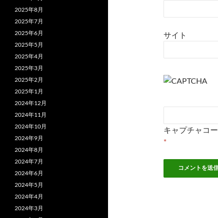
2025年8月
2025年7月
2025年6月
サイト
2025年5月
2025年4月
2025年3月
2025年2月
2025年1月
2024年12月
2024年11月
2024年10月
キャプチャコー
2024年9月
*
2024年8月
2024年7月
2024年6月
2024年5月
2024年4月
2024年3月