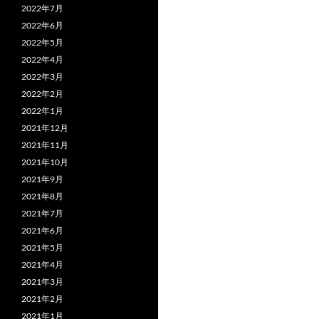
2022年7月
2022年6月
2022年5月
2022年4月
2022年3月
2022年2月
2022年1月
2021年12月
2021年11月
2021年10月
2021年9月
2021年8月
2021年7月
2021年6月
2021年5月
2021年4月
2021年3月
2021年2月
2021年1月