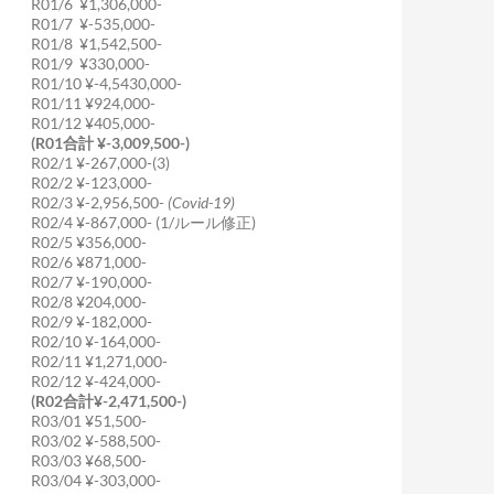
R01/6 ¥1,306,000-
R01/7 ¥-535,000-
R01/8 ¥1,542,500-
R01/9 ¥330,000-
R01/10 ¥-4,5430,000-
R01/11 ¥924,000-
R01/12 ¥405,000-
(R01合計 ¥-3,009,500-)
R02/1 ¥-267,000-(3)
R02/2 ¥-123,000-
R02/3 ¥-2,956,500-
(Covid-19)
R02/4 ¥-867,000- (1/ルール修正)
R02/5 ¥356,000-
R02/6 ¥871,000-
R02/7 ¥-190,000-
R02/8 ¥204,000-
R02/9 ¥-182,000-
R02/10 ¥-164,000-
R02/11 ¥1,271,000-
R02/12 ¥-424,000-
(R02合計¥-2,471,500-)
R03/01 ¥51,500-
R03/02 ¥-588,500-
R03/03 ¥68,500-
R03/04 ¥-303,000-