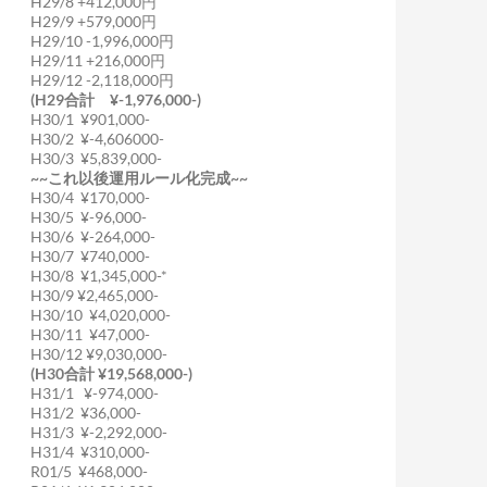
H29/8 +412,000円
H29/9 +579,000円
H29/10 -1,996,000円
H29/11 +216,000円
H29/12 -2,118,000円
(H29合計 ¥-1,976,000-)
H30/1 ¥901,000-
H30/2 ¥-4,606000-
H30/3 ¥5,839,000-
~~これ以後運用ルール化完成~~
H30/4 ¥170,000-
H30/5 ¥-96,000-
H30/6 ¥-264,000-
H30/7 ¥740,000-
H30/8 ¥1,345,000-*
H30/9 ¥2,465,000-
H30/10 ¥4,020,000-
H30/11 ¥47,000-
H30/12 ¥9,030,000-
(H30合計 ¥19,568,000-)
H31/1 ¥-974,000-
H31/2 ¥36,000-
H31/3 ¥-2,292,000-
H31/4 ¥310,000-
R01/5 ¥468,000-