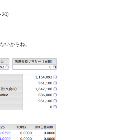
-20)
ないからね。