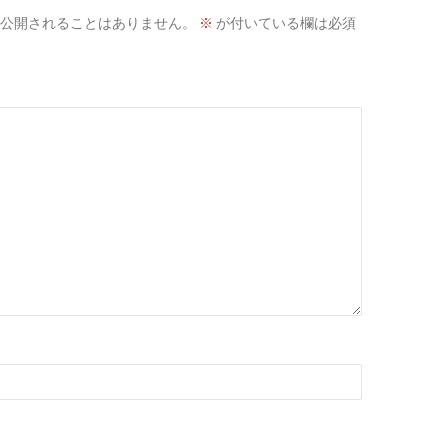
公開されることはありません。
※
が付いている欄は必須