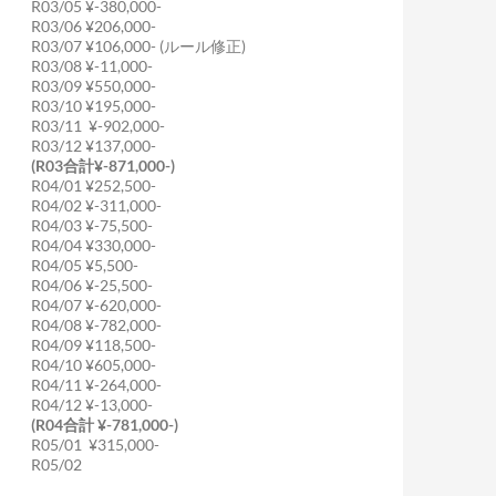
R03/05 ¥-380,000-
R03/06 ¥206,000-
R03/07 ¥106,000- (ルール修正)
R03/08 ¥-11,000-
R03/09 ¥550,000-
R03/10 ¥195,000-
R03/11 ¥-902,000-
R03/12 ¥137,000-
(R03合計¥-871,000-)
R04/01 ¥252,500-
R04/02 ¥-311,000-
R04/03 ¥-75,500-
R04/04 ¥330,000-
R04/05 ¥5,500-
R04/06 ¥-25,500-
R04/07 ¥-620,000-
R04/08 ¥-782,000-
R04/09 ¥118,500-
R04/10 ¥605,000-
R04/11 ¥-264,000-
R04/12 ¥-13,000-
(R04合計 ¥-781,000-)
R05/01 ¥315,000-
R05/02