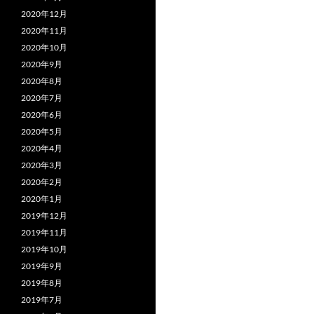
2020年12月
2020年11月
2020年10月
2020年9月
2020年8月
2020年7月
2020年6月
2020年5月
2020年4月
2020年3月
2020年2月
2020年1月
2019年12月
2019年11月
2019年10月
2019年9月
2019年8月
2019年7月