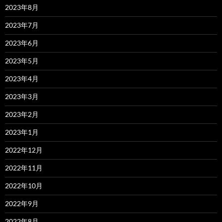
2023年8月
2023年7月
2023年6月
2023年5月
2023年4月
2023年3月
2023年2月
2023年1月
2022年12月
2022年11月
2022年10月
2022年9月
2022年8月