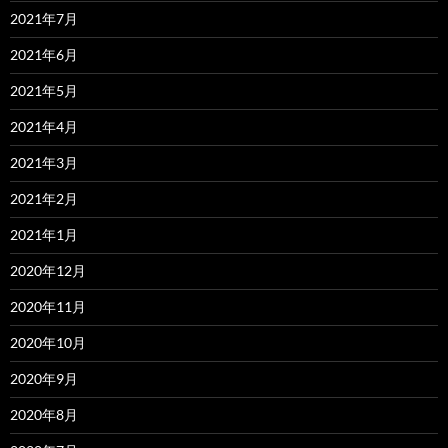
2021年7月
2021年6月
2021年5月
2021年4月
2021年3月
2021年2月
2021年1月
2020年12月
2020年11月
2020年10月
2020年9月
2020年8月