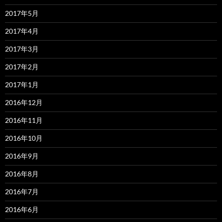
2017年5月
2017年4月
2017年3月
2017年2月
2017年1月
2016年12月
2016年11月
2016年10月
2016年9月
2016年8月
2016年7月
2016年6月