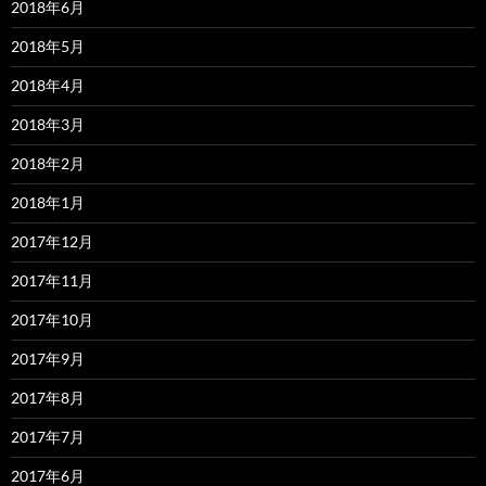
2018年6月
2018年5月
2018年4月
2018年3月
2018年2月
2018年1月
2017年12月
2017年11月
2017年10月
2017年9月
2017年8月
2017年7月
2017年6月