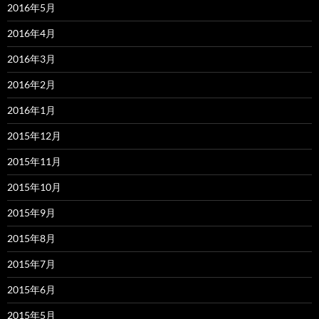
2016年5月
2016年4月
2016年3月
2016年2月
2016年1月
2015年12月
2015年11月
2015年10月
2015年9月
2015年8月
2015年7月
2015年6月
2015年5月