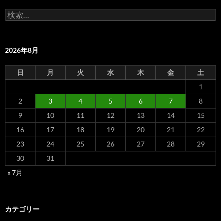
検
索:
2026年8月
日
月
火
水
木
金
土
1
2
3
4
5
6
7
8
9
10
11
12
13
14
15
16
17
18
19
20
21
22
23
24
25
26
27
28
29
30
31
« 7月
カテゴリー