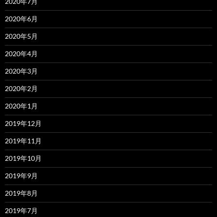
2020年7月
2020年6月
2020年5月
2020年4月
2020年3月
2020年2月
2020年1月
2019年12月
2019年11月
2019年10月
2019年9月
2019年8月
2019年7月