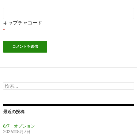
キャプチャコード
*
検
索:
最近の投稿
8/7 オプション
2026年8月7日