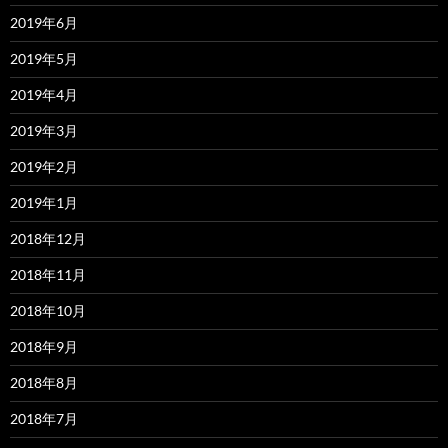
2019年6月
2019年5月
2019年4月
2019年3月
2019年2月
2019年1月
2018年12月
2018年11月
2018年10月
2018年9月
2018年8月
2018年7月