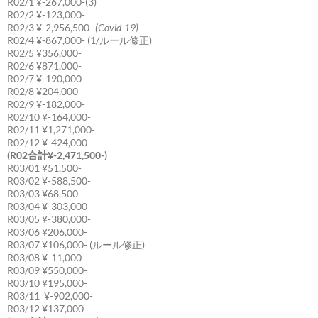
R02/1 ¥-267,000-(3)
R02/2 ¥-123,000-
R02/3 ¥-2,956,500-
(Covid-19)
R02/4 ¥-867,000- (1/ルール修正)
R02/5 ¥356,000-
R02/6 ¥871,000-
R02/7 ¥-190,000-
R02/8 ¥204,000-
R02/9 ¥-182,000-
R02/10 ¥-164,000-
R02/11 ¥1,271,000-
R02/12 ¥-424,000-
(R02合計¥-2,471,500-)
R03/01 ¥51,500-
R03/02 ¥-588,500-
R03/03 ¥68,500-
R03/04 ¥-303,000-
R03/05 ¥-380,000-
R03/06 ¥206,000-
R03/07 ¥106,000- (ルール修正)
R03/08 ¥-11,000-
R03/09 ¥550,000-
R03/10 ¥195,000-
R03/11 ¥-902,000-
R03/12 ¥137,000-