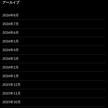
アーカイブ
2026年8月
2026年7月
2026年6月
2026年5月
2026年4月
2026年3月
2026年2月
2026年1月
2025年12月
2025年11月
2025年10月