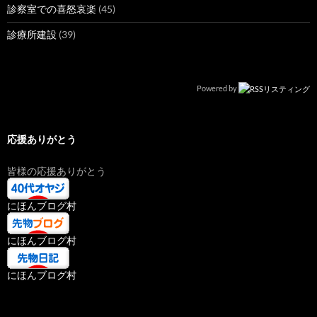
診察室での喜怒哀楽
(45)
診療所建設
(39)
Powered by
応援ありがとう
皆様の応援ありがとう
にほんブログ村
にほんブログ村
にほんブログ村