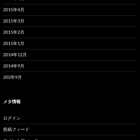
2015年4月
2015年3月
2015年2月
2015年1月
2014年12月
2014年9月
202年9月
メタ情報
ログイン
投稿フィード