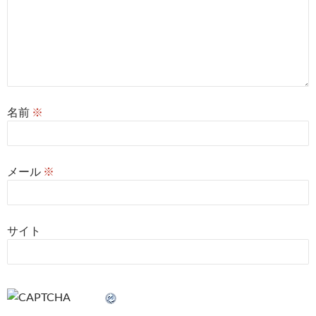
名前
※
メール
※
サイト