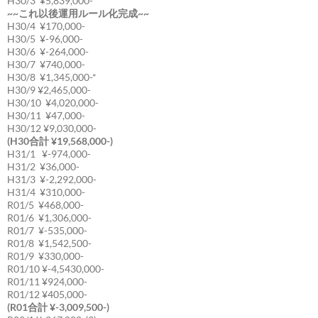
H30/3 ¥5,839,000-
~~これ以後運用ルール化完成~~
H30/4 ¥170,000-
H30/5 ¥-96,000-
H30/6 ¥-264,000-
H30/7 ¥740,000-
H30/8 ¥1,345,000-*
H30/9 ¥2,465,000-
H30/10 ¥4,020,000-
H30/11 ¥47,000-
H30/12 ¥9,030,000-
(H30合計 ¥19,568,000-)
H31/1 ¥-974,000-
H31/2 ¥36,000-
H31/3 ¥-2,292,000-
H31/4 ¥310,000-
R01/5 ¥468,000-
R01/6 ¥1,306,000-
R01/7 ¥-535,000-
R01/8 ¥1,542,500-
R01/9 ¥330,000-
R01/10 ¥-4,5430,000-
R01/11 ¥924,000-
R01/12 ¥405,000-
(R01合計 ¥-3,009,500-)