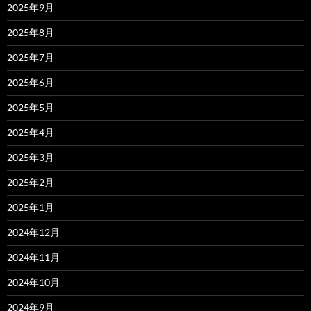
2025年9月
2025年8月
2025年7月
2025年6月
2025年5月
2025年4月
2025年3月
2025年2月
2025年1月
2024年12月
2024年11月
2024年10月
2024年9月