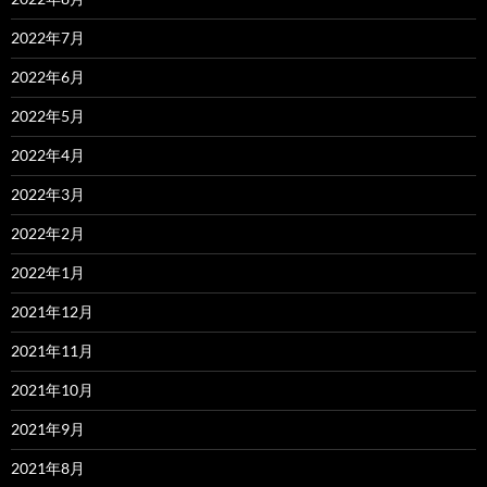
2022年7月
2022年6月
2022年5月
2022年4月
2022年3月
2022年2月
2022年1月
2021年12月
2021年11月
2021年10月
2021年9月
2021年8月