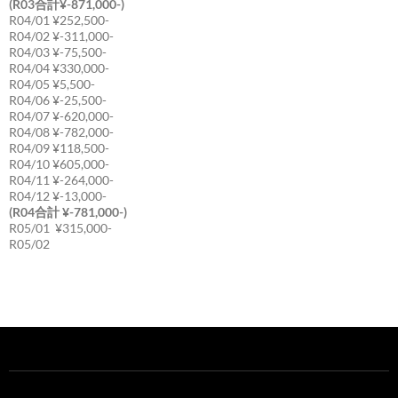
(R03合計¥-871,000-)
R04/01 ¥252,500-
R04/02 ¥-311,000-
R04/03 ¥-75,500-
R04/04 ¥330,000-
R04/05 ¥5,500-
R04/06 ¥-25,500-
R04/07 ¥-620,000-
R04/08 ¥-782,000-
R04/09 ¥118,500-
R04/10 ¥605,000-
R04/11 ¥-264,000-
R04/12 ¥-13,000-
(R04合計 ¥-781,000-)
R05/01 ¥315,000-
R05/02