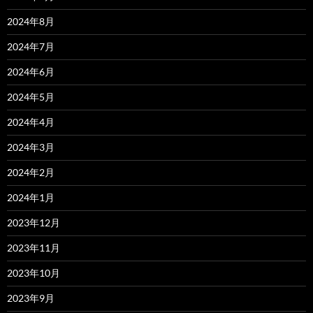
2024年8月
2024年7月
2024年6月
2024年5月
2024年4月
2024年3月
2024年2月
2024年1月
2023年12月
2023年11月
2023年10月
2023年9月