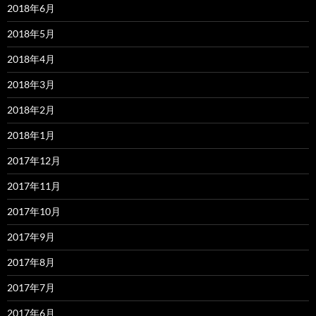
2018年6月
2018年5月
2018年4月
2018年3月
2018年2月
2018年1月
2017年12月
2017年11月
2017年10月
2017年9月
2017年8月
2017年7月
2017年6月