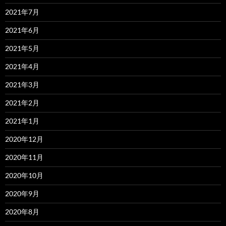
2021年7月
2021年6月
2021年5月
2021年4月
2021年3月
2021年2月
2021年1月
2020年12月
2020年11月
2020年10月
2020年9月
2020年8月