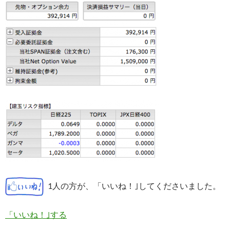
1人の方が、「いいね！｣してくださいました。
「いいね！｣する