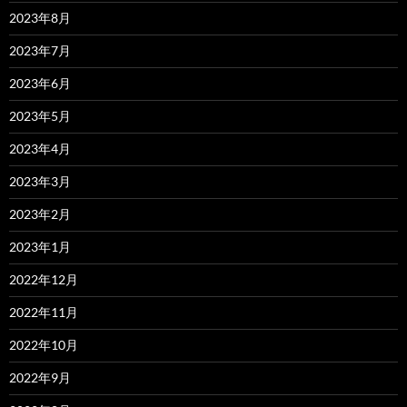
2023年8月
2023年7月
2023年6月
2023年5月
2023年4月
2023年3月
2023年2月
2023年1月
2022年12月
2022年11月
2022年10月
2022年9月