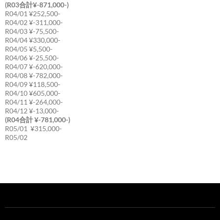
(R03合計¥-871,000-)
R04/01 ¥252,500-
R04/02 ¥-311,000-
R04/03 ¥-75,500-
R04/04 ¥330,000-
R04/05 ¥5,500-
R04/06 ¥-25,500-
R04/07 ¥-620,000-
R04/08 ¥-782,000-
R04/09 ¥118,500-
R04/10 ¥605,000-
R04/11 ¥-264,000-
R04/12 ¥-13,000-
(R04合計 ¥-781,000-)
R05/01 ¥315,000-
R05/02