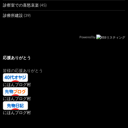
診察室での喜怒哀楽
(45)
診療所建設
(39)
Powered by
応援ありがとう
皆様の応援ありがとう
にほんブログ村
にほんブログ村
にほんブログ村