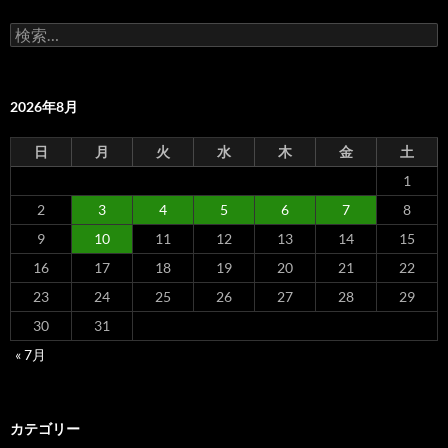
検
索:
2026年8月
日
月
火
水
木
金
土
1
2
3
4
5
6
7
8
9
10
11
12
13
14
15
16
17
18
19
20
21
22
23
24
25
26
27
28
29
30
31
« 7月
カテゴリー