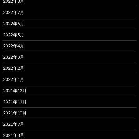
2022年8月
2022年7月
2022年6月
2022年5月
2022年4月
2022年3月
2022年2月
2022年1月
2021年12月
2021年11月
2021年10月
2021年9月
2021年8月