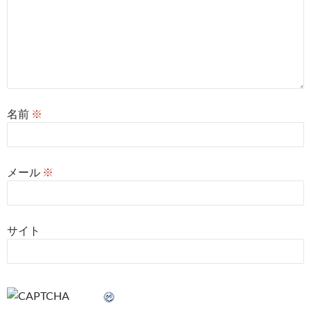
名前
※
メール
※
サイト