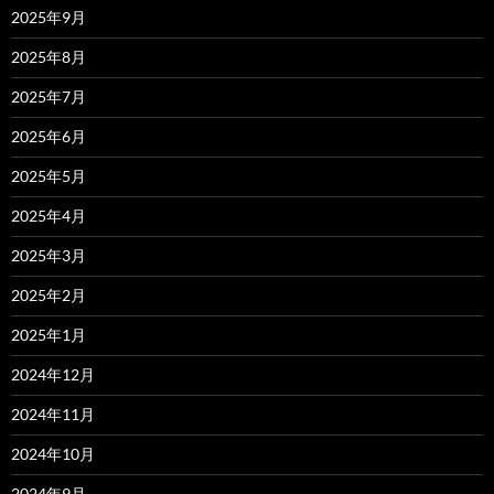
2025年9月
2025年8月
2025年7月
2025年6月
2025年5月
2025年4月
2025年3月
2025年2月
2025年1月
2024年12月
2024年11月
2024年10月
2024年9月