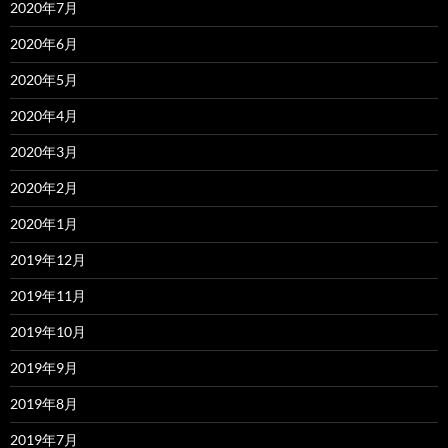
2020年7月
2020年6月
2020年5月
2020年4月
2020年3月
2020年2月
2020年1月
2019年12月
2019年11月
2019年10月
2019年9月
2019年8月
2019年7月