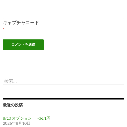
キャプチャコード
*
検
索:
最近の投稿
8/10 オプション -36.1円
2026年8月10日