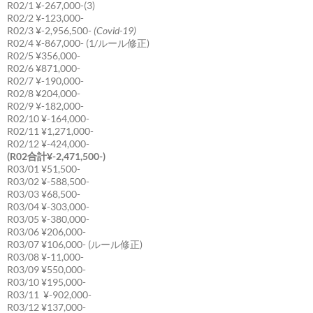
R02/1 ¥-267,000-(3)
R02/2 ¥-123,000-
R02/3 ¥-2,956,500-
(Covid-19)
R02/4 ¥-867,000- (1/ルール修正)
R02/5 ¥356,000-
R02/6 ¥871,000-
R02/7 ¥-190,000-
R02/8 ¥204,000-
R02/9 ¥-182,000-
R02/10 ¥-164,000-
R02/11 ¥1,271,000-
R02/12 ¥-424,000-
(R02合計¥-2,471,500-)
R03/01 ¥51,500-
R03/02 ¥-588,500-
R03/03 ¥68,500-
R03/04 ¥-303,000-
R03/05 ¥-380,000-
R03/06 ¥206,000-
R03/07 ¥106,000- (ルール修正)
R03/08 ¥-11,000-
R03/09 ¥550,000-
R03/10 ¥195,000-
R03/11 ¥-902,000-
R03/12 ¥137,000-