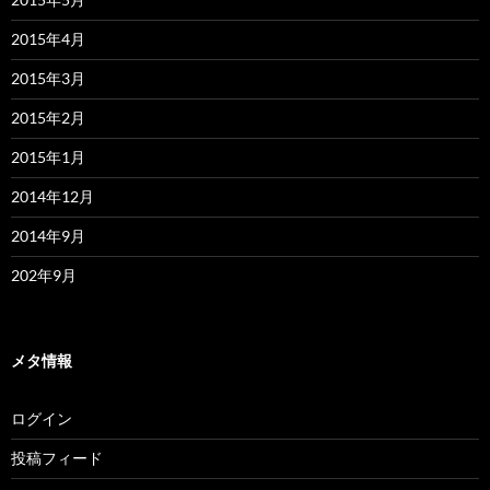
2015年4月
2015年3月
2015年2月
2015年1月
2014年12月
2014年9月
202年9月
メタ情報
ログイン
投稿フィード