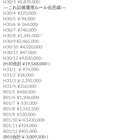
H30/3 ¥5,839,000-
~~これ以後運用ルール化完成~~
H30/4 ¥170,000-
H30/5 ¥-96,000-
H30/6 ¥-264,000-
H30/7 ¥740,000-
H30/8 ¥1,345,000-*
H30/9 ¥2,465,000-
H30/10 ¥4,020,000-
H30/11 ¥47,000-
H30/12 ¥9,030,000-
(H30合計 ¥19,568,000-)
H31/1 ¥-974,000-
H31/2 ¥36,000-
H31/3 ¥-2,292,000-
H31/4 ¥310,000-
R01/5 ¥468,000-
R01/6 ¥1,306,000-
R01/7 ¥-535,000-
R01/8 ¥1,542,500-
R01/9 ¥330,000-
R01/10 ¥-4,5430,000-
R01/11 ¥924,000-
R01/12 ¥405,000-
(R01合計 ¥-3,009,500-)