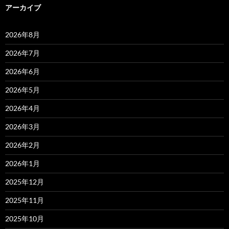
アーカイブ
2026年8月
2026年7月
2026年6月
2026年5月
2026年4月
2026年3月
2026年2月
2026年1月
2025年12月
2025年11月
2025年10月