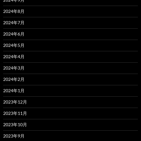
2024年8月
2024年7月
2024年6月
2024年5月
2024年4月
2024年3月
2024年2月
2024年1月
2023年12月
2023年11月
2023年10月
2023年9月