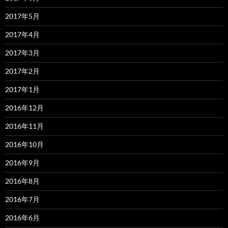
2017年5月
2017年4月
2017年3月
2017年2月
2017年1月
2016年12月
2016年11月
2016年10月
2016年9月
2016年8月
2016年7月
2016年6月