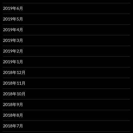
2019年6月
2019年5月
2019年4月
2019年3月
2019年2月
2019年1月
2018年12月
2018年11月
2018年10月
2018年9月
2018年8月
2018年7月