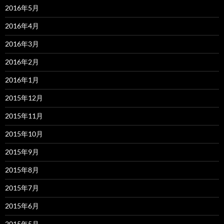
2016年5月
2016年4月
2016年3月
2016年2月
2016年1月
2015年12月
2015年11月
2015年10月
2015年9月
2015年8月
2015年7月
2015年6月
2015年5月