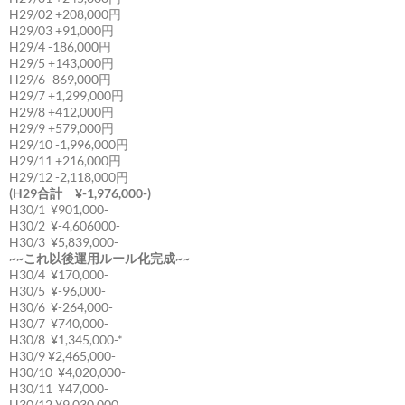
H29/02 +208,000円
H29/03 +91,000円
H29/4 -186,000円
H29/5 +143,000円
H29/6 -869,000円
H29/7 +1,299,000円
H29/8 +412,000円
H29/9 +579,000円
H29/10 -1,996,000円
H29/11 +216,000円
H29/12 -2,118,000円
(H29合計 ¥-1,976,000-)
H30/1 ¥901,000-
H30/2 ¥-4,606000-
H30/3 ¥5,839,000-
~~これ以後運用ルール化完成~~
H30/4 ¥170,000-
H30/5 ¥-96,000-
H30/6 ¥-264,000-
H30/7 ¥740,000-
H30/8 ¥1,345,000-*
H30/9 ¥2,465,000-
H30/10 ¥4,020,000-
H30/11 ¥47,000-
H30/12 ¥9,030,000-