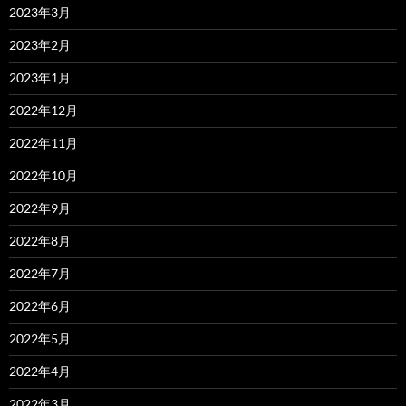
2023年3月
2023年2月
2023年1月
2022年12月
2022年11月
2022年10月
2022年9月
2022年8月
2022年7月
2022年6月
2022年5月
2022年4月
2022年3月