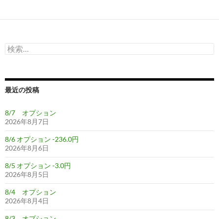
検
索:
最近の投稿
8/7 オプション
2026年8月7日
8/6 オプション -236.0円
2026年8月6日
8/5 オプション -3.0円
2026年8月5日
8/4 オプション
2026年8月4日
8/3 オプション