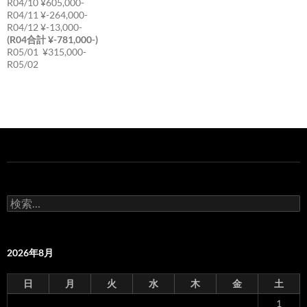
R04/10 ¥605,000-
R04/11 ¥-264,000-
R04/12 ¥-13,000-
(R04合計 ¥-781,000-)
R05/01 ¥315,000-
R05/02
検
索:
2026年8月
日
月
火
水
木
金
土
1