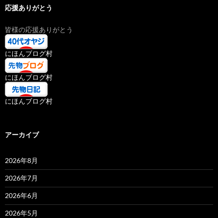
応援ありがとう
皆様の応援ありがとう
にほんブログ村
にほんブログ村
にほんブログ村
アーカイブ
2026年8月
2026年7月
2026年6月
2026年5月