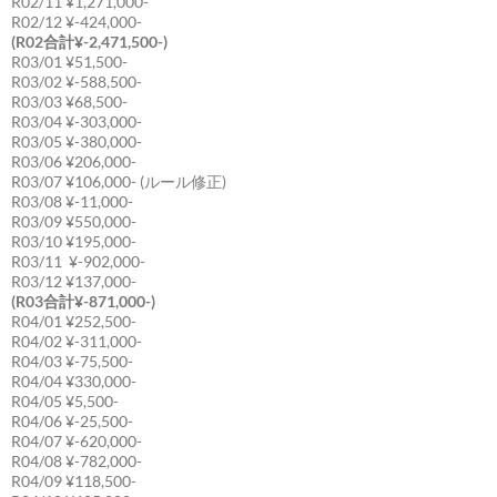
R02/11 ¥1,271,000-
R02/12 ¥-424,000-
(R02合計¥-2,471,500-)
R03/01 ¥51,500-
R03/02 ¥-588,500-
R03/03 ¥68,500-
R03/04 ¥-303,000-
R03/05 ¥-380,000-
R03/06 ¥206,000-
R03/07 ¥106,000- (ルール修正)
R03/08 ¥-11,000-
R03/09 ¥550,000-
R03/10 ¥195,000-
R03/11 ¥-902,000-
R03/12 ¥137,000-
(R03合計¥-871,000-)
R04/01 ¥252,500-
R04/02 ¥-311,000-
R04/03 ¥-75,500-
R04/04 ¥330,000-
R04/05 ¥5,500-
R04/06 ¥-25,500-
R04/07 ¥-620,000-
R04/08 ¥-782,000-
R04/09 ¥118,500-