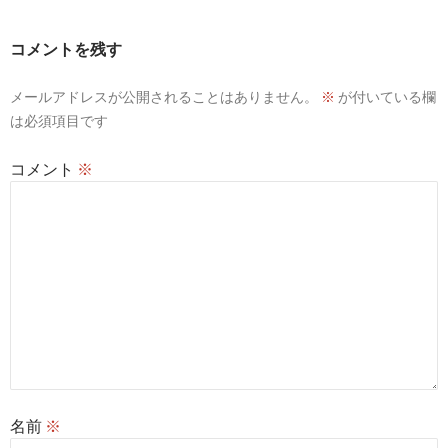
ゲ
ー
コメントを残す
シ
メールアドレスが公開されることはありません。
※
が付いている欄
ョ
は必須項目です
ン
コメント
※
名前
※