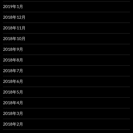
2019年1月
2018年12月
2018年11月
2018年10月
2018年9月
2018年8月
2018年7月
2018年6月
2018年5月
2018年4月
2018年3月
2018年2月