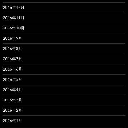
2016年12月
2016年11月
2016年10月
2016年9月
2016年8月
2016年7月
2016年6月
2016年5月
2016年4月
2016年3月
2016年2月
2016年1月