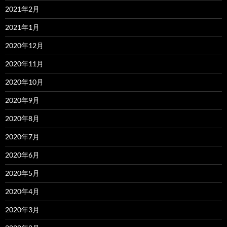
2021年2月
2021年1月
2020年12月
2020年11月
2020年10月
2020年9月
2020年8月
2020年7月
2020年6月
2020年5月
2020年4月
2020年3月