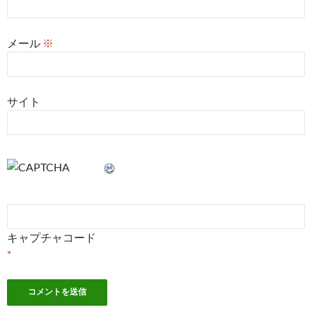
メール
※
サイト
キャプチャコード
*