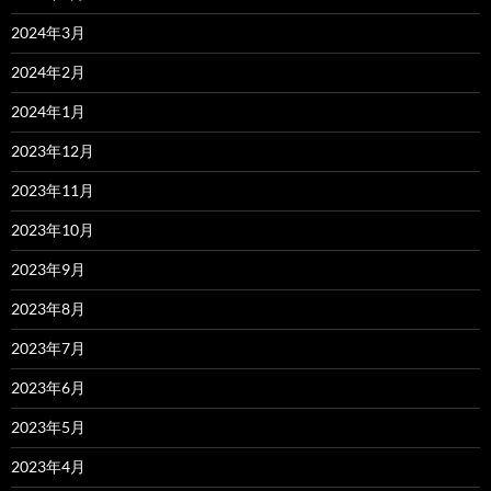
2024年3月
2024年2月
2024年1月
2023年12月
2023年11月
2023年10月
2023年9月
2023年8月
2023年7月
2023年6月
2023年5月
2023年4月