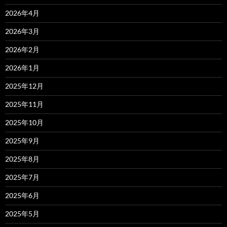
2026年4月
2026年3月
2026年2月
2026年1月
2025年12月
2025年11月
2025年10月
2025年9月
2025年8月
2025年7月
2025年6月
2025年5月