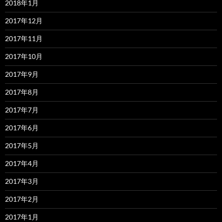
2018年1月
2017年12月
2017年11月
2017年10月
2017年9月
2017年8月
2017年7月
2017年6月
2017年5月
2017年4月
2017年3月
2017年2月
2017年1月