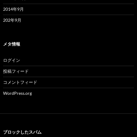
2014年9月
202年9月
メタ情報
ログイン
投稿フィード
コメントフィード
WordPress.org
ブロックしたスパム