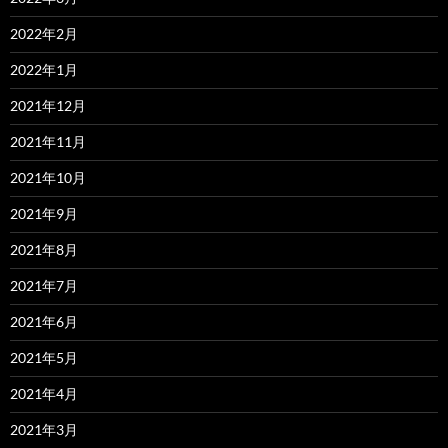
2022年2月
2022年1月
2021年12月
2021年11月
2021年10月
2021年9月
2021年8月
2021年7月
2021年6月
2021年5月
2021年4月
2021年3月