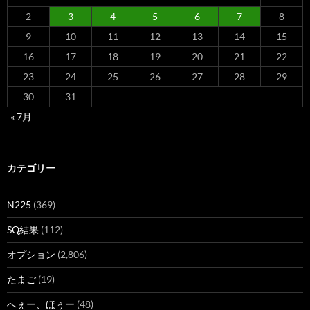
2
3
4
5
6
7
8
9
10
11
12
13
14
15
16
17
18
19
20
21
22
23
24
25
26
27
28
29
30
31
« 7月
カテゴリー
N225
(369)
SQ結果
(112)
オプション
(2,806)
たまご
(19)
へぇー、ほぅー
(48)