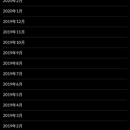
2020年2月
2020年1月
2019年12月
2019年11月
2019年10月
2019年9月
2019年8月
2019年7月
2019年6月
2019年5月
2019年4月
2019年3月
2019年2月