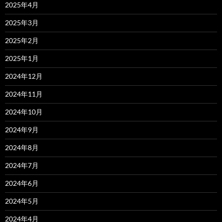
2025年4月
2025年3月
2025年2月
2025年1月
2024年12月
2024年11月
2024年10月
2024年9月
2024年8月
2024年7月
2024年6月
2024年5月
2024年4月