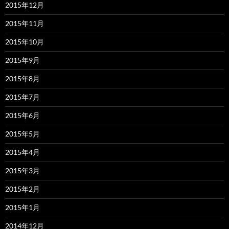
2015年12月
2015年11月
2015年10月
2015年9月
2015年8月
2015年7月
2015年6月
2015年5月
2015年4月
2015年3月
2015年2月
2015年1月
2014年12月