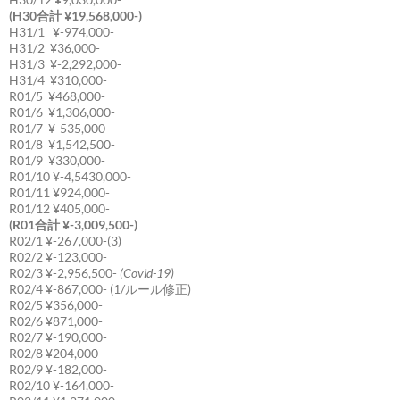
(H30合計 ¥19,568,000-)
H31/1 ¥-974,000-
H31/2 ¥36,000-
H31/3 ¥-2,292,000-
H31/4 ¥310,000-
R01/5 ¥468,000-
R01/6 ¥1,306,000-
R01/7 ¥-535,000-
R01/8 ¥1,542,500-
R01/9 ¥330,000-
R01/10 ¥-4,5430,000-
R01/11 ¥924,000-
R01/12 ¥405,000-
(R01合計 ¥-3,009,500-)
R02/1 ¥-267,000-(3)
R02/2 ¥-123,000-
R02/3 ¥-2,956,500-
(Covid-19)
R02/4 ¥-867,000- (1/ルール修正)
R02/5 ¥356,000-
R02/6 ¥871,000-
R02/7 ¥-190,000-
R02/8 ¥204,000-
R02/9 ¥-182,000-
R02/10 ¥-164,000-