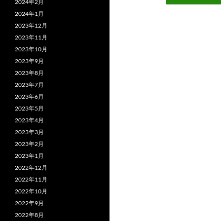
2024年2月
2024年1月
2023年12月
2023年11月
2023年10月
2023年9月
2023年8月
2023年7月
2023年6月
2023年5月
2023年4月
2023年3月
2023年2月
2023年1月
2022年12月
2022年11月
2022年10月
2022年9月
2022年8月