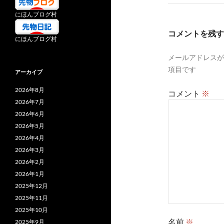
ゲ
にほんブログ村
ー
コメントを残す
にほんブログ村
シ
メールアドレスが
ョ
項目です
アーカイブ
ン
2026年8月
コメント
※
2026年7月
2026年6月
2026年5月
2026年4月
2026年3月
2026年2月
2026年1月
2025年12月
2025年11月
2025年10月
名前
※
2025年9月