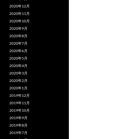
2020年12月
2020年11月
2020年10月
2020年9月
2020年8月
2020年7月
2020年6月
2020年5月
2020年4月
2020年3月
2020年2月
2020年1月
2019年12月
2019年11月
2019年10月
2019年9月
2019年8月
2019年7月