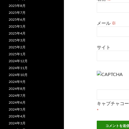
2025年8月
2025年7月
2025年6月
メール
※
2025年5月
2025年4月
2025年3月
サイト
2025年2月
2025年1月
2024年12月
2024年11月
2024年10月
2024年9月
2024年8月
2024年7月
2024年6月
キャプチャコー
2024年5月
*
2024年4月
2024年3月