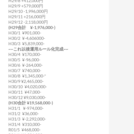
H29/8 +412,000円
H29/9 +579,000円
H29/10 -1,996,000円
H29/11 +216,000円
H29/12 -2,118,000円
(H29合計 ¥-1,976,000-)
H30/1 ¥901,000-
H30/2 ¥-4,606000-
H30/3 ¥5,839,000-
~~これ以後運用ルール化完成~~
H30/4 ¥170,000-
H30/5 ¥-96,000-
H30/6 ¥-264,000-
H30/7 ¥740,000-
H30/8 ¥1,345,000-*
H30/9 ¥2,465,000-
H30/10 ¥4,020,000-
H30/11 ¥47,000-
H30/12 ¥9,030,000-
(H30合計 ¥19,568,000-)
H31/1 ¥-974,000-
H31/2 ¥36,000-
H31/3 ¥-2,292,000-
H31/4 ¥310,000-
R01/5 ¥468,000-