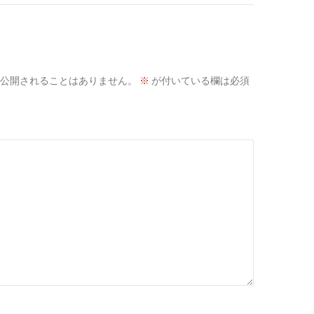
公開されることはありません。
※
が付いている欄は必須