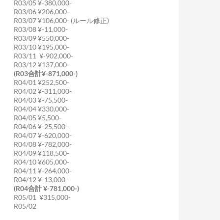
R03/05 ¥-380,000-
R03/06 ¥206,000-
R03/07 ¥106,000- (ルール修正)
R03/08 ¥-11,000-
R03/09 ¥550,000-
R03/10 ¥195,000-
R03/11 ¥-902,000-
R03/12 ¥137,000-
(R03合計¥-871,000-)
R04/01 ¥252,500-
R04/02 ¥-311,000-
R04/03 ¥-75,500-
R04/04 ¥330,000-
R04/05 ¥5,500-
R04/06 ¥-25,500-
R04/07 ¥-620,000-
R04/08 ¥-782,000-
R04/09 ¥118,500-
R04/10 ¥605,000-
R04/11 ¥-264,000-
R04/12 ¥-13,000-
(R04合計 ¥-781,000-)
R05/01 ¥315,000-
R05/02