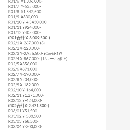
R01/6 ¥1,306,000-
R01/7 ¥-535,000-
R01/8 ¥1,542,500-
R01/9 ¥330,000-
R01/10 ¥-4,5430,000-
R01/11 ¥924,000-
R01/12 ¥405,000-
(R01合計 ¥-3,009,500-)
R02/1 ¥-267,000-(3)
R02/2 ¥-123,000-
R02/3 ¥-2,956,500-
(Covid-19)
R02/4 ¥-867,000- (1/ルール修正)
R02/5 ¥356,000-
R02/6 ¥871,000-
R02/7 ¥-190,000-
R02/8 ¥204,000-
R02/9 ¥-182,000-
R02/10 ¥-164,000-
R02/11 ¥1,271,000-
R02/12 ¥-424,000-
(R02合計¥-2,471,500-)
R03/01 ¥51,500-
R03/02 ¥-588,500-
R03/03 ¥68,500-
R03/04 ¥-303,000-