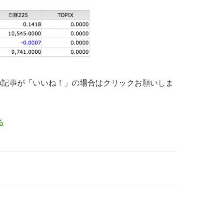
の記事が「いいね！」の場合はクリックお願いしま
る