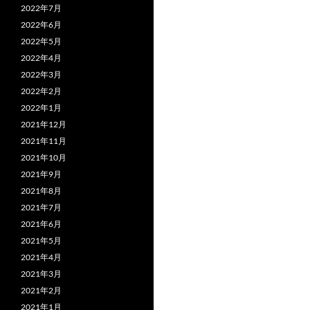
2022年7月
2022年6月
2022年5月
2022年4月
2022年3月
2022年2月
2022年1月
2021年12月
2021年11月
2021年10月
2021年9月
2021年8月
2021年7月
2021年6月
2021年5月
2021年4月
2021年3月
2021年2月
2021年1月