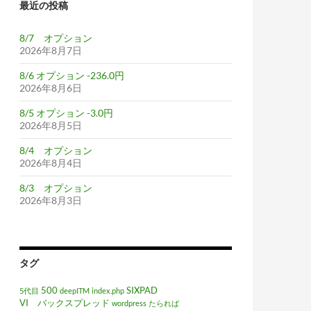
最近の投稿
8/7 オプション
2026年8月7日
8/6 オプション -236.0円
2026年8月6日
8/5 オプション -3.0円
2026年8月5日
8/4 オプション
2026年8月4日
8/3 オプション
2026年8月3日
タグ
500
SIXPAD
5代目
deepITM
index.php
VI バックスプレッド
wordpress
たられば