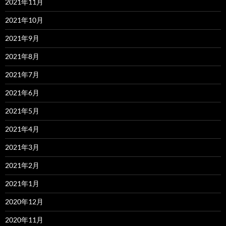
2021年11月
2021年10月
2021年9月
2021年8月
2021年7月
2021年6月
2021年5月
2021年4月
2021年3月
2021年2月
2021年1月
2020年12月
2020年11月