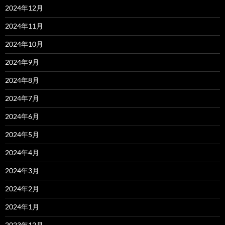
2024年12月
2024年11月
2024年10月
2024年9月
2024年8月
2024年7月
2024年6月
2024年5月
2024年4月
2024年3月
2024年2月
2024年1月
2023年12月