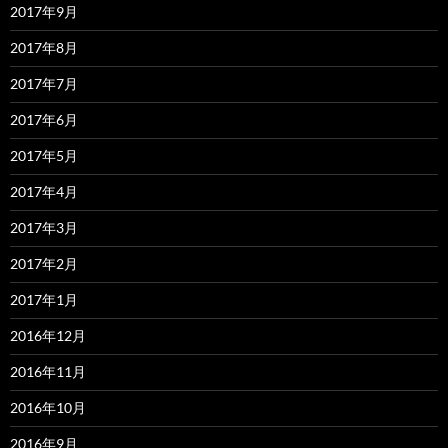
2017年9月
2017年8月
2017年7月
2017年6月
2017年5月
2017年4月
2017年3月
2017年2月
2017年1月
2016年12月
2016年11月
2016年10月
2016年9月