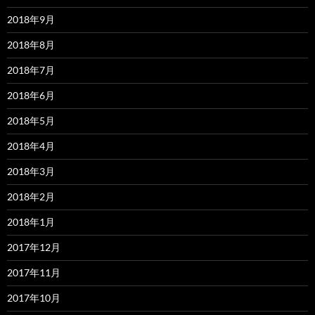
2018年9月
2018年8月
2018年7月
2018年6月
2018年5月
2018年4月
2018年3月
2018年2月
2018年1月
2017年12月
2017年11月
2017年10月