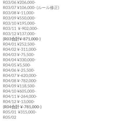
R03/06 ¥206,000-
R03/07 ¥106,000- (ルール修正)
R03/08 ¥-11,000-
R03/09 ¥550,000-
R03/10 ¥195,000-
R03/11 ¥-902,000-
R03/12 ¥137,000-
(R03合計¥-871,000-)
R04/01 ¥252,500-
R04/02 ¥-311,000-
R04/03 ¥-75,500-
R04/04 ¥330,000-
R04/05 ¥5,500-
R04/06 ¥-25,500-
R04/07 ¥-620,000-
R04/08 ¥-782,000-
R04/09 ¥118,500-
R04/10 ¥605,000-
R04/11 ¥-264,000-
R04/12 ¥-13,000-
(R04合計 ¥-781,000-)
R05/01 ¥315,000-
R05/02