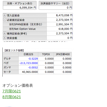
オプション価格表
7月限0621
8月限0621