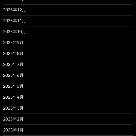
2025年12月
2025年11月
2025年10月
2025年9月
2025年8月
2025年7月
2025年6月
2025年5月
2025年4月
2025年3月
2025年2月
2025年1月