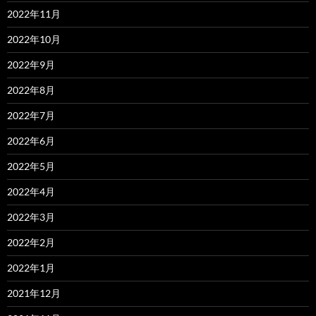
2022年11月
2022年10月
2022年9月
2022年8月
2022年7月
2022年6月
2022年5月
2022年4月
2022年3月
2022年2月
2022年1月
2021年12月