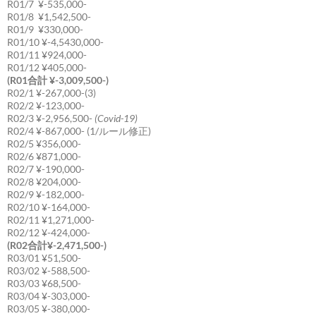
R01/7 ¥-535,000-
R01/8 ¥1,542,500-
R01/9 ¥330,000-
R01/10 ¥-4,5430,000-
R01/11 ¥924,000-
R01/12 ¥405,000-
(R01合計 ¥-3,009,500-)
R02/1 ¥-267,000-(3)
R02/2 ¥-123,000-
R02/3 ¥-2,956,500-
(Covid-19)
R02/4 ¥-867,000- (1/ルール修正)
R02/5 ¥356,000-
R02/6 ¥871,000-
R02/7 ¥-190,000-
R02/8 ¥204,000-
R02/9 ¥-182,000-
R02/10 ¥-164,000-
R02/11 ¥1,271,000-
R02/12 ¥-424,000-
(R02合計¥-2,471,500-)
R03/01 ¥51,500-
R03/02 ¥-588,500-
R03/03 ¥68,500-
R03/04 ¥-303,000-
R03/05 ¥-380,000-