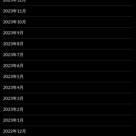
2023年11月
2023年10月
2023年9月
2023年8月
2023年7月
2023年6月
2023年5月
2023年4月
2023年3月
2023年2月
2023年1月
2022年12月