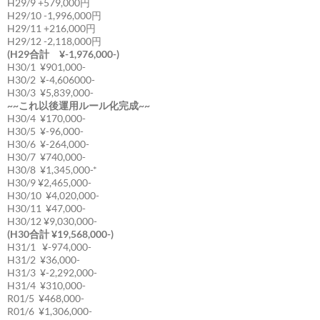
H29/9 +579,000円
H29/10 -1,996,000円
H29/11 +216,000円
H29/12 -2,118,000円
(H29合計 ¥-1,976,000-)
H30/1 ¥901,000-
H30/2 ¥-4,606000-
H30/3 ¥5,839,000-
~~これ以後運用ルール化完成~~
H30/4 ¥170,000-
H30/5 ¥-96,000-
H30/6 ¥-264,000-
H30/7 ¥740,000-
H30/8 ¥1,345,000-*
H30/9 ¥2,465,000-
H30/10 ¥4,020,000-
H30/11 ¥47,000-
H30/12 ¥9,030,000-
(H30合計 ¥19,568,000-)
H31/1 ¥-974,000-
H31/2 ¥36,000-
H31/3 ¥-2,292,000-
H31/4 ¥310,000-
R01/5 ¥468,000-
R01/6 ¥1,306,000-