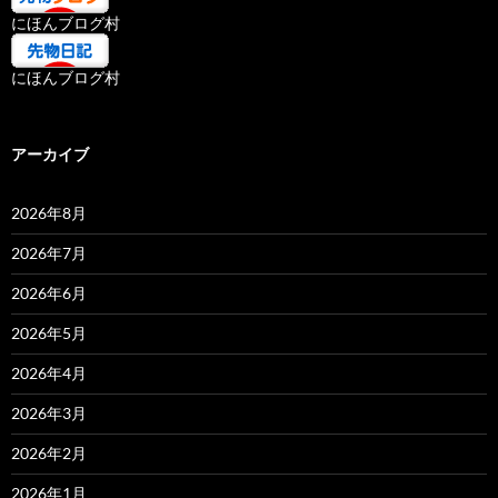
にほんブログ村
にほんブログ村
アーカイブ
2026年8月
2026年7月
2026年6月
2026年5月
2026年4月
2026年3月
2026年2月
2026年1月