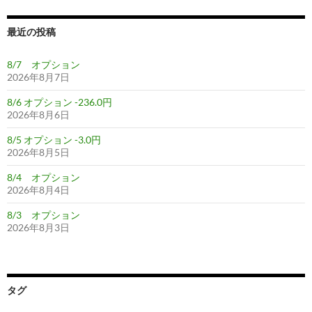
ン
最近の投稿
8/7 オプション
2026年8月7日
8/6 オプション -236.0円
2026年8月6日
8/5 オプション -3.0円
2026年8月5日
8/4 オプション
2026年8月4日
8/3 オプション
2026年8月3日
タグ