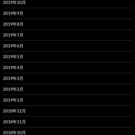
2019年10月
2019年9月
2019年8月
2019年7月
2019年6月
2019年5月
2019年4月
2019年3月
2019年2月
2019年1月
2018年12月
2018年11月
2018年10月