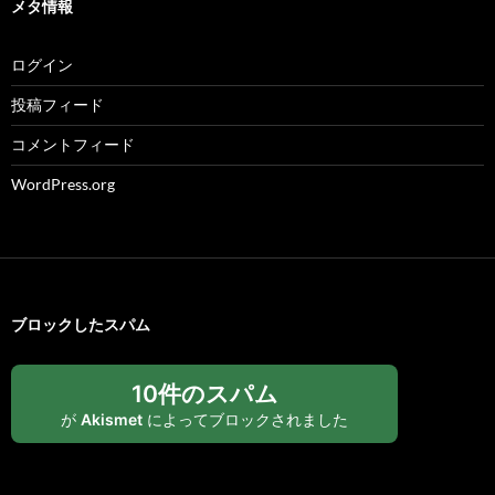
メタ情報
ログイン
投稿フィード
コメントフィード
WordPress.org
ブロックしたスパム
10件のスパム
が
Akismet
によってブロックされました