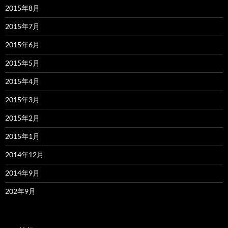
2015年8月
2015年7月
2015年6月
2015年5月
2015年4月
2015年3月
2015年2月
2015年1月
2014年12月
2014年9月
202年9月