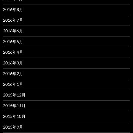
2016年8月
2016年7月
2016年6月
2016年5月
2016年4月
2016年3月
2016年2月
2016年1月
2015年12月
2015年11月
2015年10月
2015年9月