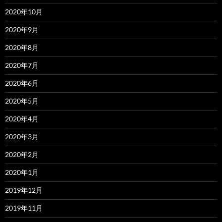
2020年10月
2020年9月
2020年8月
2020年7月
2020年6月
2020年5月
2020年4月
2020年3月
2020年2月
2020年1月
2019年12月
2019年11月