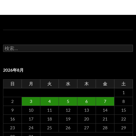
検
索:
2026年8月
日
月
火
水
木
金
土
1
2
3
4
5
6
7
8
9
10
11
12
13
14
15
16
17
18
19
20
21
22
23
24
25
26
27
28
29