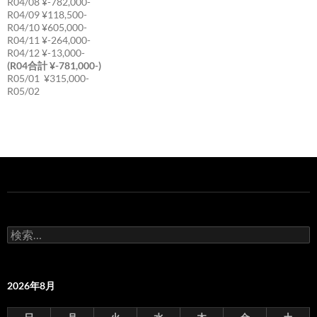
R04/08 ¥-782,000-
R04/09 ¥118,500-
R04/10 ¥605,000-
R04/11 ¥-264,000-
R04/12 ¥-13,000-
(R04合計 ¥-781,000-)
R05/01 ¥315,000-
R05/02
検
索:
2026年8月