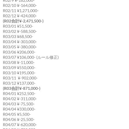
R02/9 ¥-182,000-
R02/10 ¥-164,000-
R02/11 ¥1,271,000-
R02/12 ¥-424,000-
(R02合計¥-2,471,500-)
R03/01 ¥51,500-
R03/02 ¥-588,500-
R03/03 ¥68,500-
R03/04 ¥-303,000-
R03/05 ¥-380,000-
R03/06 ¥206,000-
R03/07 ¥106,000- (ルール修正)
R03/08 ¥-11,000-
R03/09 ¥550,000-
R03/10 ¥195,000-
R03/11 ¥-902,000-
R03/12 ¥137,000-
(R03合計¥-871,000-)
R04/01 ¥252,500-
R04/02 ¥-311,000-
R04/03 ¥-75,500-
R04/04 ¥330,000-
R04/05 ¥5,500-
R04/06 ¥-25,500-
R04/07 ¥-620,000-