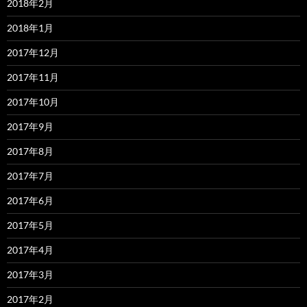
2018年2月
2018年1月
2017年12月
2017年11月
2017年10月
2017年9月
2017年8月
2017年7月
2017年6月
2017年5月
2017年4月
2017年3月
2017年2月