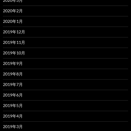
2020年3月
2020年2月
2020年1月
2019年12月
2019年11月
2019年10月
2019年9月
2019年8月
2019年7月
2019年6月
2019年5月
2019年4月
2019年3月