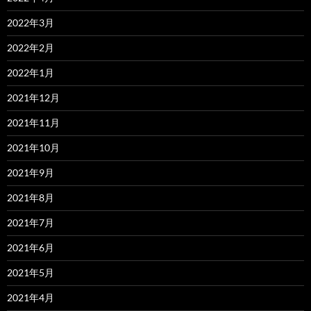
2022年3月
2022年2月
2022年1月
2021年12月
2021年11月
2021年10月
2021年9月
2021年8月
2021年7月
2021年6月
2021年5月
2021年4月