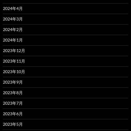
2024年4月
2024年3月
2024年2月
2024年1月
2023年12月
2023年11月
2023年10月
2023年9月
2023年8月
2023年7月
2023年6月
2023年5月