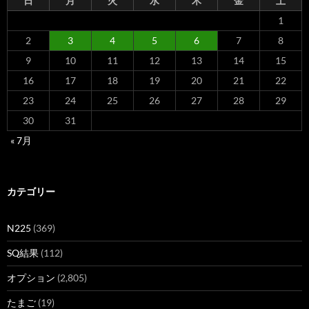
日
月
火
水
木
金
土
1
2
3
4
5
6
7
8
9
10
11
12
13
14
15
16
17
18
19
20
21
22
23
24
25
26
27
28
29
30
31
« 7月
カテゴリー
N225
(369)
SQ結果
(112)
オプション
(2,805)
たまご
(19)