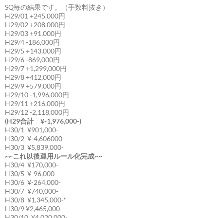
SQ毎の結果です。（手数料抜き）
H29/01 +245,000円
H29/02 +208,000円
H29/03 +91,000円
H29/4 -186,000円
H29/5 +143,000円
H29/6 -869,000円
H29/7 +1,299,000円
H29/8 +412,000円
H29/9 +579,000円
H29/10 -1,996,000円
H29/11 +216,000円
H29/12 -2,118,000円
(H29合計 ¥-1,976,000-)
H30/1 ¥901,000-
H30/2 ¥-4,606000-
H30/3 ¥5,839,000-
~~これ以後運用ルール化完成~~
H30/4 ¥170,000-
H30/5 ¥-96,000-
H30/6 ¥-264,000-
H30/7 ¥740,000-
H30/8 ¥1,345,000-*
H30/9 ¥2,465,000-
H30/10 ¥4,020,000-