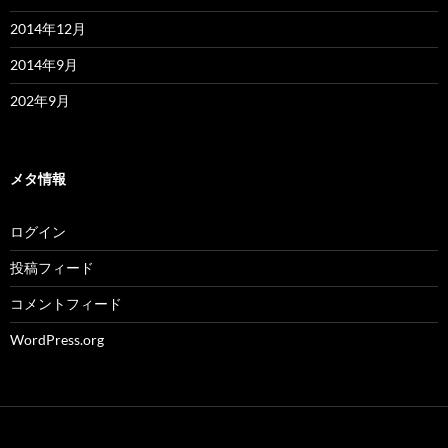
2014年12月
2014年9月
202年9月
メタ情報
ログイン
投稿フィード
コメントフィード
WordPress.org