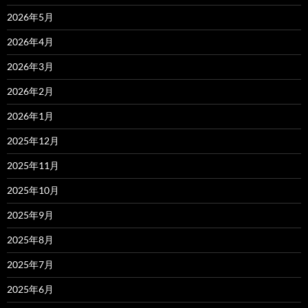
2026年5月
2026年4月
2026年3月
2026年2月
2026年1月
2025年12月
2025年11月
2025年10月
2025年9月
2025年8月
2025年7月
2025年6月