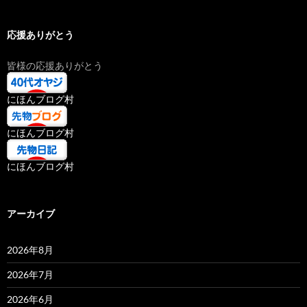
応援ありがとう
皆様の応援ありがとう
にほんブログ村
にほんブログ村
にほんブログ村
アーカイブ
2026年8月
2026年7月
2026年6月