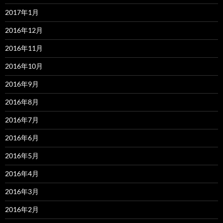
2017年1月
2016年12月
2016年11月
2016年10月
2016年9月
2016年8月
2016年7月
2016年6月
2016年5月
2016年4月
2016年3月
2016年2月