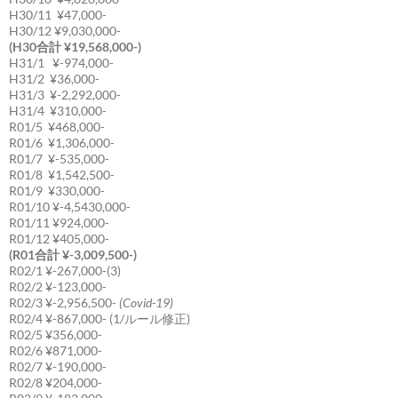
H30/11 ¥47,000-
H30/12 ¥9,030,000-
(H30合計 ¥19,568,000-)
H31/1 ¥-974,000-
H31/2 ¥36,000-
H31/3 ¥-2,292,000-
H31/4 ¥310,000-
R01/5 ¥468,000-
R01/6 ¥1,306,000-
R01/7 ¥-535,000-
R01/8 ¥1,542,500-
R01/9 ¥330,000-
R01/10 ¥-4,5430,000-
R01/11 ¥924,000-
R01/12 ¥405,000-
(R01合計 ¥-3,009,500-)
R02/1 ¥-267,000-(3)
R02/2 ¥-123,000-
R02/3 ¥-2,956,500-
(Covid-19)
R02/4 ¥-867,000- (1/ルール修正)
R02/5 ¥356,000-
R02/6 ¥871,000-
R02/7 ¥-190,000-
R02/8 ¥204,000-