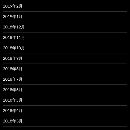
2019年2月
2019年1月
2018年12月
2018年11月
2018年10月
2018年9月
2018年8月
2018年7月
2018年6月
2018年5月
2018年4月
2018年3月