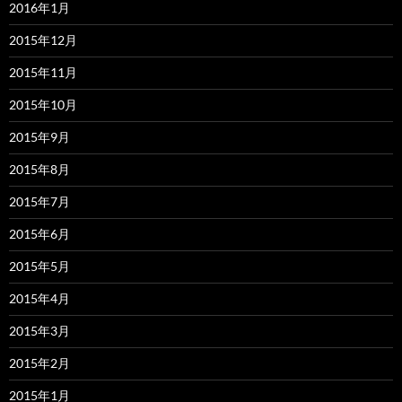
2016年1月
2015年12月
2015年11月
2015年10月
2015年9月
2015年8月
2015年7月
2015年6月
2015年5月
2015年4月
2015年3月
2015年2月
2015年1月