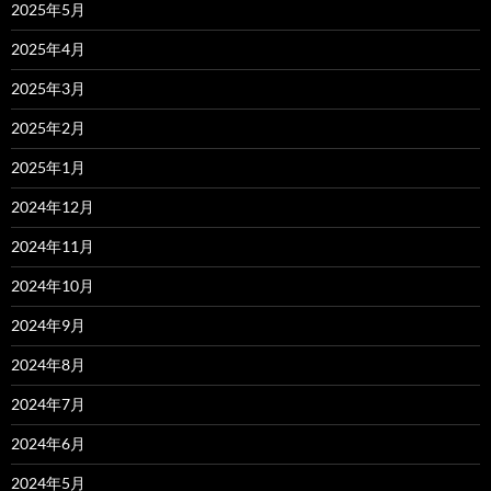
2025年5月
2025年4月
2025年3月
2025年2月
2025年1月
2024年12月
2024年11月
2024年10月
2024年9月
2024年8月
2024年7月
2024年6月
2024年5月