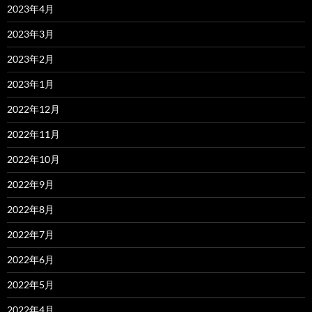
2023年4月
2023年3月
2023年2月
2023年1月
2022年12月
2022年11月
2022年10月
2022年9月
2022年8月
2022年7月
2022年6月
2022年5月
2022年4月