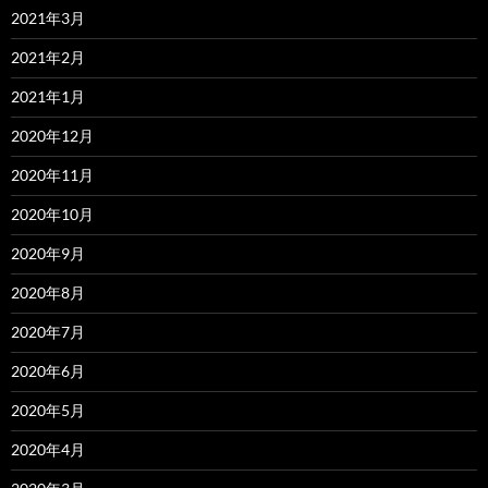
2021年3月
2021年2月
2021年1月
2020年12月
2020年11月
2020年10月
2020年9月
2020年8月
2020年7月
2020年6月
2020年5月
2020年4月