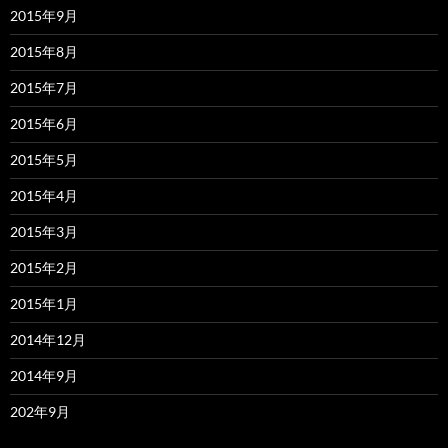
2015年9月
2015年8月
2015年7月
2015年6月
2015年5月
2015年4月
2015年3月
2015年2月
2015年1月
2014年12月
2014年9月
202年9月