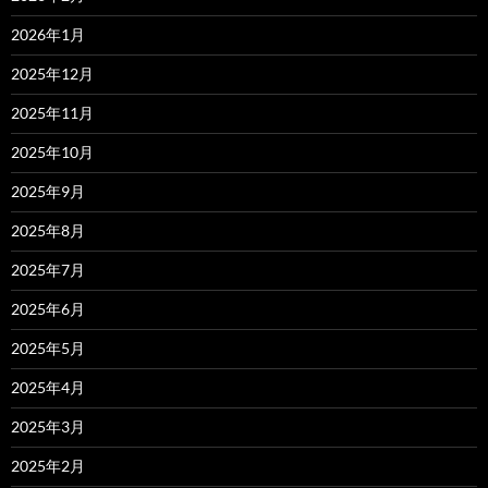
2026年1月
2025年12月
2025年11月
2025年10月
2025年9月
2025年8月
2025年7月
2025年6月
2025年5月
2025年4月
2025年3月
2025年2月