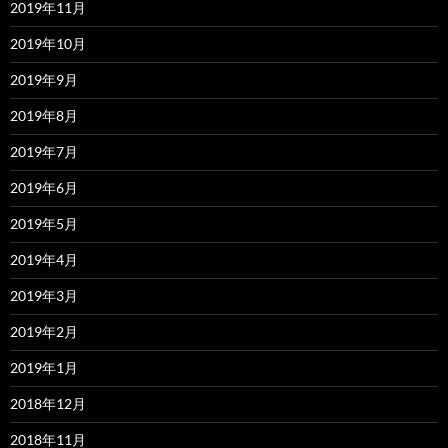
2019年11月
2019年10月
2019年9月
2019年8月
2019年7月
2019年6月
2019年5月
2019年4月
2019年3月
2019年2月
2019年1月
2018年12月
2018年11月