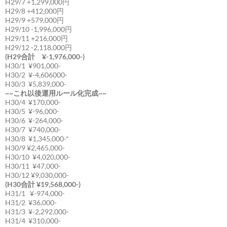
H29/7 +1,299,000円
H29/8 +412,000円
H29/9 +579,000円
H29/10 -1,996,000円
H29/11 +216,000円
H29/12 -2,118,000円
(H29合計 ¥-1,976,000-)
H30/1 ¥901,000-
H30/2 ¥-4,606000-
H30/3 ¥5,839,000-
~~これ以後運用ルール化完成~~
H30/4 ¥170,000-
H30/5 ¥-96,000-
H30/6 ¥-264,000-
H30/7 ¥740,000-
H30/8 ¥1,345,000-*
H30/9 ¥2,465,000-
H30/10 ¥4,020,000-
H30/11 ¥47,000-
H30/12 ¥9,030,000-
(H30合計 ¥19,568,000-)
H31/1 ¥-974,000-
H31/2 ¥36,000-
H31/3 ¥-2,292,000-
H31/4 ¥310,000-