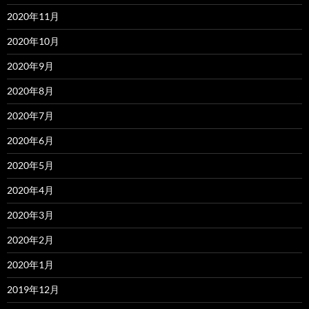
2020年11月
2020年10月
2020年9月
2020年8月
2020年7月
2020年6月
2020年5月
2020年4月
2020年3月
2020年2月
2020年1月
2019年12月