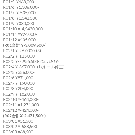
R01/5 ¥468,000-
R01/6 ¥1,306,000-
R01/7 ¥-535,000-
R01/8 ¥1,542,500-
R01/9 ¥330,000-
R01/10 ¥-4,5430,000-
R01/11 ¥924,000-
R01/12 ¥405,000-
(R01合計 ¥-3,009,500-)
R02/1 ¥-267,000-(3)
R02/2 ¥-123,000-
R02/3 ¥-2,956,500-
(Covid-19)
R02/4 ¥-867,000- (1/ルール修正)
R02/5 ¥356,000-
R02/6 ¥871,000-
R02/7 ¥-190,000-
R02/8 ¥204,000-
R02/9 ¥-182,000-
R02/10 ¥-164,000-
R02/11 ¥1,271,000-
R02/12 ¥-424,000-
(R02合計¥-2,471,500-)
R03/01 ¥51,500-
R03/02 ¥-588,500-
R03/03 ¥68,500-