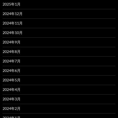
2025年1月
2024年12月
2024年11月
2024年10月
2024年9月
2024年8月
2024年7月
2024年6月
2024年5月
2024年4月
2024年3月
2024年2月
2024年1月