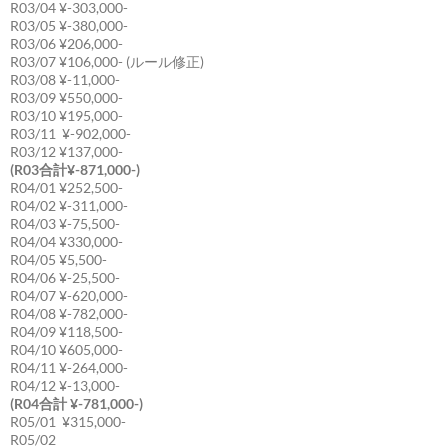
R03/04 ¥-303,000-
R03/05 ¥-380,000-
R03/06 ¥206,000-
R03/07 ¥106,000- (ルール修正)
R03/08 ¥-11,000-
R03/09 ¥550,000-
R03/10 ¥195,000-
R03/11 ¥-902,000-
R03/12 ¥137,000-
(R03合計¥-871,000-)
R04/01 ¥252,500-
R04/02 ¥-311,000-
R04/03 ¥-75,500-
R04/04 ¥330,000-
R04/05 ¥5,500-
R04/06 ¥-25,500-
R04/07 ¥-620,000-
R04/08 ¥-782,000-
R04/09 ¥118,500-
R04/10 ¥605,000-
R04/11 ¥-264,000-
R04/12 ¥-13,000-
(R04合計 ¥-781,000-)
R05/01 ¥315,000-
R05/02