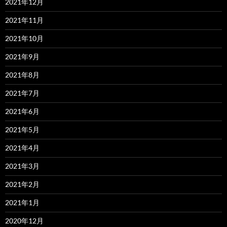
2021年12月
2021年11月
2021年10月
2021年9月
2021年8月
2021年7月
2021年6月
2021年5月
2021年4月
2021年3月
2021年2月
2021年1月
2020年12月