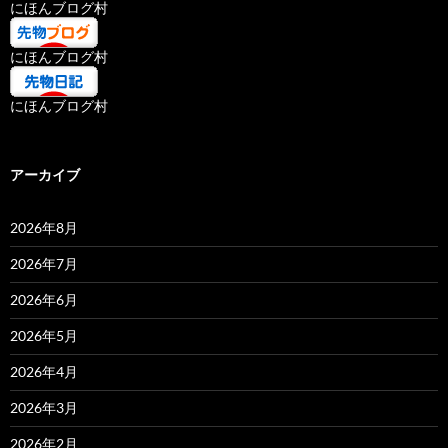
にほんブログ村
にほんブログ村
にほんブログ村
アーカイブ
2026年8月
2026年7月
2026年6月
2026年5月
2026年4月
2026年3月
2026年2月