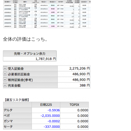
全体の評価はこっち。