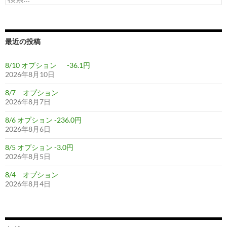
索:
最近の投稿
8/10 オプション -36.1円
2026年8月10日
8/7 オプション
2026年8月7日
8/6 オプション -236.0円
2026年8月6日
8/5 オプション -3.0円
2026年8月5日
8/4 オプション
2026年8月4日