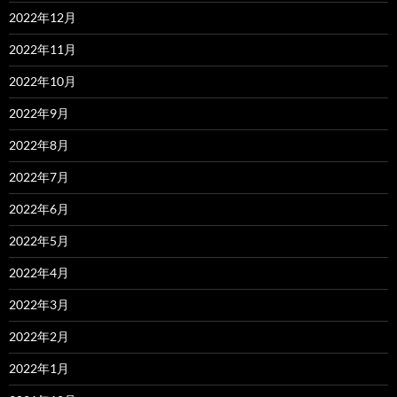
2022年12月
2022年11月
2022年10月
2022年9月
2022年8月
2022年7月
2022年6月
2022年5月
2022年4月
2022年3月
2022年2月
2022年1月