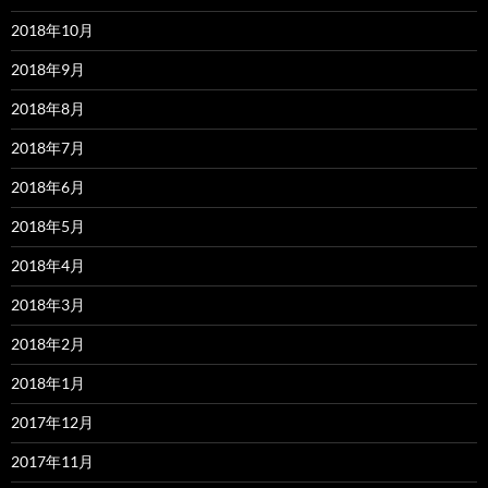
2018年10月
2018年9月
2018年8月
2018年7月
2018年6月
2018年5月
2018年4月
2018年3月
2018年2月
2018年1月
2017年12月
2017年11月