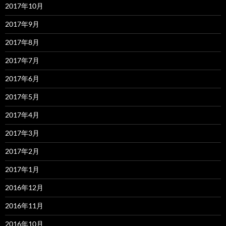
2017年10月
2017年9月
2017年8月
2017年7月
2017年6月
2017年5月
2017年4月
2017年3月
2017年2月
2017年1月
2016年12月
2016年11月
2016年10月