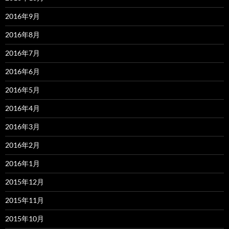
2016年9月
2016年8月
2016年7月
2016年6月
2016年5月
2016年4月
2016年3月
2016年2月
2016年1月
2015年12月
2015年11月
2015年10月