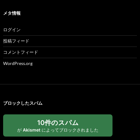
メタ情報
ログイン
投稿フィード
コメントフィード
WordPress.org
ブロックしたスパム
10件のスパム
が
Akismet
によってブロックされました