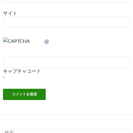
サイト
キャプチャコード
*
検