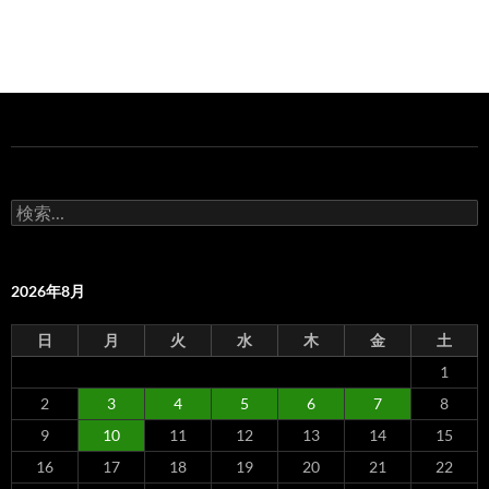
検
索:
2026年8月
日
月
火
水
木
金
土
1
2
3
4
5
6
7
8
9
10
11
12
13
14
15
16
17
18
19
20
21
22