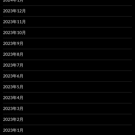
2023年12月
2023年11月
2023年10月
2023年9月
2023年8月
2023年7月
2023年6月
2023年5月
2023年4月
2023年3月
2023年2月
2023年1月