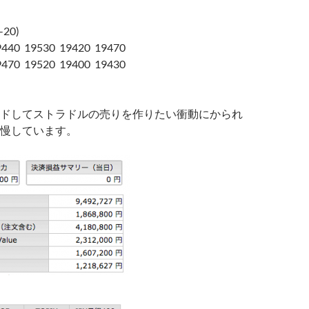
-20)
 19530 19420 19470
 19520 19400 19430
ドしてストラドルの売りを作りたい衝動にかられ
慢しています。