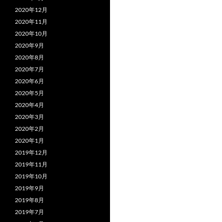
2020年12月
2020年11月
2020年10月
2020年9月
2020年8月
2020年7月
2020年6月
2020年5月
2020年4月
2020年3月
2020年2月
2020年1月
2019年12月
2019年11月
2019年10月
2019年9月
2019年8月
2019年7月