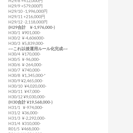
H29/8 +412,000円
H29/9 +579,000円
H29/10 -1,996,000円
H29/11 +216,000円
H29/12 -2,118,000円
(H29合計 ¥-1,976,000-)
H30/1 ¥901,000-
H30/2 ¥-4,606000-
H30/3 ¥5,839,000-
~~これ以後運用ルール化完成~~
H30/4 ¥170,000-
H30/5 ¥-96,000-
H30/6 ¥-264,000-
H30/7 ¥740,000-
H30/8 ¥1,345,000-*
H30/9 ¥2,465,000-
H30/10 ¥4,020,000-
H30/11 ¥47,000-
H30/12 ¥9,030,000-
(H30合計 ¥19,568,000-)
H31/1 ¥-974,000-
H31/2 ¥36,000-
H31/3 ¥-2,292,000-
H31/4 ¥310,000-
R01/5 ¥468,000-