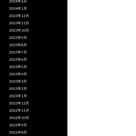
2024年2月
2024年1月
2023年12月
2023年11月
2023年10月
2023年9月
2023年8月
2023年7月
2023年6月
2023年5月
2023年4月
2023年3月
2023年2月
2023年1月
2022年12月
2022年11月
2022年10月
2022年9月
2022年8月