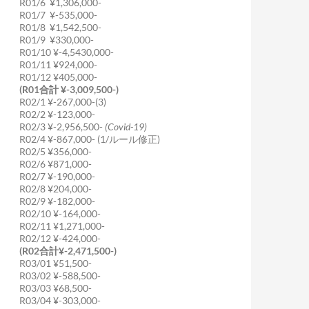
R01/6 ¥1,306,000-
R01/7 ¥-535,000-
R01/8 ¥1,542,500-
R01/9 ¥330,000-
R01/10 ¥-4,5430,000-
R01/11 ¥924,000-
R01/12 ¥405,000-
(R01合計 ¥-3,009,500-)
R02/1 ¥-267,000-(3)
R02/2 ¥-123,000-
R02/3 ¥-2,956,500-
(Covid-19)
R02/4 ¥-867,000- (1/ルール修正)
R02/5 ¥356,000-
R02/6 ¥871,000-
R02/7 ¥-190,000-
R02/8 ¥204,000-
R02/9 ¥-182,000-
R02/10 ¥-164,000-
R02/11 ¥1,271,000-
R02/12 ¥-424,000-
(R02合計¥-2,471,500-)
R03/01 ¥51,500-
R03/02 ¥-588,500-
R03/03 ¥68,500-
R03/04 ¥-303,000-