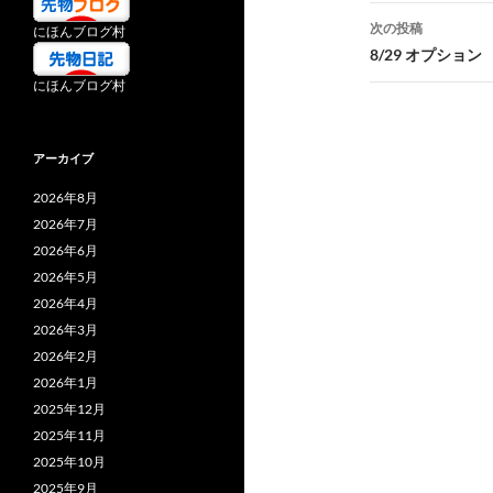
ナ
次の投稿
にほんブログ村
ビ
8/29 オプション 
にほんブログ村
ゲ
ー
アーカイブ
シ
2026年8月
ョ
2026年7月
ン
2026年6月
2026年5月
2026年4月
2026年3月
2026年2月
2026年1月
2025年12月
2025年11月
2025年10月
2025年9月