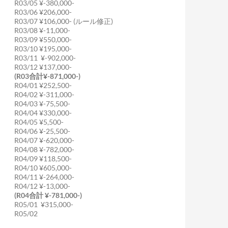
R03/05 ¥-380,000-
R03/06 ¥206,000-
R03/07 ¥106,000- (ルール修正)
R03/08 ¥-11,000-
R03/09 ¥550,000-
R03/10 ¥195,000-
R03/11 ¥-902,000-
R03/12 ¥137,000-
(R03合計¥-871,000-)
R04/01 ¥252,500-
R04/02 ¥-311,000-
R04/03 ¥-75,500-
R04/04 ¥330,000-
R04/05 ¥5,500-
R04/06 ¥-25,500-
R04/07 ¥-620,000-
R04/08 ¥-782,000-
R04/09 ¥118,500-
R04/10 ¥605,000-
R04/11 ¥-264,000-
R04/12 ¥-13,000-
(R04合計 ¥-781,000-)
R05/01 ¥315,000-
R05/02