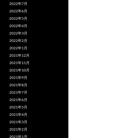
2022年7月
2022年6月
2022年5月
2022年4月
2022年3月
2022年2月
2022年1月
2021年12月
2021年11月
2021年10月
2021年9月
2021年8月
2021年7月
2021年6月
2021年5月
2021年4月
2021年3月
2021年2月
2021年1月