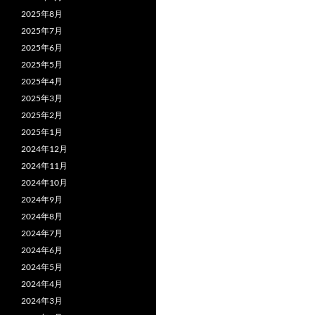
2025年8月
2025年7月
2025年6月
2025年5月
2025年4月
2025年3月
2025年2月
2025年1月
2024年12月
2024年11月
2024年10月
2024年9月
2024年8月
2024年7月
2024年6月
2024年5月
2024年4月
2024年3月