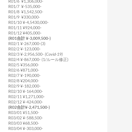
R01/6 ¥1,306,000-
R01/7 ¥-535,000-
R01/8 ¥1,542,500-
R01/9 ¥330,000-
R01/10 ¥-4,5430,000-
R01/11 ¥924,000-
R01/12 ¥405,000-
(R01合計 ¥-3,009,500-)
R02/1 ¥-267,000-(3)
R02/2 ¥-123,000-
R02/3 ¥-2,956,500-
(Covid-19)
R02/4 ¥-867,000- (1/ルール修正)
R02/5 ¥356,000-
R02/6 ¥871,000-
R02/7 ¥-190,000-
R02/8 ¥204,000-
R02/9 ¥-182,000-
R02/10 ¥-164,000-
R02/11 ¥1,271,000-
R02/12 ¥-424,000-
(R02合計¥-2,471,500-)
R03/01 ¥51,500-
R03/02 ¥-588,500-
R03/03 ¥68,500-
R03/04 ¥-303,000-