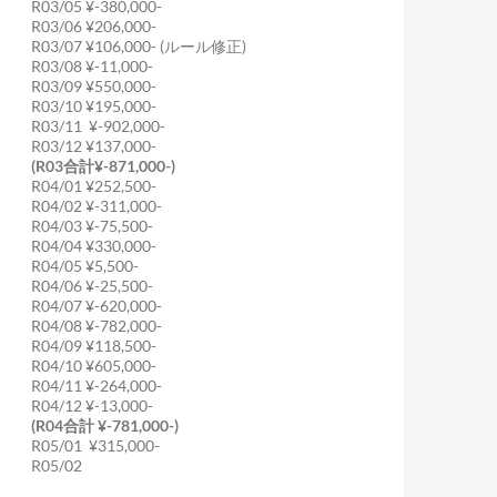
R03/05 ¥-380,000-
R03/06 ¥206,000-
R03/07 ¥106,000- (ルール修正)
R03/08 ¥-11,000-
R03/09 ¥550,000-
R03/10 ¥195,000-
R03/11 ¥-902,000-
R03/12 ¥137,000-
(R03合計¥-871,000-)
R04/01 ¥252,500-
R04/02 ¥-311,000-
R04/03 ¥-75,500-
R04/04 ¥330,000-
R04/05 ¥5,500-
R04/06 ¥-25,500-
R04/07 ¥-620,000-
R04/08 ¥-782,000-
R04/09 ¥118,500-
R04/10 ¥605,000-
R04/11 ¥-264,000-
R04/12 ¥-13,000-
(R04合計 ¥-781,000-)
R05/01 ¥315,000-
R05/02