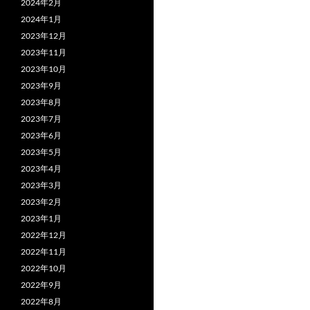
2024年2月
2024年1月
2023年12月
2023年11月
2023年10月
2023年9月
2023年8月
2023年7月
2023年6月
2023年5月
2023年4月
2023年3月
2023年2月
2023年1月
2022年12月
2022年11月
2022年10月
2022年9月
2022年8月