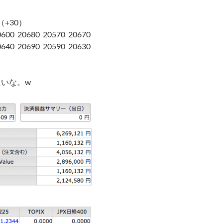
円（+30）
 20680 20570 20670
 20690 20590 20630
良いな。w