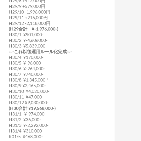
H29/8 +412,000円
H29/9 +579,000円
H29/10 -1,996,000円
H29/11 +216,000円
H29/12 -2,118,000円
(H29合計 ¥-1,976,000-)
H30/1 ¥901,000-
H30/2 ¥-4,606000-
H30/3 ¥5,839,000-
~~これ以後運用ルール化完成~~
H30/4 ¥170,000-
H30/5 ¥-96,000-
H30/6 ¥-264,000-
H30/7 ¥740,000-
H30/8 ¥1,345,000-*
H30/9 ¥2,465,000-
H30/10 ¥4,020,000-
H30/11 ¥47,000-
H30/12 ¥9,030,000-
(H30合計 ¥19,568,000-)
H31/1 ¥-974,000-
H31/2 ¥36,000-
H31/3 ¥-2,292,000-
H31/4 ¥310,000-
R01/5 ¥468,000-