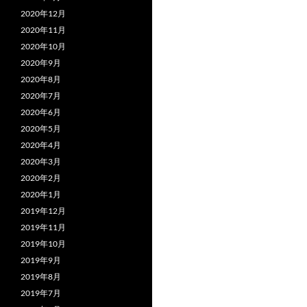
2020年12月
2020年11月
2020年10月
2020年9月
2020年8月
2020年7月
2020年6月
2020年5月
2020年4月
2020年3月
2020年2月
2020年1月
2019年12月
2019年11月
2019年10月
2019年9月
2019年8月
2019年7月