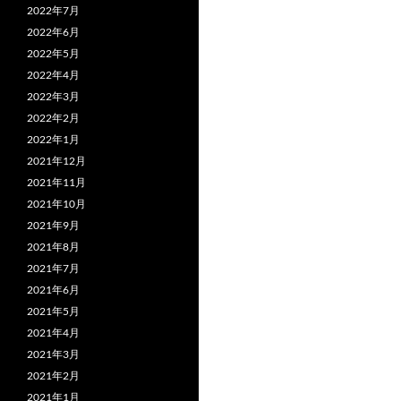
2022年7月
2022年6月
2022年5月
2022年4月
2022年3月
2022年2月
2022年1月
2021年12月
2021年11月
2021年10月
2021年9月
2021年8月
2021年7月
2021年6月
2021年5月
2021年4月
2021年3月
2021年2月
2021年1月