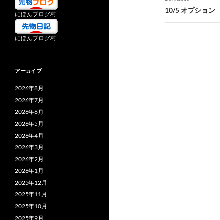
ビ
10/5 オプション
にほんブログ村
ゲ
にほんブログ村
ー
シ
アーカイブ
ョ
2026年8月
ン
2026年7月
2026年6月
2026年5月
2026年4月
2026年3月
2026年2月
2026年1月
2025年12月
2025年11月
2025年10月
2025年9月