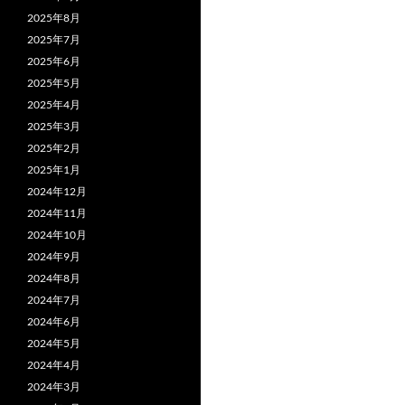
2025年8月
2025年7月
2025年6月
2025年5月
2025年4月
2025年3月
2025年2月
2025年1月
2024年12月
2024年11月
2024年10月
2024年9月
2024年8月
2024年7月
2024年6月
2024年5月
2024年4月
2024年3月