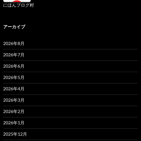
にほんブログ村
アーカイブ
2026年8月
2026年7月
2026年6月
2026年5月
2026年4月
2026年3月
2026年2月
2026年1月
2025年12月