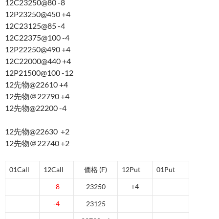
12C23250@80 -8
12P23250@450 +4
12C23125@85 -4
12C22375@100 -4
12P22250@490 +4
12C22000@440 +4
12P21500@100 -12
12先物@22610 +4
12先物＠22790 +4
12先物@22200 -4
12先物@22630 +2
12先物＠22740 +2
01Call
12Call
価格 (F)
12Put
01Put
-8
23250
+4
-4
23125