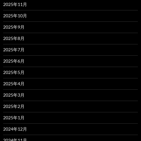
2025年11月
2025年10月
2025年9月
2025年8月
2025年7月
2025年6月
2025年5月
2025年4月
2025年3月
2025年2月
2025年1月
2024年12月
2024年11月