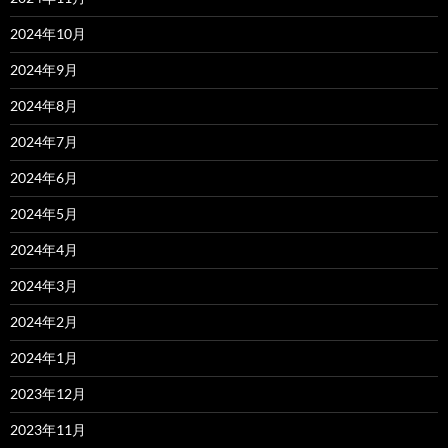
2024年10月
2024年9月
2024年8月
2024年7月
2024年6月
2024年5月
2024年4月
2024年3月
2024年2月
2024年1月
2023年12月
2023年11月