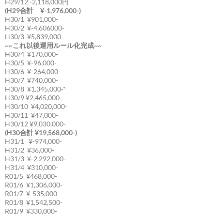
H29/12 -2,118,000円
(H29合計 ¥-1,976,000-)
H30/1 ¥901,000-
H30/2 ¥-4,606000-
H30/3 ¥5,839,000-
~~これ以後運用ルール化完成~~
H30/4 ¥170,000-
H30/5 ¥-96,000-
H30/6 ¥-264,000-
H30/7 ¥740,000-
H30/8 ¥1,345,000-*
H30/9 ¥2,465,000-
H30/10 ¥4,020,000-
H30/11 ¥47,000-
H30/12 ¥9,030,000-
(H30合計 ¥19,568,000-)
H31/1 ¥-974,000-
H31/2 ¥36,000-
H31/3 ¥-2,292,000-
H31/4 ¥310,000-
R01/5 ¥468,000-
R01/6 ¥1,306,000-
R01/7 ¥-535,000-
R01/8 ¥1,542,500-
R01/9 ¥330,000-