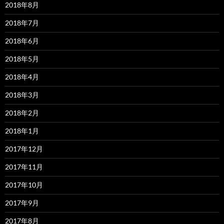
2018年8月
2018年7月
2018年6月
2018年5月
2018年4月
2018年3月
2018年2月
2018年1月
2017年12月
2017年11月
2017年10月
2017年9月
2017年8月