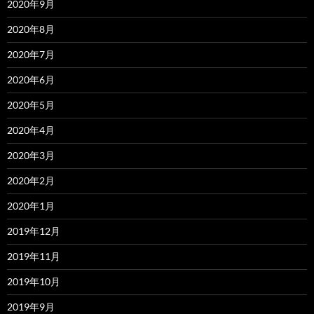
2020年9月
2020年8月
2020年7月
2020年6月
2020年5月
2020年4月
2020年3月
2020年2月
2020年1月
2019年12月
2019年11月
2019年10月
2019年9月