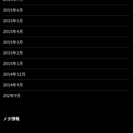
2015年6月
2015年5月
2015年4月
2015年3月
2015年2月
2015年1月
2014年12月
2014年9月
202年9月
メタ情報