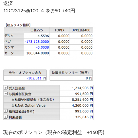
返済
12C23125@100 -4 を@90 +40円
現在のポジション（現在の確定利益 +160円)