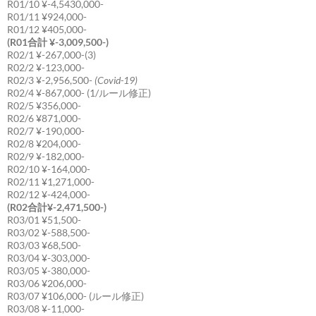
R01/10 ¥-4,5430,000-
R01/11 ¥924,000-
R01/12 ¥405,000-
(R01合計 ¥-3,009,500-)
R02/1 ¥-267,000-(3)
R02/2 ¥-123,000-
R02/3 ¥-2,956,500-
(Covid-19)
R02/4 ¥-867,000- (1/ルール修正)
R02/5 ¥356,000-
R02/6 ¥871,000-
R02/7 ¥-190,000-
R02/8 ¥204,000-
R02/9 ¥-182,000-
R02/10 ¥-164,000-
R02/11 ¥1,271,000-
R02/12 ¥-424,000-
(R02合計¥-2,471,500-)
R03/01 ¥51,500-
R03/02 ¥-588,500-
R03/03 ¥68,500-
R03/04 ¥-303,000-
R03/05 ¥-380,000-
R03/06 ¥206,000-
R03/07 ¥106,000- (ルール修正)
R03/08 ¥-11,000-