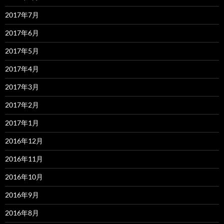
2017年7月
2017年6月
2017年5月
2017年4月
2017年3月
2017年2月
2017年1月
2016年12月
2016年11月
2016年10月
2016年9月
2016年8月