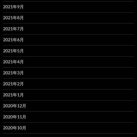
2021年9月
2021年8月
2021年7月
2021年6月
2021年5月
2021年4月
2021年3月
2021年2月
2021年1月
2020年12月
2020年11月
2020年10月