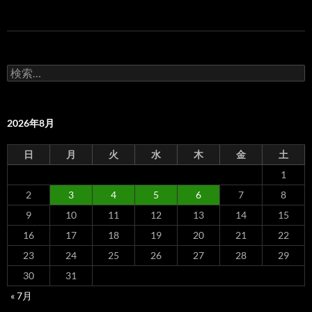
検
索:
2026年8月
日
月
火
水
木
金
土
1
2
3
4
5
6
7
8
9
10
11
12
13
14
15
16
17
18
19
20
21
22
23
24
25
26
27
28
29
30
31
« 7月