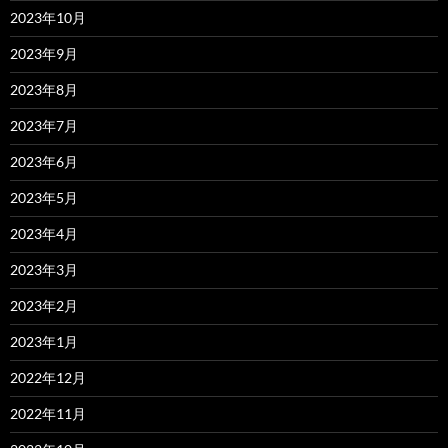
2023年10月
2023年9月
2023年8月
2023年7月
2023年6月
2023年5月
2023年4月
2023年3月
2023年2月
2023年1月
2022年12月
2022年11月