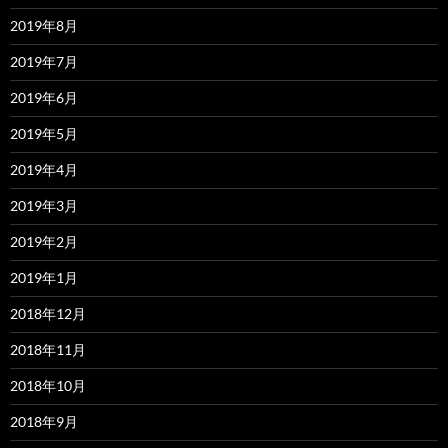
2019年8月
2019年7月
2019年6月
2019年5月
2019年4月
2019年3月
2019年2月
2019年1月
2018年12月
2018年11月
2018年10月
2018年9月