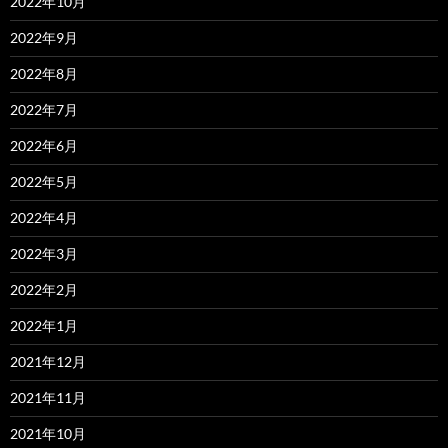
2022年10月
2022年9月
2022年8月
2022年7月
2022年6月
2022年5月
2022年4月
2022年3月
2022年2月
2022年1月
2021年12月
2021年11月
2021年10月