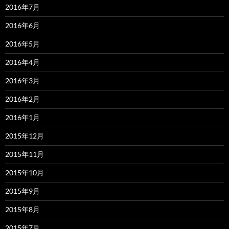
2016年7月
2016年6月
2016年5月
2016年4月
2016年3月
2016年2月
2016年1月
2015年12月
2015年11月
2015年10月
2015年9月
2015年8月
2015年7月