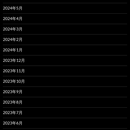
2024年5月
2024年4月
2024年3月
2024年2月
2024年1月
2023年12月
2023年11月
2023年10月
2023年9月
2023年8月
2023年7月
2023年6月