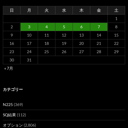
日
月
火
水
木
金
土
1
2
3
4
5
6
7
8
9
10
11
12
13
14
15
16
17
18
19
20
21
22
23
24
25
26
27
28
29
30
31
« 7月
カテゴリー
N225
(369)
SQ結果
(112)
オプション
(2,806)