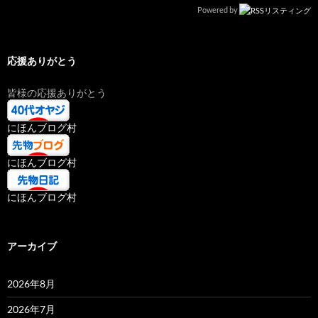
Powered by
応援ありがとう
皆様の応援ありがとう
にほんブログ村
にほんブログ村
にほんブログ村
アーカイブ
2026年8月
2026年7月