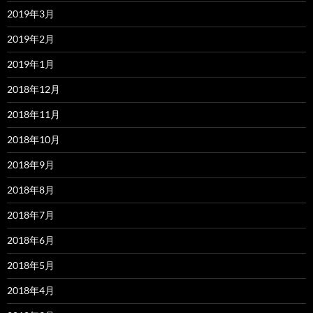
2019年3月
2019年2月
2019年1月
2018年12月
2018年11月
2018年10月
2018年9月
2018年8月
2018年7月
2018年6月
2018年5月
2018年4月