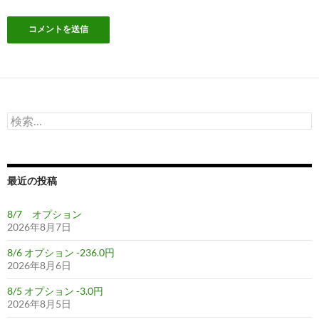
検
索:
最近の投稿
8/7 オプション
2026年8月7日
8/6 オプション -236.0円
2026年8月6日
8/5 オプション -3.0円
2026年8月5日