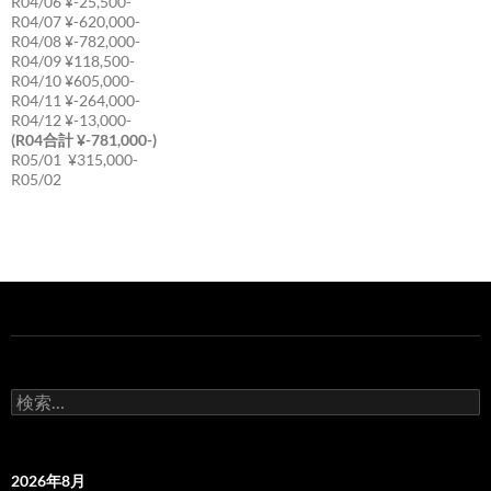
R04/06 ¥-25,500-
R04/07 ¥-620,000-
R04/08 ¥-782,000-
R04/09 ¥118,500-
R04/10 ¥605,000-
R04/11 ¥-264,000-
R04/12 ¥-13,000-
(R04合計 ¥-781,000-)
R05/01 ¥315,000-
R05/02
検
索:
2026年8月