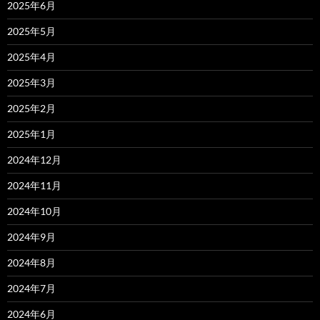
2025年6月
2025年5月
2025年4月
2025年3月
2025年2月
2025年1月
2024年12月
2024年11月
2024年10月
2024年9月
2024年8月
2024年7月
2024年6月