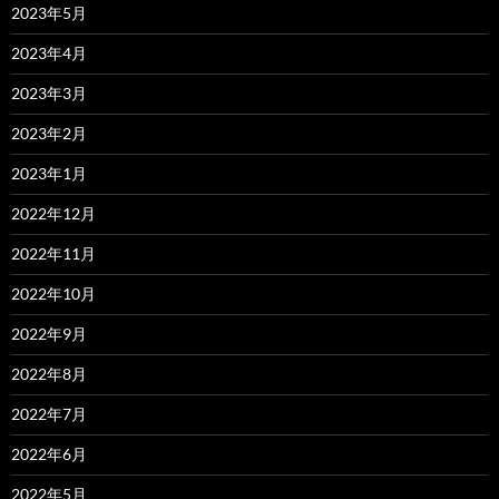
2023年5月
2023年4月
2023年3月
2023年2月
2023年1月
2022年12月
2022年11月
2022年10月
2022年9月
2022年8月
2022年7月
2022年6月
2022年5月