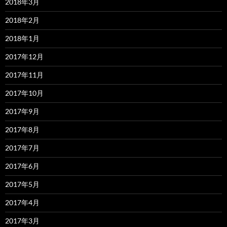
2018年3月
2018年2月
2018年1月
2017年12月
2017年11月
2017年10月
2017年9月
2017年8月
2017年7月
2017年6月
2017年5月
2017年4月
2017年3月