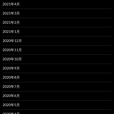
2021年4月
2021年3月
2021年2月
2021年1月
2020年12月
2020年11月
2020年10月
2020年9月
2020年8月
2020年7月
2020年6月
2020年5月
2020年4月