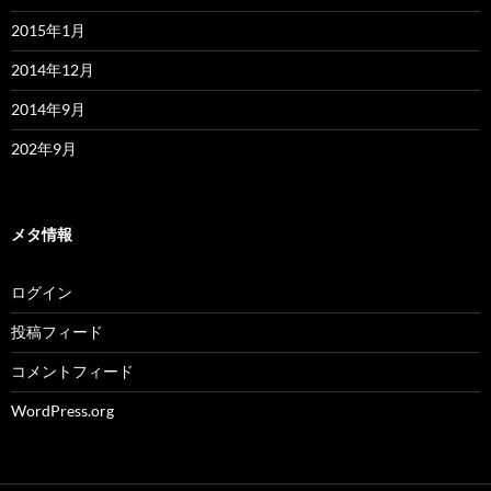
2015年1月
2014年12月
2014年9月
202年9月
メタ情報
ログイン
投稿フィード
コメントフィード
WordPress.org