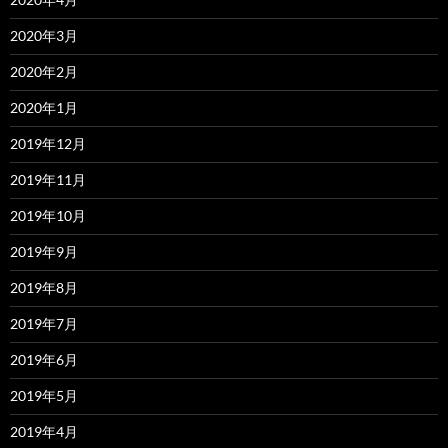
2020年3月
2020年2月
2020年1月
2019年12月
2019年11月
2019年10月
2019年9月
2019年8月
2019年7月
2019年6月
2019年5月
2019年4月