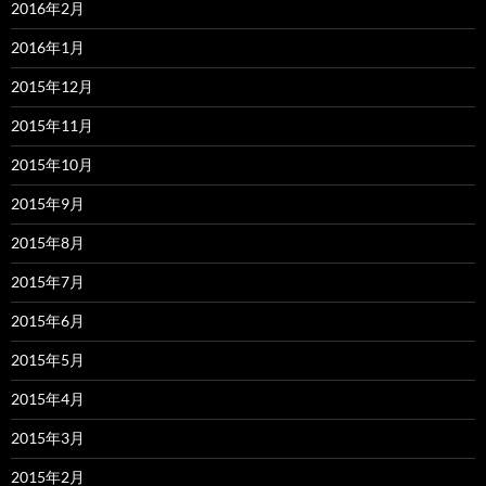
2016年2月
2016年1月
2015年12月
2015年11月
2015年10月
2015年9月
2015年8月
2015年7月
2015年6月
2015年5月
2015年4月
2015年3月
2015年2月