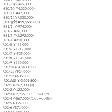
H30/9 ¥2,465,000-
H30/10 ¥4,020,000-
H30/11 ¥47,000-
H30/12 ¥9,030,000-
(H30合計 ¥19,568,000-)
H31/1 ¥-974,000-
H31/2 ¥36,000-
H31/3 ¥-2,292,000-
H31/4 ¥310,000-
R01/5 ¥468,000-
R01/6 ¥1,306,000-
R01/7 ¥-535,000-
R01/8 ¥1,542,500-
R01/9 ¥330,000-
R01/10 ¥-4,5430,000-
R01/11 ¥924,000-
R01/12 ¥405,000-
(R01合計 ¥-3,009,500-)
R02/1 ¥-267,000-(3)
R02/2 ¥-123,000-
R02/3 ¥-2,956,500-
(Covid-19)
R02/4 ¥-867,000- (1/ルール修正)
R02/5 ¥356,000-
R02/6 ¥871,000-
R02/7 ¥-190,000-