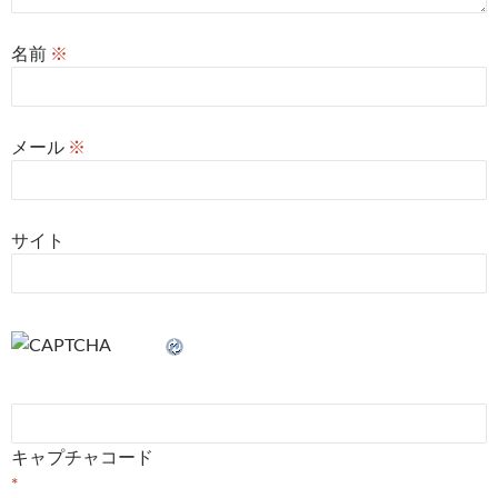
名前
※
メール
※
サイト
キャプチャコード
*