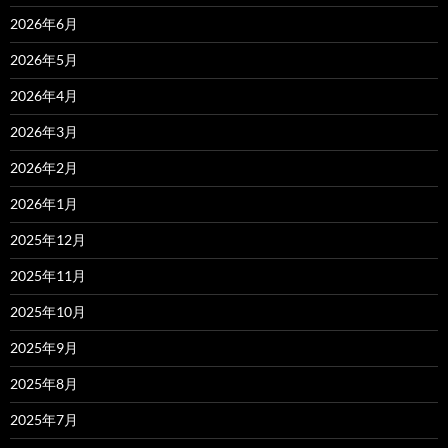
2026年6月
2026年5月
2026年4月
2026年3月
2026年2月
2026年1月
2025年12月
2025年11月
2025年10月
2025年9月
2025年8月
2025年7月