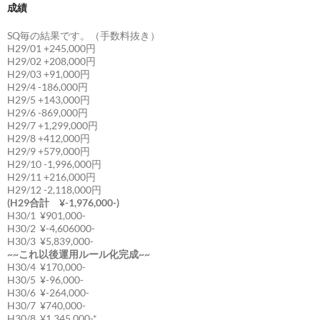
成績
SQ毎の結果です。（手数料抜き）
H29/01 +245,000円
H29/02 +208,000円
H29/03 +91,000円
H29/4 -186,000円
H29/5 +143,000円
H29/6 -869,000円
H29/7 +1,299,000円
H29/8 +412,000円
H29/9 +579,000円
H29/10 -1,996,000円
H29/11 +216,000円
H29/12 -2,118,000円
(H29合計 ¥-1,976,000-)
H30/1 ¥901,000-
H30/2 ¥-4,606000-
H30/3 ¥5,839,000-
~~これ以後運用ルール化完成~~
H30/4 ¥170,000-
H30/5 ¥-96,000-
H30/6 ¥-264,000-
H30/7 ¥740,000-
H30/8 ¥1,345,000-*