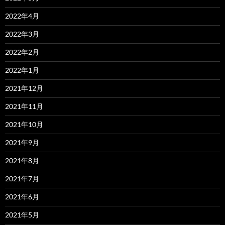
2022年4月
2022年3月
2022年2月
2022年1月
2021年12月
2021年11月
2021年10月
2021年9月
2021年8月
2021年7月
2021年6月
2021年5月