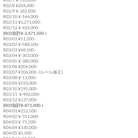
R02/8 ¥204,000-
R02/9 ¥-182,000-
R02/10 ¥-164,000-
R02/11 ¥1,271,000-
R02/12 ¥-424,000-
(R02合計¥-2,471,500-)
R03/01 ¥51,500-
R03/02 ¥-588,500-
R03/03 ¥68,500-
R03/04 ¥-303,000-
R03/05 ¥-380,000-
R03/06 ¥206,000-
R03/07 ¥106,000- (ルール修正)
R03/08 ¥-11,000-
R03/09 ¥550,000-
R03/10 ¥195,000-
R03/11 ¥-902,000-
R03/12 ¥137,000-
(R03合計¥-871,000-)
R04/01 ¥252,500-
R04/02 ¥-311,000-
R04/03 ¥-75,500-
R04/04 ¥330,000-
R04/05 ¥5,500-