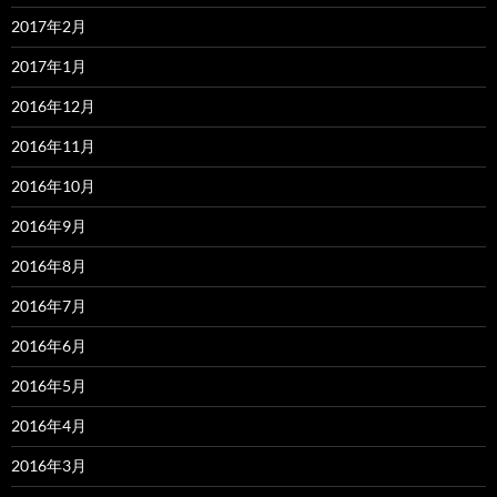
2017年2月
2017年1月
2016年12月
2016年11月
2016年10月
2016年9月
2016年8月
2016年7月
2016年6月
2016年5月
2016年4月
2016年3月