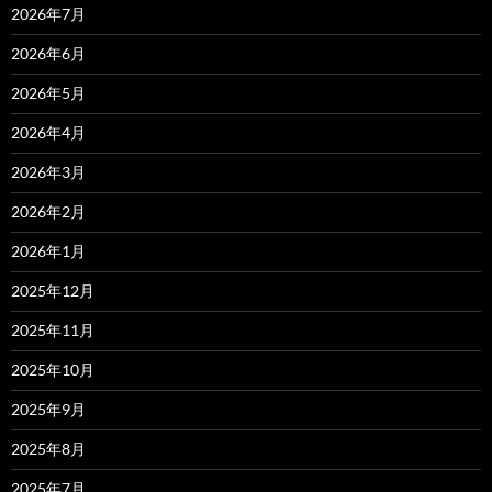
2026年7月
2026年6月
2026年5月
2026年4月
2026年3月
2026年2月
2026年1月
2025年12月
2025年11月
2025年10月
2025年9月
2025年8月
2025年7月