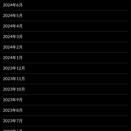
2024年6月
2024年5月
2024年4月
2024年3月
2024年2月
2024年1月
2023年12月
2023年11月
2023年10月
2023年9月
2023年8月
2023年7月