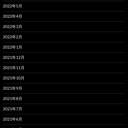
2022年5月
2022年4月
2022年3月
2022年2月
2022年1月
2021年12月
2021年11月
2021年10月
2021年9月
2021年8月
2021年7月
2021年6月