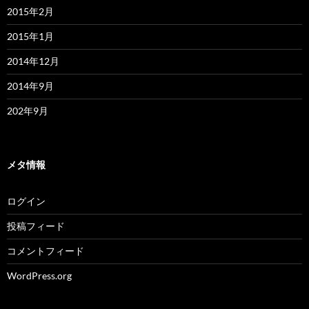
2015年2月
2015年1月
2014年12月
2014年9月
202年9月
メタ情報
ログイン
投稿フィード
コメントフィード
WordPress.org