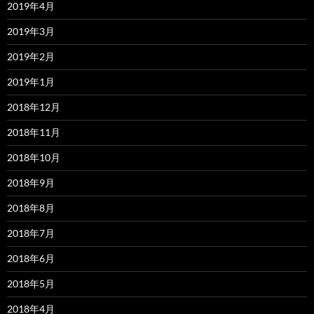
2019年4月
2019年3月
2019年2月
2019年1月
2018年12月
2018年11月
2018年10月
2018年9月
2018年8月
2018年7月
2018年6月
2018年5月
2018年4月