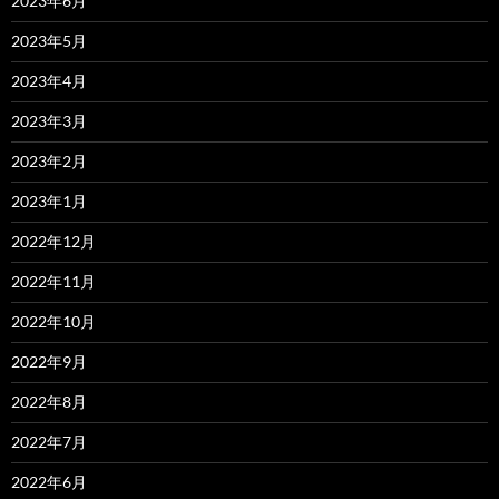
2023年6月
2023年5月
2023年4月
2023年3月
2023年2月
2023年1月
2022年12月
2022年11月
2022年10月
2022年9月
2022年8月
2022年7月
2022年6月