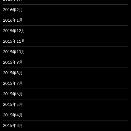
2016年2月
2016年1月
2015年12月
2015年11月
2015年10月
2015年9月
2015年8月
2015年7月
2015年6月
2015年5月
2015年4月
2015年3月