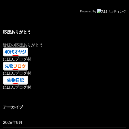
Powered by
応援ありがとう
皆様の応援ありがとう
にほんブログ村
にほんブログ村
にほんブログ村
アーカイブ
2026年8月