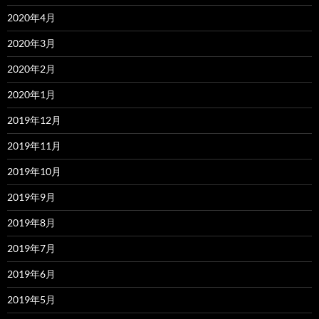
2020年4月
2020年3月
2020年2月
2020年1月
2019年12月
2019年11月
2019年10月
2019年9月
2019年8月
2019年7月
2019年6月
2019年5月