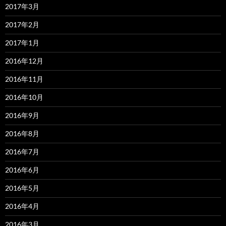
2017年3月
2017年2月
2017年1月
2016年12月
2016年11月
2016年10月
2016年9月
2016年8月
2016年7月
2016年6月
2016年5月
2016年4月
2016年3月