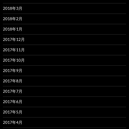
2018年3月
2018年2月
2018年1月
2017年12月
2017年11月
2017年10月
2017年9月
2017年8月
2017年7月
2017年6月
2017年5月
2017年4月