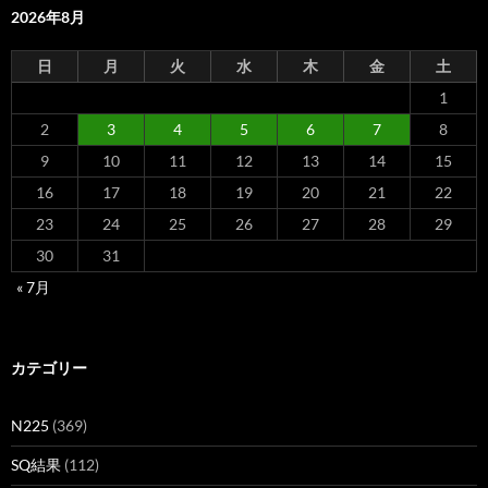
2026年8月
日
月
火
水
木
金
土
1
2
3
4
5
6
7
8
9
10
11
12
13
14
15
16
17
18
19
20
21
22
23
24
25
26
27
28
29
30
31
« 7月
カテゴリー
N225
(369)
SQ結果
(112)