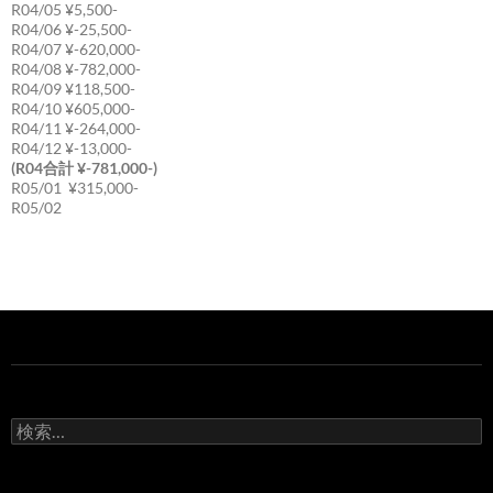
R04/05 ¥5,500-
R04/06 ¥-25,500-
R04/07 ¥-620,000-
R04/08 ¥-782,000-
R04/09 ¥118,500-
R04/10 ¥605,000-
R04/11 ¥-264,000-
R04/12 ¥-13,000-
(R04合計 ¥-781,000-)
R05/01 ¥315,000-
R05/02
検
索: