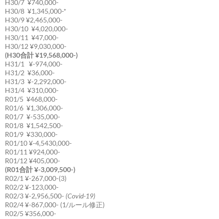
H30/7 ¥740,000-
H30/8 ¥1,345,000-*
H30/9 ¥2,465,000-
H30/10 ¥4,020,000-
H30/11 ¥47,000-
H30/12 ¥9,030,000-
(H30合計 ¥19,568,000-)
H31/1 ¥-974,000-
H31/2 ¥36,000-
H31/3 ¥-2,292,000-
H31/4 ¥310,000-
R01/5 ¥468,000-
R01/6 ¥1,306,000-
R01/7 ¥-535,000-
R01/8 ¥1,542,500-
R01/9 ¥330,000-
R01/10 ¥-4,5430,000-
R01/11 ¥924,000-
R01/12 ¥405,000-
(R01合計 ¥-3,009,500-)
R02/1 ¥-267,000-(3)
R02/2 ¥-123,000-
R02/3 ¥-2,956,500-
(Covid-19)
R02/4 ¥-867,000- (1/ルール修正)
R02/5 ¥356,000-