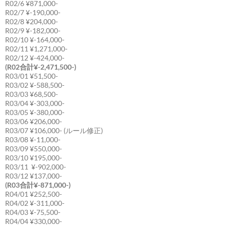
R02/6 ¥871,000-
R02/7 ¥-190,000-
R02/8 ¥204,000-
R02/9 ¥-182,000-
R02/10 ¥-164,000-
R02/11 ¥1,271,000-
R02/12 ¥-424,000-
(R02合計¥-2,471,500-)
R03/01 ¥51,500-
R03/02 ¥-588,500-
R03/03 ¥68,500-
R03/04 ¥-303,000-
R03/05 ¥-380,000-
R03/06 ¥206,000-
R03/07 ¥106,000- (ルール修正)
R03/08 ¥-11,000-
R03/09 ¥550,000-
R03/10 ¥195,000-
R03/11 ¥-902,000-
R03/12 ¥137,000-
(R03合計¥-871,000-)
R04/01 ¥252,500-
R04/02 ¥-311,000-
R04/03 ¥-75,500-
R04/04 ¥330,000-