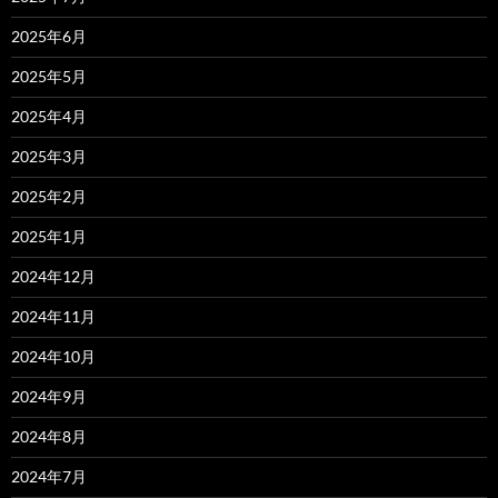
2025年6月
2025年5月
2025年4月
2025年3月
2025年2月
2025年1月
2024年12月
2024年11月
2024年10月
2024年9月
2024年8月
2024年7月