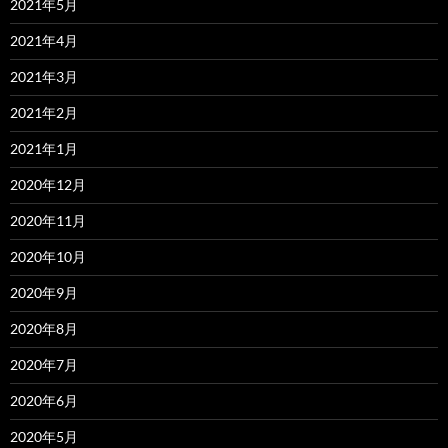
2021年5月
2021年4月
2021年3月
2021年2月
2021年1月
2020年12月
2020年11月
2020年10月
2020年9月
2020年8月
2020年7月
2020年6月
2020年5月