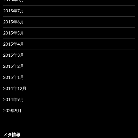
2015年7月
2015年6月
2015年5月
2015年4月
2015年3月
2015年2月
2015年1月
2014年12月
2014年9月
202年9月
メタ情報