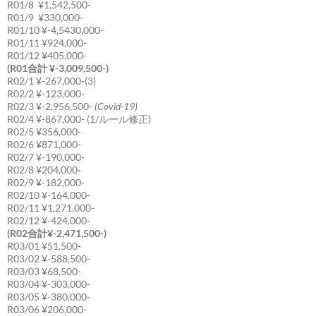
R01/8 ¥1,542,500-
R01/9 ¥330,000-
R01/10 ¥-4,5430,000-
R01/11 ¥924,000-
R01/12 ¥405,000-
(R01合計 ¥-3,009,500-)
R02/1 ¥-267,000-(3)
R02/2 ¥-123,000-
R02/3 ¥-2,956,500-
(Covid-19)
R02/4 ¥-867,000- (1/ルール修正)
R02/5 ¥356,000-
R02/6 ¥871,000-
R02/7 ¥-190,000-
R02/8 ¥204,000-
R02/9 ¥-182,000-
R02/10 ¥-164,000-
R02/11 ¥1,271,000-
R02/12 ¥-424,000-
(R02合計¥-2,471,500-)
R03/01 ¥51,500-
R03/02 ¥-588,500-
R03/03 ¥68,500-
R03/04 ¥-303,000-
R03/05 ¥-380,000-
R03/06 ¥206,000-