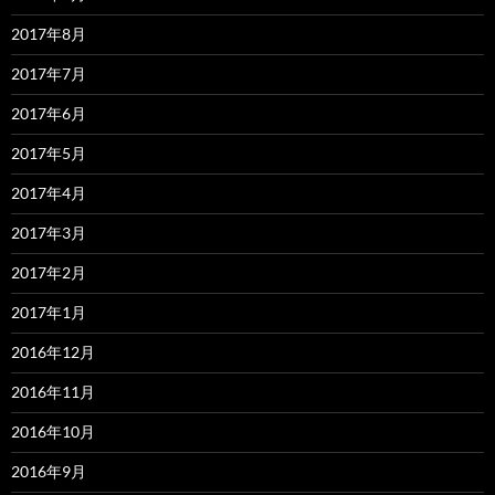
2017年8月
2017年7月
2017年6月
2017年5月
2017年4月
2017年3月
2017年2月
2017年1月
2016年12月
2016年11月
2016年10月
2016年9月