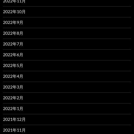
2022年11月
2022年10月
2022年9月
2022年8月
2022年7月
2022年6月
2022年5月
2022年4月
2022年3月
2022年2月
2022年1月
2021年12月
2021年11月