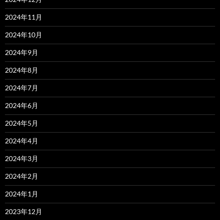
2024年11月
2024年10月
2024年9月
2024年8月
2024年7月
2024年6月
2024年5月
2024年4月
2024年3月
2024年2月
2024年1月
2023年12月