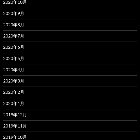
2020年10月
2020年9月
2020年8月
2020年7月
2020年6月
2020年5月
2020年4月
2020年3月
2020年2月
2020年1月
2019年12月
2019年11月
2019年10月