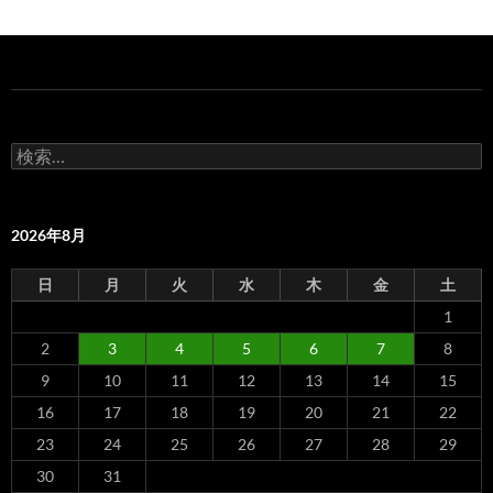
検
索:
2026年8月
日
月
火
水
木
金
土
1
2
3
4
5
6
7
8
9
10
11
12
13
14
15
16
17
18
19
20
21
22
23
24
25
26
27
28
29
30
31