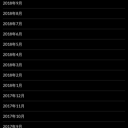
2018年9月
2018年8月
2018年7月
2018年6月
2018年5月
2018年4月
2018年3月
2018年2月
2018年1月
2017年12月
2017年11月
2017年10月
2017年9月