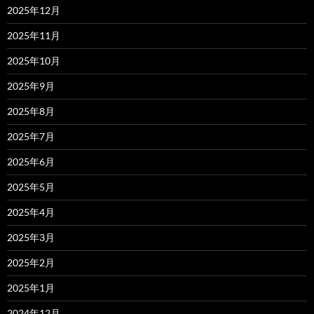
2025年12月
2025年11月
2025年10月
2025年9月
2025年8月
2025年7月
2025年6月
2025年5月
2025年4月
2025年3月
2025年2月
2025年1月
2024年12月