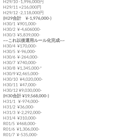
H29/10 -1,996,000円
H29/11 +216,000円
H29/12 -2,118,000円
(H29合計 ¥-1,976,000-)
H30/1 ¥901,000-
H30/2 ¥-4,606000-
H30/3 ¥5,839,000-
~~これ以後運用ルール化完成~~
H30/4 ¥170,000-
H30/5 ¥-96,000-
H30/6 ¥-264,000-
H30/7 ¥740,000-
H30/8 ¥1,345,000-*
H30/9 ¥2,465,000-
H30/10 ¥4,020,000-
H30/11 ¥47,000-
H30/12 ¥9,030,000-
(H30合計 ¥19,568,000-)
H31/1 ¥-974,000-
H31/2 ¥36,000-
H31/3 ¥-2,292,000-
H31/4 ¥310,000-
R01/5 ¥468,000-
R01/6 ¥1,306,000-
R01/7 ¥-535,000-