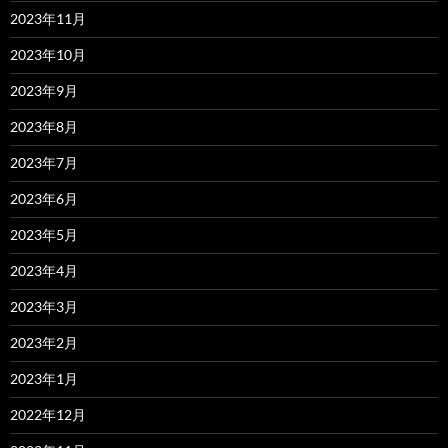
2023年11月
2023年10月
2023年9月
2023年8月
2023年7月
2023年6月
2023年5月
2023年4月
2023年3月
2023年2月
2023年1月
2022年12月