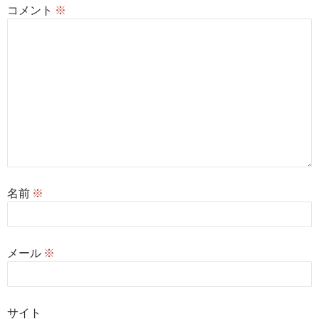
コメント
※
名前
※
メール
※
サイト