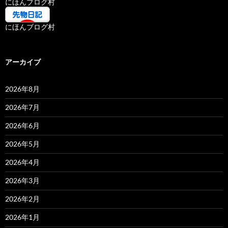
にほんブログ村
にほんブログ村
アーカイブ
2026年8月
2026年7月
2026年6月
2026年5月
2026年4月
2026年3月
2026年2月
2026年1月