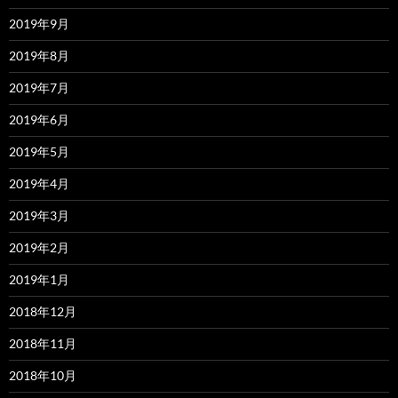
2019年9月
2019年8月
2019年7月
2019年6月
2019年5月
2019年4月
2019年3月
2019年2月
2019年1月
2018年12月
2018年11月
2018年10月