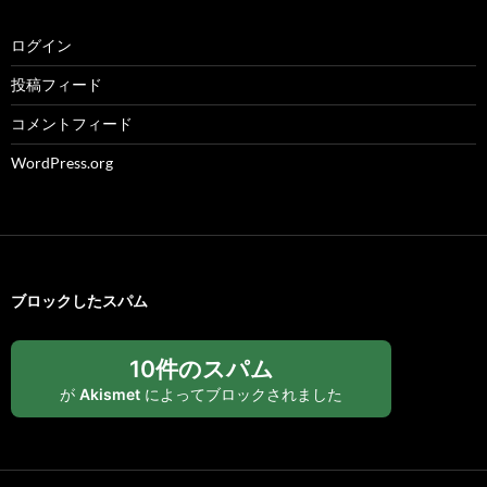
ログイン
投稿フィード
コメントフィード
WordPress.org
ブロックしたスパム
10件のスパム
が
Akismet
によってブロックされました