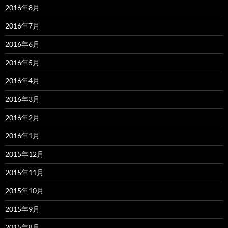
2016年8月
2016年7月
2016年6月
2016年5月
2016年4月
2016年3月
2016年2月
2016年1月
2015年12月
2015年11月
2015年10月
2015年9月
2015年8月