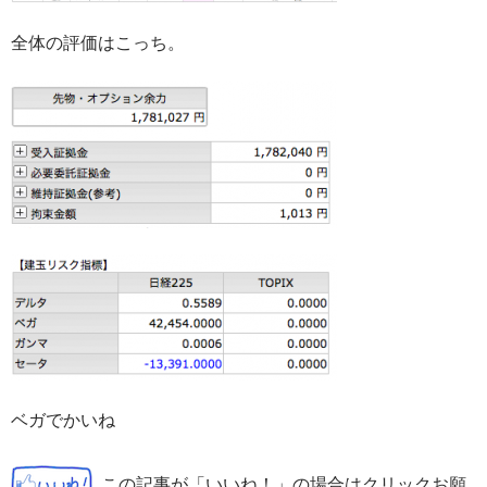
全体の評価はこっち。
ベガでかいね
この記事が「いいね！」の場合はクリックお願