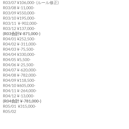
R03/07 ¥106,000- (ルール修正)
R03/08 ¥-11,000-
R03/09 ¥550,000-
R03/10 ¥195,000-
R03/11 ¥-902,000-
R03/12 ¥137,000-
(R03合計¥-871,000-)
R04/01 ¥252,500-
R04/02 ¥-311,000-
R04/03 ¥-75,500-
R04/04 ¥330,000-
R04/05 ¥5,500-
R04/06 ¥-25,500-
R04/07 ¥-620,000-
R04/08 ¥-782,000-
R04/09 ¥118,500-
R04/10 ¥605,000-
R04/11 ¥-264,000-
R04/12 ¥-13,000-
(R04合計 ¥-781,000-)
R05/01 ¥315,000-
R05/02