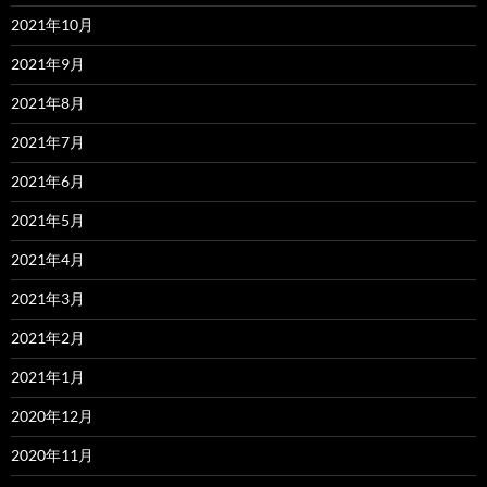
2021年10月
2021年9月
2021年8月
2021年7月
2021年6月
2021年5月
2021年4月
2021年3月
2021年2月
2021年1月
2020年12月
2020年11月