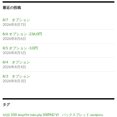
最近の投稿
8/7 オプション
2026年8月7日
8/6 オプション -236.0円
2026年8月6日
8/5 オプション -3.0円
2026年8月5日
8/4 オプション
2026年8月4日
8/3 オプション
2026年8月3日
タグ
500
SIXPAD
VI バックスプレッド
5代目
deepITM
index.php
wordpress