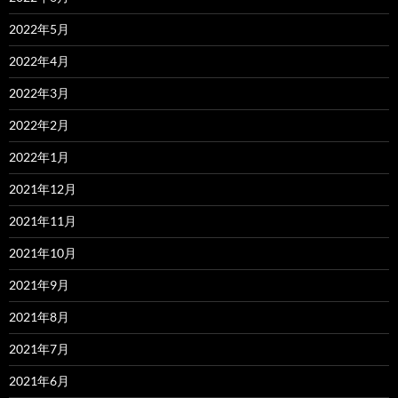
2022年5月
2022年4月
2022年3月
2022年2月
2022年1月
2021年12月
2021年11月
2021年10月
2021年9月
2021年8月
2021年7月
2021年6月