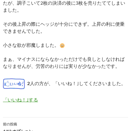
たが、調子こいて2枚の決済の後に3枚を売りたててしまい
ました。
その後上昇の際にヘッジが十分にできず。上昇の利に便乗
できませんでした。
小さな欲が邪魔しました。
まぁ、マイナスにならなかっただけでも良しとしなければ
なりませんが、労苦のわりには実りが少なかったです。
2
人の方が、「いいね！｣してくださいました。
「いいね！｣する
投
前の投稿