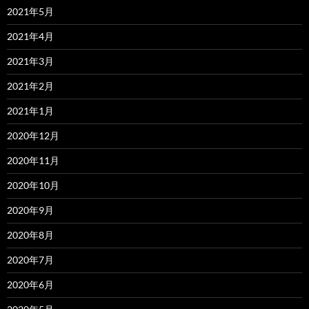
2021年5月
2021年4月
2021年3月
2021年2月
2021年1月
2020年12月
2020年11月
2020年10月
2020年9月
2020年8月
2020年7月
2020年6月