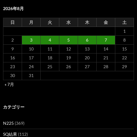
2026年8月
日
月
火
水
木
金
土
1
2
3
4
5
6
7
8
9
10
11
12
13
14
15
16
17
18
19
20
21
22
23
24
25
26
27
28
29
30
31
« 7月
カテゴリー
N225
(369)
SQ結果
(112)