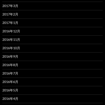
2017年3月
2017年2月
2017年1月
2016年12月
2016年11月
2016年10月
2016年9月
2016年8月
2016年7月
2016年6月
2016年5月
2016年4月