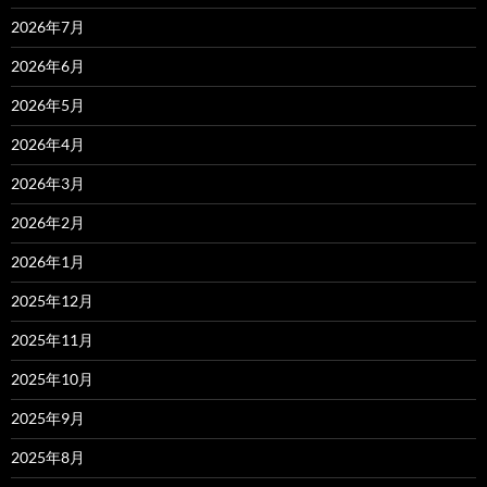
2026年7月
2026年6月
2026年5月
2026年4月
2026年3月
2026年2月
2026年1月
2025年12月
2025年11月
2025年10月
2025年9月
2025年8月