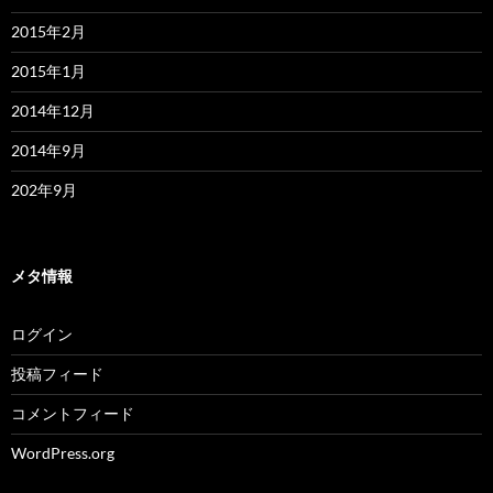
2015年2月
2015年1月
2014年12月
2014年9月
202年9月
メタ情報
ログイン
投稿フィード
コメントフィード
WordPress.org