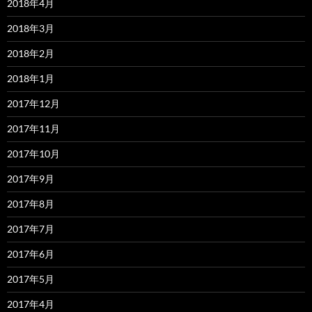
2018年4月
2018年3月
2018年2月
2018年1月
2017年12月
2017年11月
2017年10月
2017年9月
2017年8月
2017年7月
2017年6月
2017年5月
2017年4月