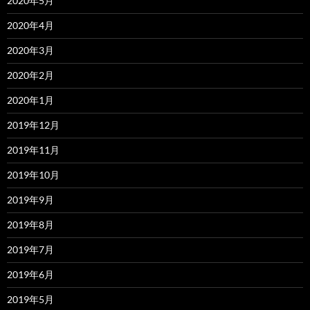
2020年5月
2020年4月
2020年3月
2020年2月
2020年1月
2019年12月
2019年11月
2019年10月
2019年9月
2019年8月
2019年7月
2019年6月
2019年5月