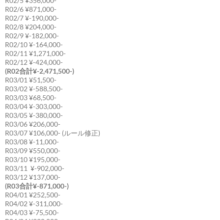
R02/5 ¥356,000-
R02/6 ¥871,000-
R02/7 ¥-190,000-
R02/8 ¥204,000-
R02/9 ¥-182,000-
R02/10 ¥-164,000-
R02/11 ¥1,271,000-
R02/12 ¥-424,000-
(R02合計¥-2,471,500-)
R03/01 ¥51,500-
R03/02 ¥-588,500-
R03/03 ¥68,500-
R03/04 ¥-303,000-
R03/05 ¥-380,000-
R03/06 ¥206,000-
R03/07 ¥106,000- (ルール修正)
R03/08 ¥-11,000-
R03/09 ¥550,000-
R03/10 ¥195,000-
R03/11 ¥-902,000-
R03/12 ¥137,000-
(R03合計¥-871,000-)
R04/01 ¥252,500-
R04/02 ¥-311,000-
R04/03 ¥-75,500-