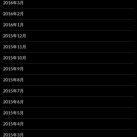
2016年3月
2016年2月
2016年1月
2015年12月
2015年11月
2015年10月
2015年9月
2015年8月
2015年7月
2015年6月
2015年5月
2015年4月
2015年3月