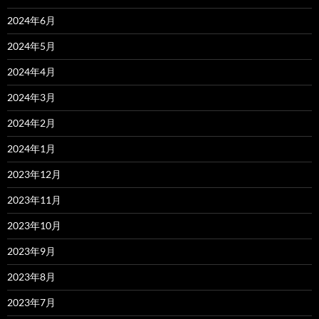
2024年6月
2024年5月
2024年4月
2024年3月
2024年2月
2024年1月
2023年12月
2023年11月
2023年10月
2023年9月
2023年8月
2023年7月