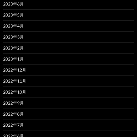
2023年6月
2023年5月
2023年4月
2023年3月
2023年2月
2023年1月
2022年12月
2022年11月
2022年10月
2022年9月
2022年8月
2022年7月
2022年6月