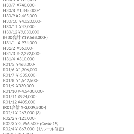
H30/7 ¥740,000-
H30/8 ¥1,345,000-*
H30/9 ¥2,465,000-
H30/10 ¥4,020,000-
H30/11 ¥47,000-
H30/12 ¥9,030,000-
(H30合計 ¥19,568,000-)
H31/1 ¥-974,000-
H31/2 ¥36,000-
H31/3 ¥-2,292,000-
H31/4 ¥310,000-
R01/5 ¥468,000-
R01/6 ¥1,306,000-
R01/7 ¥-535,000-
R01/8 ¥1,542,500-
R01/9 ¥330,000-
R01/10 ¥-4,5430,000-
R01/11 ¥924,000-
R01/12 ¥405,000-
(R01合計 ¥-3,009,500-)
R02/1 ¥-267,000-(3)
R02/2 ¥-123,000-
R02/3 ¥-2,956,500-
(Covid-19)
R02/4 ¥-867,000- (1/ルール修正)