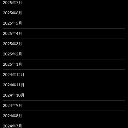
2025年7月
2025年6月
2025年5月
2025年4月
2025年3月
2025年2月
2025年1月
2024年12月
2024年11月
2024年10月
2024年9月
2024年8月
2024年7月