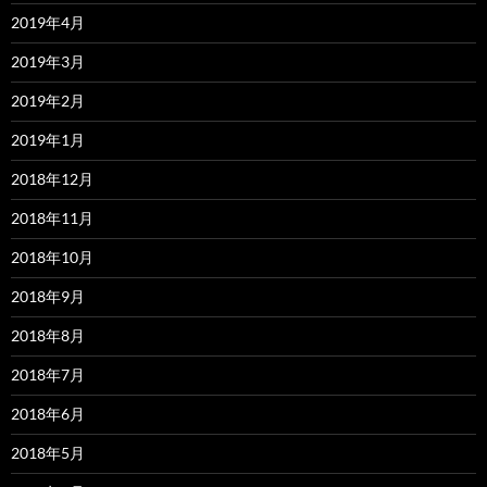
2019年4月
2019年3月
2019年2月
2019年1月
2018年12月
2018年11月
2018年10月
2018年9月
2018年8月
2018年7月
2018年6月
2018年5月