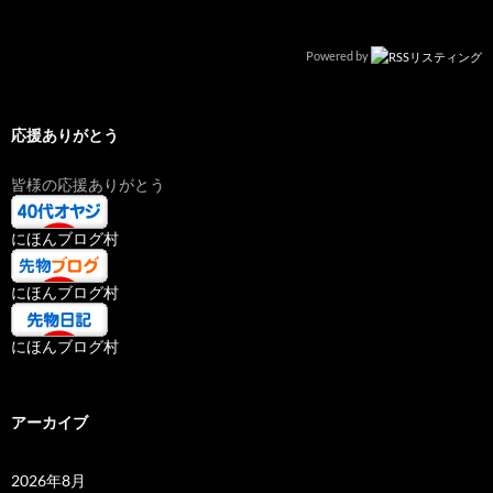
Powered by
応援ありがとう
皆様の応援ありがとう
にほんブログ村
にほんブログ村
にほんブログ村
アーカイブ
2026年8月