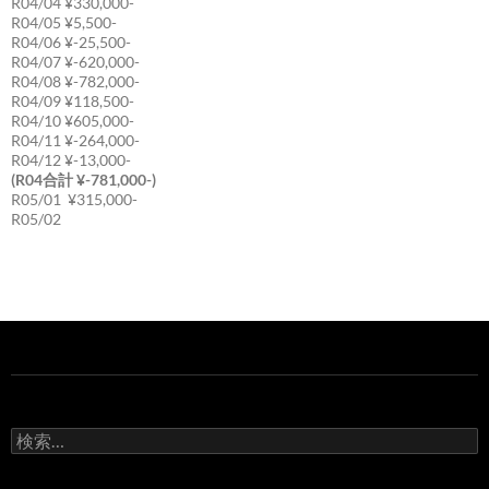
R04/04 ¥330,000-
R04/05 ¥5,500-
R04/06 ¥-25,500-
R04/07 ¥-620,000-
R04/08 ¥-782,000-
R04/09 ¥118,500-
R04/10 ¥605,000-
R04/11 ¥-264,000-
R04/12 ¥-13,000-
(R04合計 ¥-781,000-)
R05/01 ¥315,000-
R05/02
検
索: