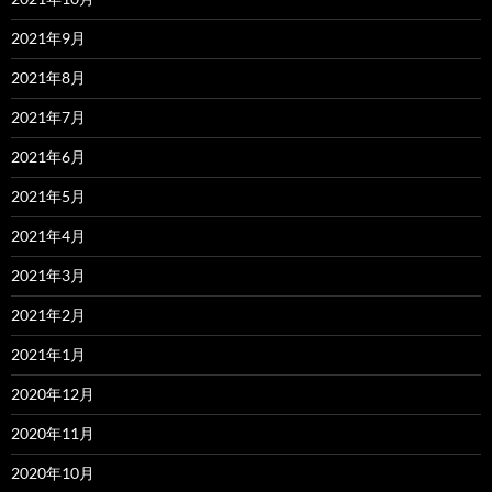
2021年9月
2021年8月
2021年7月
2021年6月
2021年5月
2021年4月
2021年3月
2021年2月
2021年1月
2020年12月
2020年11月
2020年10月