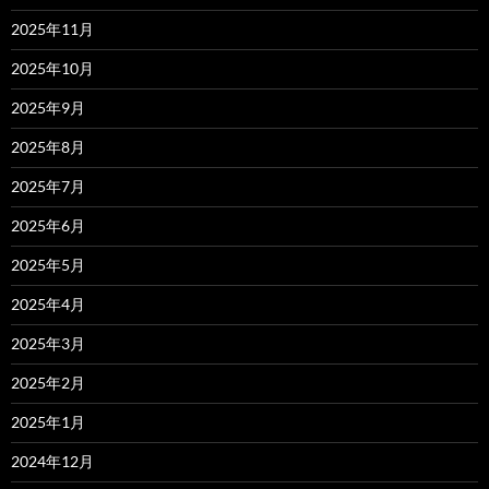
2025年11月
2025年10月
2025年9月
2025年8月
2025年7月
2025年6月
2025年5月
2025年4月
2025年3月
2025年2月
2025年1月
2024年12月