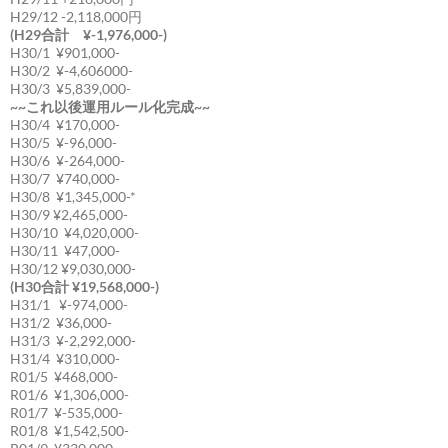
H29/12 -2,118,000円
(H29合計 ¥-1,976,000-)
H30/1 ¥901,000-
H30/2 ¥-4,606000-
H30/3 ¥5,839,000-
~~これ以後運用ルール化完成~~
H30/4 ¥170,000-
H30/5 ¥-96,000-
H30/6 ¥-264,000-
H30/7 ¥740,000-
H30/8 ¥1,345,000-*
H30/9 ¥2,465,000-
H30/10 ¥4,020,000-
H30/11 ¥47,000-
H30/12 ¥9,030,000-
(H30合計 ¥19,568,000-)
H31/1 ¥-974,000-
H31/2 ¥36,000-
H31/3 ¥-2,292,000-
H31/4 ¥310,000-
R01/5 ¥468,000-
R01/6 ¥1,306,000-
R01/7 ¥-535,000-
R01/8 ¥1,542,500-