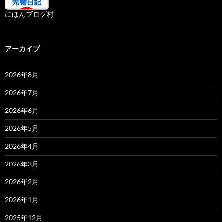
にほんブログ村
アーカイブ
2026年8月
2026年7月
2026年6月
2026年5月
2026年4月
2026年3月
2026年2月
2026年1月
2025年12月