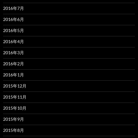
2016年7月
2016年6月
2016年5月
2016年4月
2016年3月
2016年2月
2016年1月
2015年12月
2015年11月
2015年10月
2015年9月
2015年8月