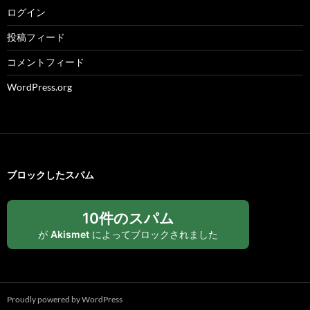
ログイン
投稿フィード
コメントフィード
WordPress.org
ブロックしたスパム
10件のスパム
が
Akismet
によってブロックされました
Proudly powered by WordPress