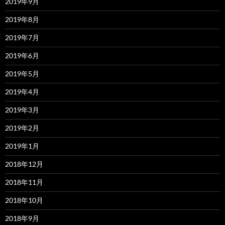
2019年9月
2019年8月
2019年7月
2019年6月
2019年5月
2019年4月
2019年3月
2019年2月
2019年1月
2018年12月
2018年11月
2018年10月
2018年9月