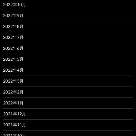
2022年10月
2022年9月
2022年8月
2022年7月
2022年6月
2022年5月
2022年4月
2022年3月
2022年2月
2022年1月
2021年12月
2021年11月
2021年10月