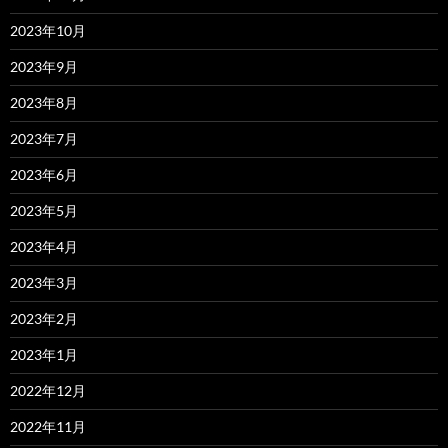
2023年10月
2023年9月
2023年8月
2023年7月
2023年6月
2023年5月
2023年4月
2023年3月
2023年2月
2023年1月
2022年12月
2022年11月