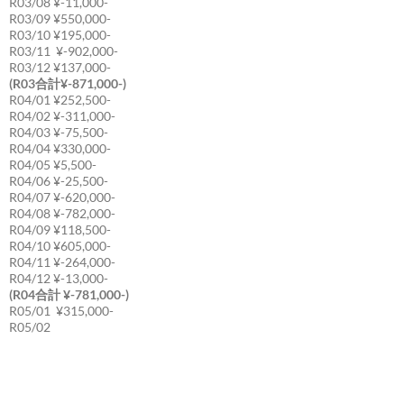
R03/08 ¥-11,000-
R03/09 ¥550,000-
R03/10 ¥195,000-
R03/11 ¥-902,000-
R03/12 ¥137,000-
(R03合計¥-871,000-)
R04/01 ¥252,500-
R04/02 ¥-311,000-
R04/03 ¥-75,500-
R04/04 ¥330,000-
R04/05 ¥5,500-
R04/06 ¥-25,500-
R04/07 ¥-620,000-
R04/08 ¥-782,000-
R04/09 ¥118,500-
R04/10 ¥605,000-
R04/11 ¥-264,000-
R04/12 ¥-13,000-
(R04合計 ¥-781,000-)
R05/01 ¥315,000-
R05/02