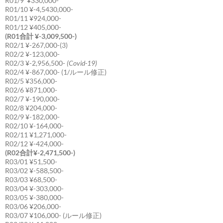
R01/9 ¥330,000-
R01/10 ¥-4,5430,000-
R01/11 ¥924,000-
R01/12 ¥405,000-
(R01合計 ¥-3,009,500-)
R02/1 ¥-267,000-(3)
R02/2 ¥-123,000-
R02/3 ¥-2,956,500-
(Covid-19)
R02/4 ¥-867,000- (1/ルール修正)
R02/5 ¥356,000-
R02/6 ¥871,000-
R02/7 ¥-190,000-
R02/8 ¥204,000-
R02/9 ¥-182,000-
R02/10 ¥-164,000-
R02/11 ¥1,271,000-
R02/12 ¥-424,000-
(R02合計¥-2,471,500-)
R03/01 ¥51,500-
R03/02 ¥-588,500-
R03/03 ¥68,500-
R03/04 ¥-303,000-
R03/05 ¥-380,000-
R03/06 ¥206,000-
R03/07 ¥106,000- (ルール修正)