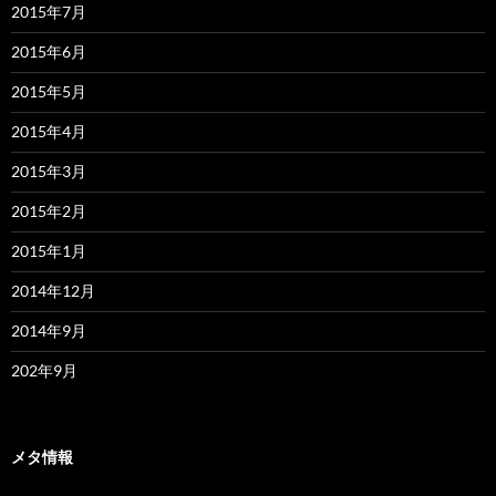
2015年7月
2015年6月
2015年5月
2015年4月
2015年3月
2015年2月
2015年1月
2014年12月
2014年9月
202年9月
メタ情報