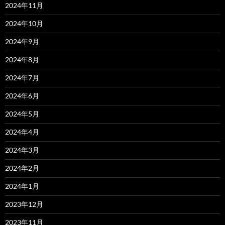
2024年11月
2024年10月
2024年9月
2024年8月
2024年7月
2024年6月
2024年5月
2024年4月
2024年3月
2024年2月
2024年1月
2023年12月
2023年11月