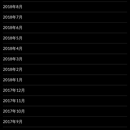
2018年8月
2018年7月
2018年6月
2018年5月
2018年4月
2018年3月
2018年2月
2018年1月
2017年12月
2017年11月
2017年10月
2017年9月