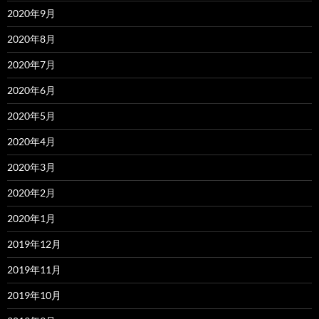
2020年9月
2020年8月
2020年7月
2020年6月
2020年5月
2020年4月
2020年3月
2020年2月
2020年1月
2019年12月
2019年11月
2019年10月