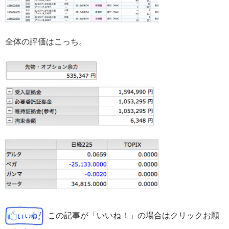
全体の評価はこっち。
この記事が「いいね！」の場合はクリックお願