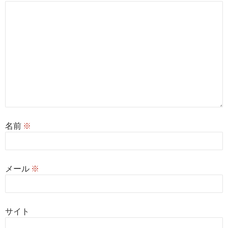
名前
※
メール
※
サイト