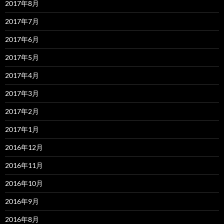
2017年8月
2017年7月
2017年6月
2017年5月
2017年4月
2017年3月
2017年2月
2017年1月
2016年12月
2016年11月
2016年10月
2016年9月
2016年8月