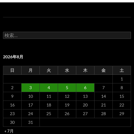
検
索:
2026年8月
日
月
火
水
木
金
土
1
2
3
4
5
6
7
8
9
10
11
12
13
14
15
16
17
18
19
20
21
22
23
24
25
26
27
28
29
30
31
« 7月