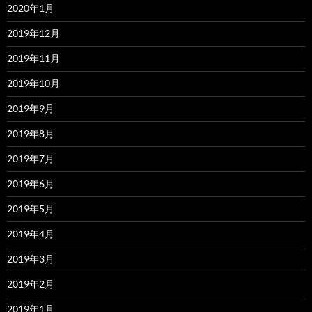
2020年1月
2019年12月
2019年11月
2019年10月
2019年9月
2019年8月
2019年7月
2019年6月
2019年5月
2019年4月
2019年3月
2019年2月
2019年1月