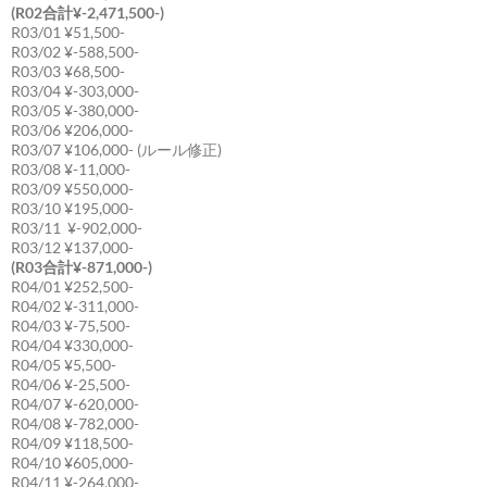
(R02合計¥-2,471,500-)
R03/01 ¥51,500-
R03/02 ¥-588,500-
R03/03 ¥68,500-
R03/04 ¥-303,000-
R03/05 ¥-380,000-
R03/06 ¥206,000-
R03/07 ¥106,000- (ルール修正)
R03/08 ¥-11,000-
R03/09 ¥550,000-
R03/10 ¥195,000-
R03/11 ¥-902,000-
R03/12 ¥137,000-
(R03合計¥-871,000-)
R04/01 ¥252,500-
R04/02 ¥-311,000-
R04/03 ¥-75,500-
R04/04 ¥330,000-
R04/05 ¥5,500-
R04/06 ¥-25,500-
R04/07 ¥-620,000-
R04/08 ¥-782,000-
R04/09 ¥118,500-
R04/10 ¥605,000-
R04/11 ¥-264,000-