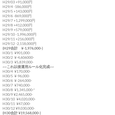
H29/03 +91,000円
H29/4 -186,000円
H29/5 +143,000円
H29/6 -869,000円
H29/7 +1,299,000円
H29/8 +412,000円
H29/9 +579,000円
H29/10 -1,996,000円
H29/11 +216,000円
H29/12 -2,118,000円
(H29合計 ¥-1,976,000-)
H30/1 ¥901,000-
H30/2 ¥-4,606000-
H30/3 ¥5,839,000-
~~これ以後運用ルール化完成~~
H30/4 ¥170,000-
H30/5 ¥-96,000-
H30/6 ¥-264,000-
H30/7 ¥740,000-
H30/8 ¥1,345,000-*
H30/9 ¥2,465,000-
H30/10 ¥4,020,000-
H30/11 ¥47,000-
H30/12 ¥9,030,000-
(H30合計 ¥19,568,000-)