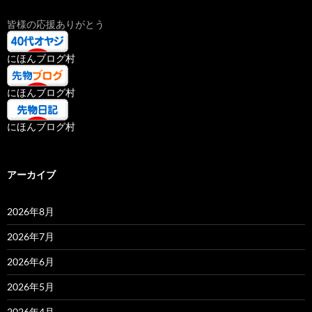
皆様の応援ありがとう
にほんブログ村
にほんブログ村
にほんブログ村
アーカイブ
2026年8月
2026年7月
2026年6月
2026年5月
2026年4月