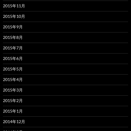
2015年11月
2015年10月
2015年9月
2015年8月
2015年7月
2015年6月
2015年5月
2015年4月
2015年3月
2015年2月
2015年1月
2014年12月