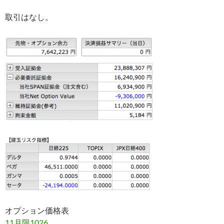
取引はなし。
オプション価格表
11月限1026