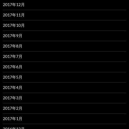
2017年12月
2017年11月
2017年10月
2017年9月
2017年8月
2017年7月
2017年6月
2017年5月
2017年4月
2017年3月
2017年2月
2017年1月
2016年12月