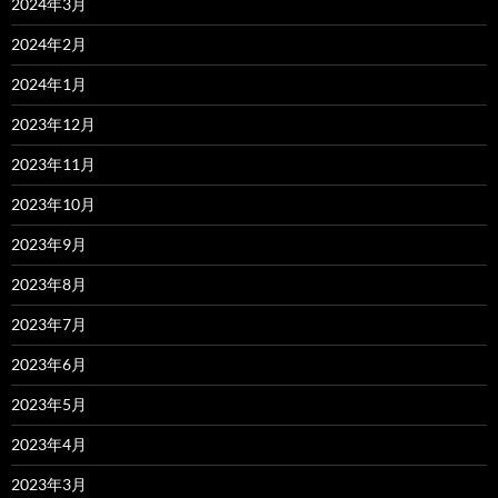
2024年3月
2024年2月
2024年1月
2023年12月
2023年11月
2023年10月
2023年9月
2023年8月
2023年7月
2023年6月
2023年5月
2023年4月
2023年3月