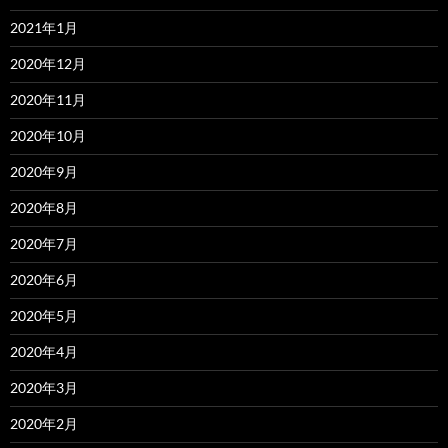
2021年1月
2020年12月
2020年11月
2020年10月
2020年9月
2020年8月
2020年7月
2020年6月
2020年5月
2020年4月
2020年3月
2020年2月