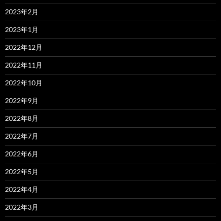
2023年2月
2023年1月
2022年12月
2022年11月
2022年10月
2022年9月
2022年8月
2022年7月
2022年6月
2022年5月
2022年4月
2022年3月