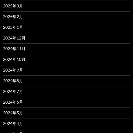
2025年3月
2025年2月
2025年1月
2024年12月
2024年11月
2024年10月
2024年9月
2024年8月
2024年7月
2024年6月
2024年5月
2024年4月