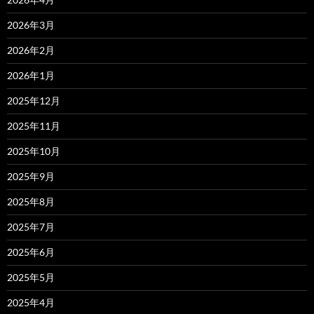
2026年3月
2026年2月
2026年1月
2025年12月
2025年11月
2025年10月
2025年9月
2025年8月
2025年7月
2025年6月
2025年5月
2025年4月