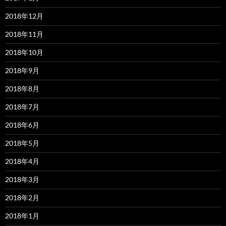
2018年12月
2018年11月
2018年10月
2018年9月
2018年8月
2018年7月
2018年6月
2018年5月
2018年4月
2018年3月
2018年2月
2018年1月