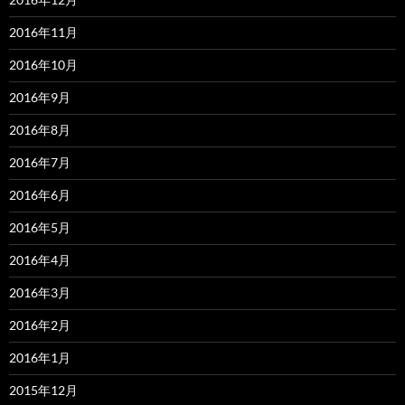
2016年11月
2016年10月
2016年9月
2016年8月
2016年7月
2016年6月
2016年5月
2016年4月
2016年3月
2016年2月
2016年1月
2015年12月