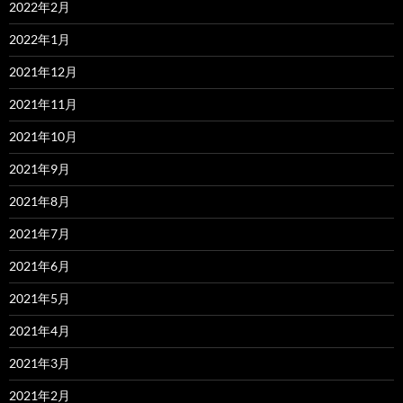
2022年2月
2022年1月
2021年12月
2021年11月
2021年10月
2021年9月
2021年8月
2021年7月
2021年6月
2021年5月
2021年4月
2021年3月
2021年2月