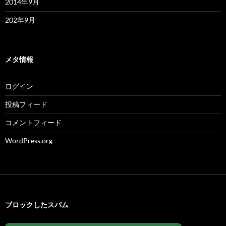
2014年9月
202年9月
メタ情報
ログイン
投稿フィード
コメントフィード
WordPress.org
ブロックしたスパム