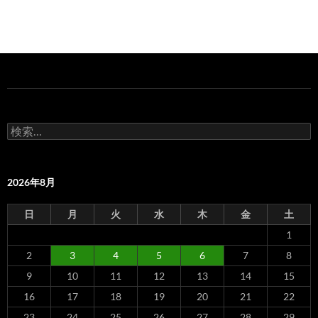
検
索:
2026年8月
日
月
火
水
木
金
土
1
2
3
4
5
6
7
8
9
10
11
12
13
14
15
16
17
18
19
20
21
22
23
24
25
26
27
28
29