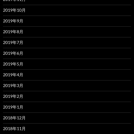
2019年10月
2019年9月
2019年8月
2019年7月
2019年6月
2019年5月
2019年4月
2019年3月
2019年2月
2019年1月
2018年12月
2018年11月