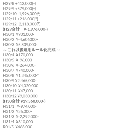
H29/8 +412,000円
H29/9 +579,000円
H29/10 -1,996,000円
H29/11 +216,000円
H29/12 -2,118,000円
(H29合計 ¥-1,976,000-)
H30/1 ¥901,000-
H30/2 ¥-4,606000-
H30/3 ¥5,839,000-
~~これ以後運用ルール化完成~~
H30/4 ¥170,000-
H30/5 ¥-96,000-
H30/6 ¥-264,000-
H30/7 ¥740,000-
H30/8 ¥1,345,000-*
H30/9 ¥2,465,000-
H30/10 ¥4,020,000-
H30/11 ¥47,000-
H30/12 ¥9,030,000-
(H30合計 ¥19,568,000-)
H31/1 ¥-974,000-
H31/2 ¥36,000-
H31/3 ¥-2,292,000-
H31/4 ¥310,000-
R01/5 ¥468,000-