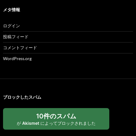
メタ情報
ログイン
投稿フィード
コメントフィード
WordPress.org
ブロックしたスパム
10件のスパム
が
Akismet
によってブロックされました