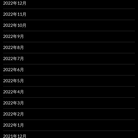
2022年12月
2022年11月
2022年10月
2022年9月
2022年8月
2022年7月
2022年6月
2022年5月
2022年4月
2022年3月
2022年2月
2022年1月
2021年12月