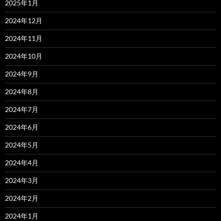
2025年1月
2024年12月
2024年11月
2024年10月
2024年9月
2024年8月
2024年7月
2024年6月
2024年5月
2024年4月
2024年3月
2024年2月
2024年1月