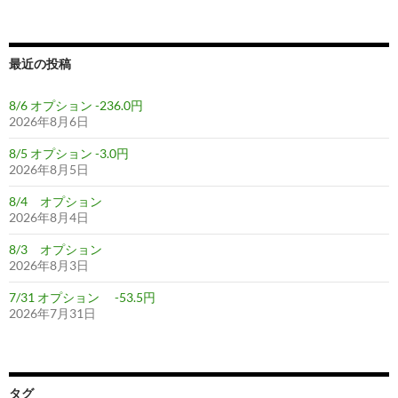
索:
ン
最近の投稿
8/6 オプション -236.0円
2026年8月6日
8/5 オプション -3.0円
2026年8月5日
8/4 オプション
2026年8月4日
8/3 オプション
2026年8月3日
7/31 オプション -53.5円
2026年7月31日
タグ