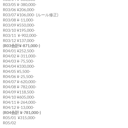
R03/05 ¥-380,000-
R03/06 ¥206,000-
R03/07 ¥106,000- (ルール修正)
R03/08 ¥-11,000-
R03/09 ¥550,000-
R03/10 ¥195,000-
R03/11 ¥-902,000-
R03/12 ¥137,000-
(R03合計¥-871,000-)
R04/01 ¥252,500-
R04/02 ¥-311,000-
R04/03 ¥-75,500-
R04/04 ¥330,000-
R04/05 ¥5,500-
R04/06 ¥-25,500-
R04/07 ¥-620,000-
R04/08 ¥-782,000-
R04/09 ¥118,500-
R04/10 ¥605,000-
R04/11 ¥-264,000-
R04/12 ¥-13,000-
(R04合計 ¥-781,000-)
R05/01 ¥315,000-
R05/02