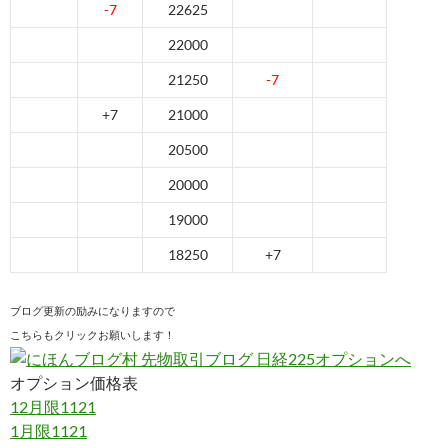
-7
22625
22000
21250
-7
+7
21000
20500
20000
19000
18250
+7
ブログ更新の励みになりますので
こちらもクリックお願いします！
オプション価格表
12月限1121
1月限1121