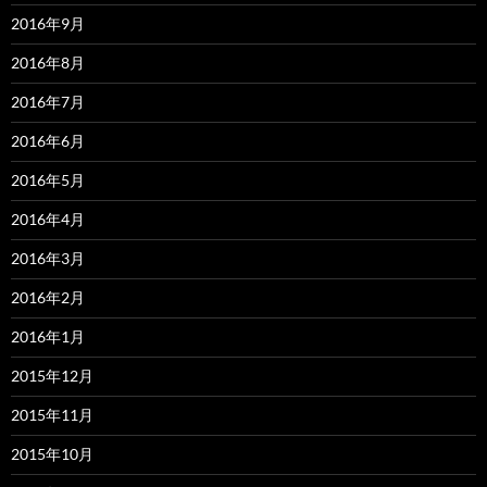
2016年9月
2016年8月
2016年7月
2016年6月
2016年5月
2016年4月
2016年3月
2016年2月
2016年1月
2015年12月
2015年11月
2015年10月