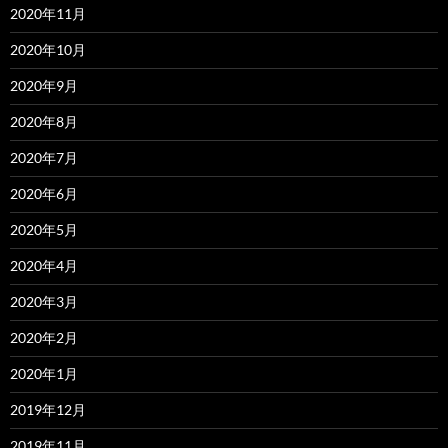
2020年11月
2020年10月
2020年9月
2020年8月
2020年7月
2020年6月
2020年5月
2020年4月
2020年3月
2020年2月
2020年1月
2019年12月
2019年11月