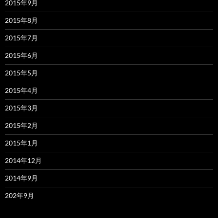
2015年9月
2015年8月
2015年7月
2015年6月
2015年5月
2015年4月
2015年3月
2015年2月
2015年1月
2014年12月
2014年9月
202年9月