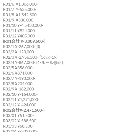
R01/6 ¥1,306,000-
R01/7 ¥-535,000-
R01/8 ¥1,542,500-
R01/9 ¥330,000-
R01/10 ¥-4,5430,000-
R01/11 ¥924,000-
R01/12 ¥405,000-
(R01合計 ¥-3,009,500-)
R02/1 ¥-267,000-(3)
R02/2 ¥-123,000-
R02/3 ¥-2,956,500-
(Covid-19)
R02/4 ¥-867,000- (1/ルール修正)
R02/5 ¥356,000-
R02/6 ¥871,000-
R02/7 ¥-190,000-
R02/8 ¥204,000-
R02/9 ¥-182,000-
R02/10 ¥-164,000-
R02/11 ¥1,271,000-
R02/12 ¥-424,000-
(R02合計¥-2,471,500-)
R03/01 ¥51,500-
R03/02 ¥-588,500-
R03/03 ¥68,500-
R03/04 ¥-303,000-