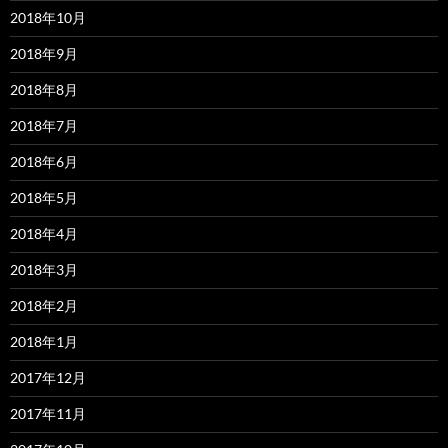
2018年10月
2018年9月
2018年8月
2018年7月
2018年6月
2018年5月
2018年4月
2018年3月
2018年2月
2018年1月
2017年12月
2017年11月