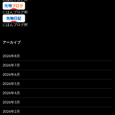
にほんブログ村
にほんブログ村
アーカイブ
2026年8月
2026年7月
2026年6月
2026年5月
2026年4月
2026年3月
2026年2月