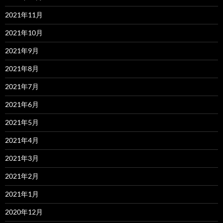
2021年11月
2021年10月
2021年9月
2021年8月
2021年7月
2021年6月
2021年5月
2021年4月
2021年3月
2021年2月
2021年1月
2020年12月