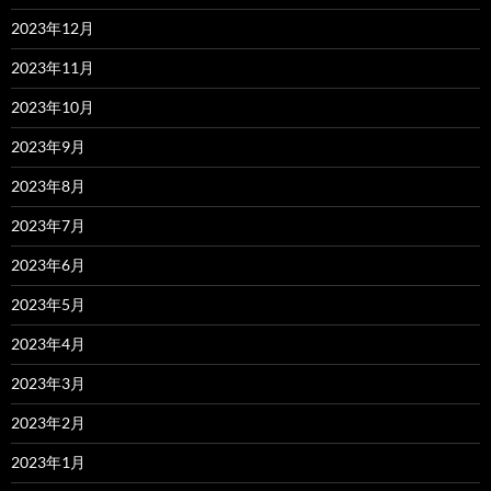
2023年12月
2023年11月
2023年10月
2023年9月
2023年8月
2023年7月
2023年6月
2023年5月
2023年4月
2023年3月
2023年2月
2023年1月