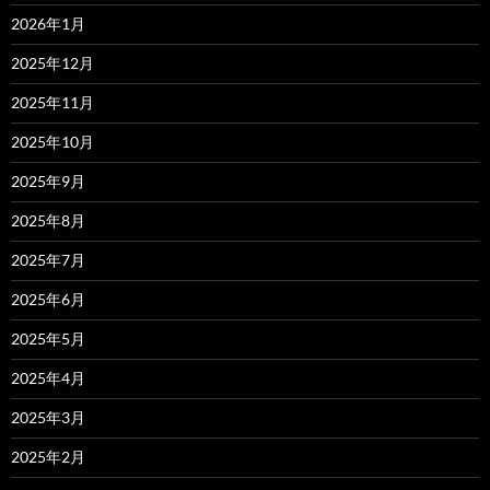
2026年1月
2025年12月
2025年11月
2025年10月
2025年9月
2025年8月
2025年7月
2025年6月
2025年5月
2025年4月
2025年3月
2025年2月